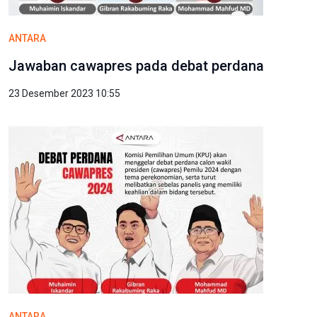
ANTARA
Jawaban cawapres pada debat perdana
23 Desember 2023 10:55
ANTARA