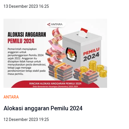
13 Desember 2023 16:25
ANTARA
Alokasi anggaran Pemilu 2024
12 Desember 2023 19:25