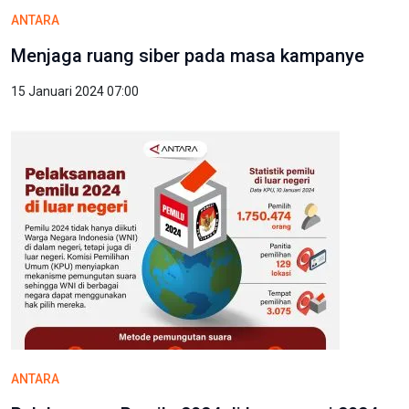
ANTARA
Menjaga ruang siber pada masa kampanye
15 Januari 2024 07:00
ANTARA