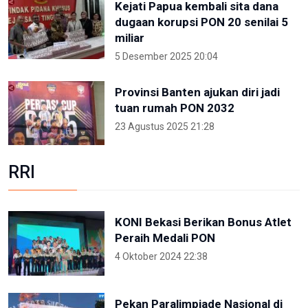
Kejati Papua kembali sita dana
dugaan korupsi PON 20 senilai 5
miliar
5 Desember 2025 20:04
Provinsi Banten ajukan diri jadi
tuan rumah PON 2032
23 Agustus 2025 21:28
RRI
KONI Bekasi Berikan Bonus Atlet
Peraih Medali PON
4 Oktober 2024 22:38
Pekan Paralimpiade Nasional di