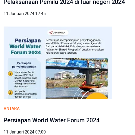
Pelaksanaan Pemilu 2024 di luar negeri 2024
11 Januari 2024 17:45
ANTARA
Persiapan World Water Forum 2024
11 Januari 2024 07:00