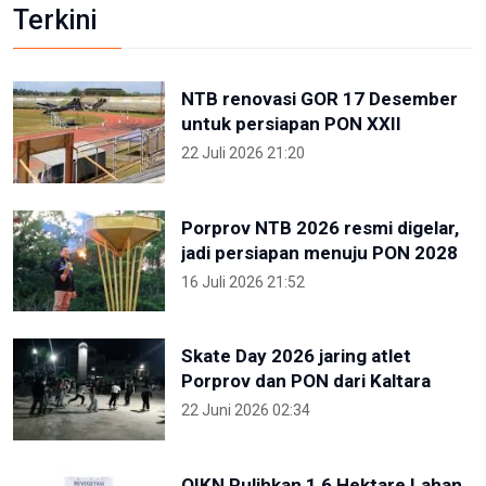
Terkini
NTB renovasi GOR 17 Desember
untuk persiapan PON XXII
22 Juli 2026 21:20
Porprov NTB 2026 resmi digelar,
jadi persiapan menuju PON 2028
16 Juli 2026 21:52
Skate Day 2026 jaring atlet
Porprov dan PON dari Kaltara
22 Juni 2026 02:34
OIKN Pulihkan 1,6 Hektare Lahan