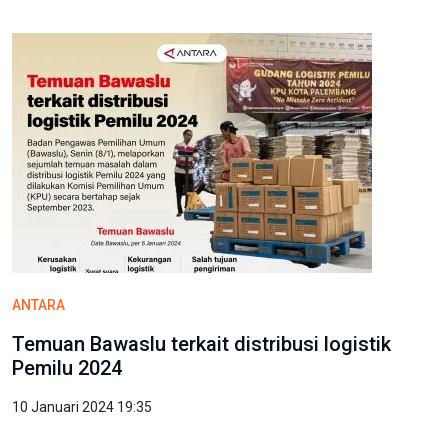
ANTARA
Temuan Bawaslu terkait distribusi logistik
Pemilu 2024
10 Januari 2024 19:35