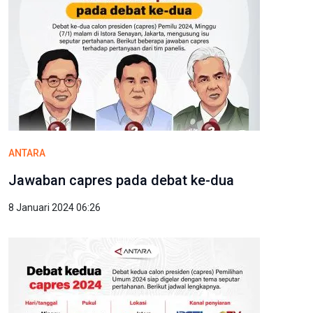
ANTARA
Jawaban capres pada debat ke-dua
8 Januari 2024 06:26