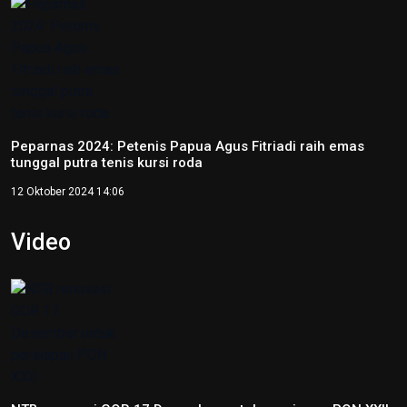
Peparnas 2024: Petenis Papua Agus Fitriadi raih emas
tunggal putra tenis kursi roda
12 Oktober 2024 14:06
Video