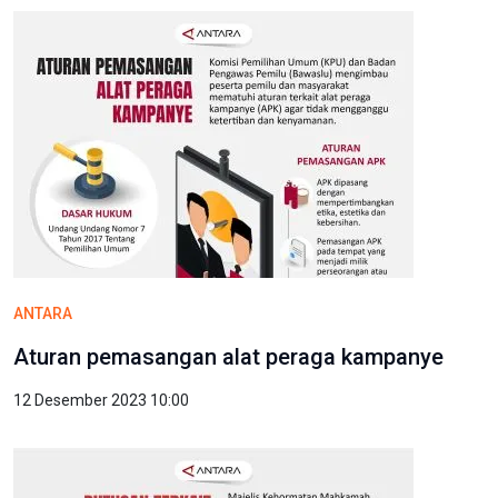
ANTARA
Aturan pemasangan alat peraga kampanye
12 Desember 2023 10:00