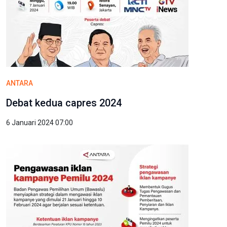
ANTARA
Debat kedua capres 2024
6 Januari 2024 07:00