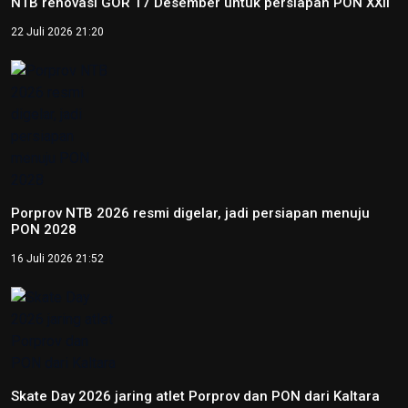
NTB renovasi GOR 17 Desember untuk persiapan PON XXII
22 Juli 2026 21:20
Porprov NTB 2026 resmi digelar, jadi persiapan menuju
PON 2028
16 Juli 2026 21:52
Skate Day 2026 jaring atlet Porprov dan PON dari Kaltara