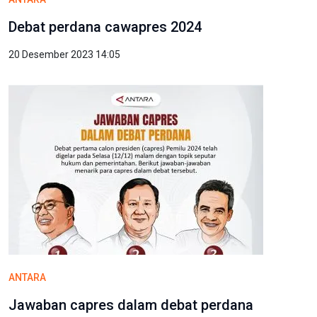
Debat perdana cawapres 2024
20 Desember 2023 14:05
ANTARA
Jawaban capres dalam debat perdana