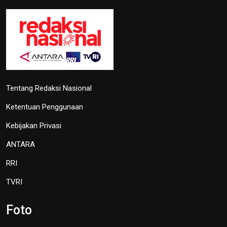
Tentang Redaksi Nasional
Ketentuan Penggunaan
Kebijakan Privasi
ANTARA
RRI
TVRI
Foto