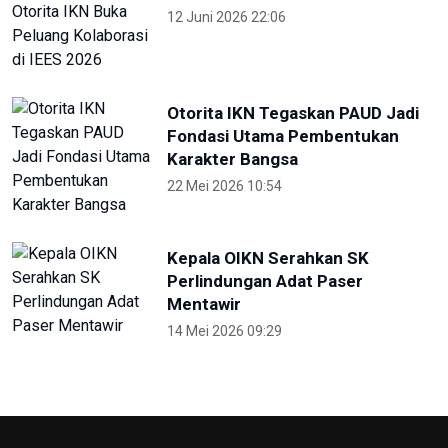
12 Juni 2026 22:06
Otorita IKN Tegaskan PAUD Jadi
Fondasi Utama Pembentukan
Karakter Bangsa
22 Mei 2026 10:54
Kepala OIKN Serahkan SK
Perlindungan Adat Paser
Mentawir
14 Mei 2026 09:29