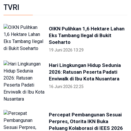
TVRI
OIKN Pulihkan 1,6 Hektare Lahan
Eks Tambang Ilegal di Bukit
Soeharto
19 Juni 2026 13:29
Hari Lingkungan Hidup Sedunia
2026: Ratusan Peserta Padati
Enviwalk di Ibu Kota Nusantara
16 Juni 2026 22:25
Percepat Pembangunan Sesuai
Perpres, Otorita IKN Buka
Peluang Kolaborasi di IEES 2026