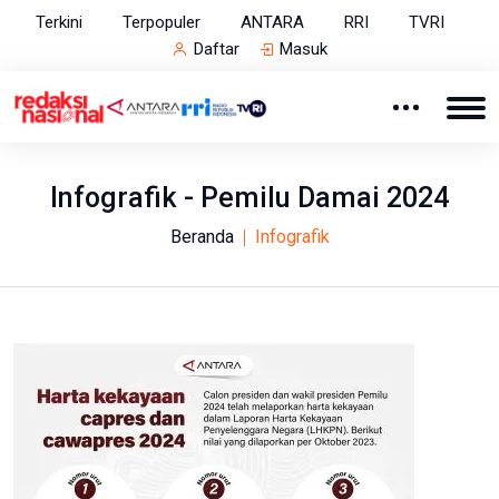
Terkini
Terpopuler
ANTARA
RRI
TVRI
Daftar
Masuk
Infografik - Pemilu Damai 2024
Beranda
Infografik