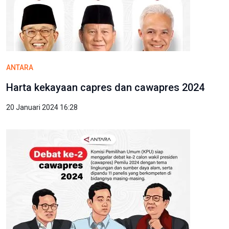
ANTARA
Harta kekayaan capres dan cawapres 2024
20 Januari 2024 16:28