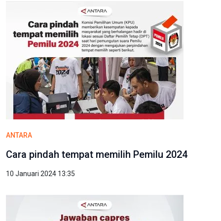
ANTARA
Cara pindah tempat memilih Pemilu 2024
10 Januari 2024 13:35