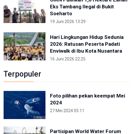
Eks Tambang Ilegal di Bukit
Soeharto
19 Juni 2026 13:29
Hari Lingkungan Hidup Sedunia
2026: Ratusan Peserta Padati
Enviwalk di Ibu Kota Nusantara
16 Juni 2026 22:25
Terpopuler
Foto pilihan pekan keempat Mei
2024
27 Mei 2024 05:11
Partisipan World Water Forum