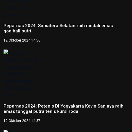
Peparnas 2024: Sumatera Selatan raih medali emas
goalball putri
12 Oktober 2024 14:56
Peparnas 2024: Petenis DI Yogyakarta Kevin Sanjaya raih
emas tunggal putra tenis kursi roda
12 Oktober 2024 14:37