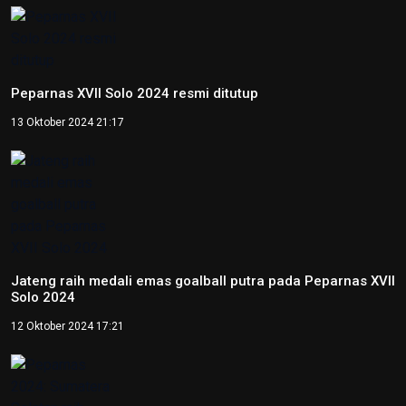
Peparnas XVII Solo 2024 resmi ditutup
13 Oktober 2024 21:17
Jateng raih medali emas goalball putra pada Peparnas XVII
Solo 2024
12 Oktober 2024 17:21