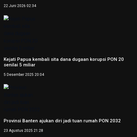
22 Juni 2026 02:34
Kejati Papua kembali sita dana dugaan korupsi PON 20
senilai 5 miliar
5 Desember 2025 20:04
Provinsi Banten ajukan diri jadi tuan rumah PON 2032
23 Agustus 2025 21:28