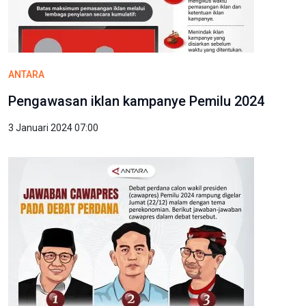
ANTARA
Pengawasan iklan kampanye Pemilu 2024
3 Januari 2024 07:00