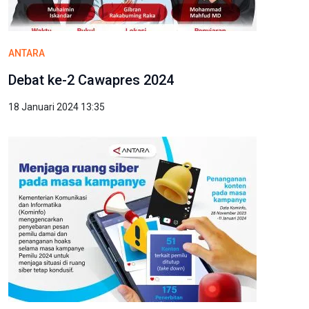
ANTARA
Debat ke-2 Cawapres 2024
18 Januari 2024 13:35