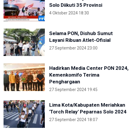
Solo Diikuti 35 Provinsi
4 Oktober 2024 18:30
Selama PON, Dishub Sumut
Layani Ribuan Atlet-Ofisial
27 September 2024 23:00
Hadirkan Media Center PON 2024,
Kemenkomifo Terima
Penghargaan
27 September 2024 19:45
Lima Kota/Kabupaten Meriahkan
'Torch Relay' Peparnas Solo 2024
27 September 2024 18:07