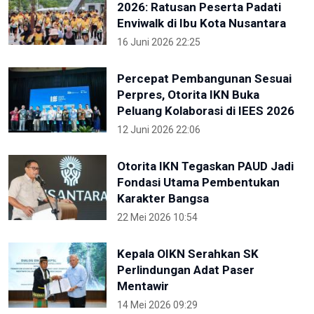
2026: Ratusan Peserta Padati
Enviwalk di Ibu Kota Nusantara
16 Juni 2026 22:25
Percepat Pembangunan Sesuai
Perpres, Otorita IKN Buka
Peluang Kolaborasi di IEES 2026
12 Juni 2026 22:06
Otorita IKN Tegaskan PAUD Jadi
Fondasi Utama Pembentukan
Karakter Bangsa
22 Mei 2026 10:54
Kepala OIKN Serahkan SK
Perlindungan Adat Paser
Mentawir
14 Mei 2026 09:29