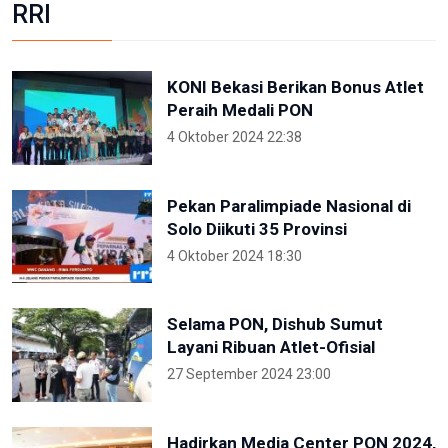
RRI
KONI Bekasi Berikan Bonus Atlet
Peraih Medali PON
4 Oktober 2024 22:38
Pekan Paralimpiade Nasional di
Solo Diikuti 35 Provinsi
4 Oktober 2024 18:30
Selama PON, Dishub Sumut
Layani Ribuan Atlet-Ofisial
27 September 2024 23:00
Hadirkan Media Center PON 2024,