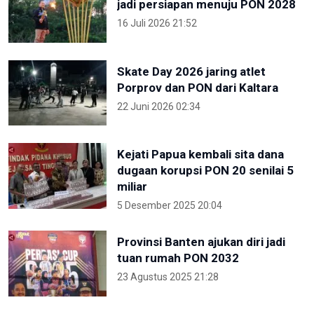
jadi persiapan menuju PON 2028
16 Juli 2026 21:52
Skate Day 2026 jaring atlet
Porprov dan PON dari Kaltara
22 Juni 2026 02:34
Kejati Papua kembali sita dana
dugaan korupsi PON 20 senilai 5
miliar
5 Desember 2025 20:04
Provinsi Banten ajukan diri jadi
tuan rumah PON 2032
23 Agustus 2025 21:28