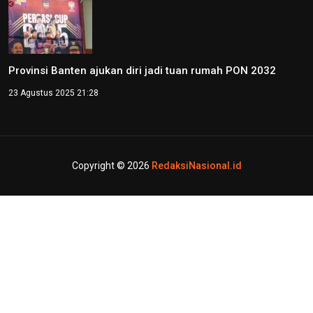
Provinsi Banten ajukan diri jadi tuan rumah PON 2032
23 Agustus 2025 21:28
Copyright © 2026
RedaksiNasional.id