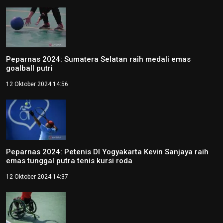
Peparnas 2024: Sumatera Selatan raih medali emas
goalball putri
12 Oktober 2024 14:56
Peparnas 2024: Petenis DI Yogyakarta Kevin Sanjaya raih
emas tunggal putra tenis kursi roda
12 Oktober 2024 14:37