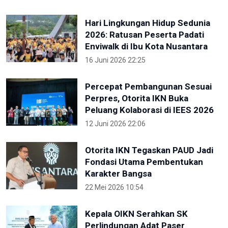
Hari Lingkungan Hidup Sedunia
2026: Ratusan Peserta Padati
Enviwalk di Ibu Kota Nusantara
16 Juni 2026 22:25
Percepat Pembangunan Sesuai
Perpres, Otorita IKN Buka
Peluang Kolaborasi di IEES 2026
12 Juni 2026 22:06
Otorita IKN Tegaskan PAUD Jadi
Fondasi Utama Pembentukan
Karakter Bangsa
22 Mei 2026 10:54
Kepala OIKN Serahkan SK
Perlindungan Adat Paser