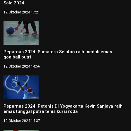
Solo 2024
12 Oktober 2024 17:21
Peparnas 2024: Sumatera Selatan raih medali emas
goalball putri
12 Oktober 2024 14:56
Peparnas 2024: Petenis DI Yogyakarta Kevin Sanjaya raih
emas tunggal putra tenis kursi roda
12 Oktober 2024 14:37