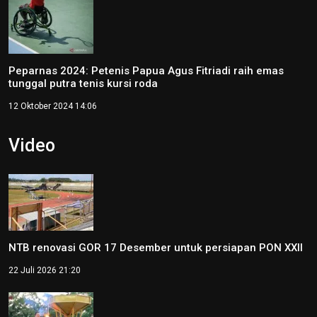
Peparnas 2024: Petenis Papua Agus Fitriadi raih emas
tunggal putra tenis kursi roda
12 Oktober 2024 14:06
Video
NTB renovasi GOR 17 Desember untuk persiapan PON XXII
22 Juli 2026 21:20