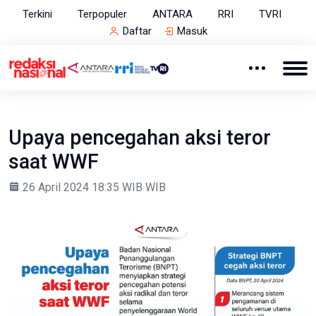
Terkini
Terpopuler
ANTARA
RRI
TVRI
Daftar
Masuk
Upaya pencegahan aksi teror
saat WWF
26 April 2024 18:35 WIB WIB