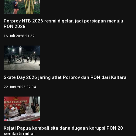
Porprov NTB 2026 resmi digelar, jadi persiapan menuju
PON 2028
16 Juli 2026 21:52
Skate Day 2026 jaring atlet Porprov dan PON dari Kaltara
22 Juni 2026 02:34
Kejati Papua kembali sita dana dugaan korupsi PON 20
senilai 5 miliar