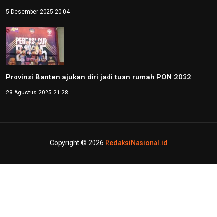
5 Desember 2025 20:04
Provinsi Banten ajukan diri jadi tuan rumah PON 2032
23 Agustus 2025 21:28
Copyright © 2026
RedaksiNasional.id