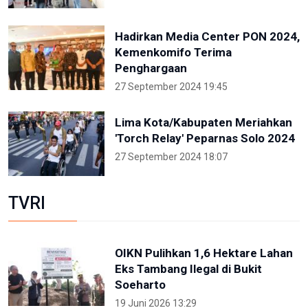
Hadirkan Media Center PON 2024,
Kemenkomifo Terima
Penghargaan
27 September 2024 19:45
Lima Kota/Kabupaten Meriahkan
'Torch Relay' Peparnas Solo 2024
27 September 2024 18:07
TVRI
OIKN Pulihkan 1,6 Hektare Lahan
Eks Tambang Ilegal di Bukit
Soeharto
19 Juni 2026 13:29