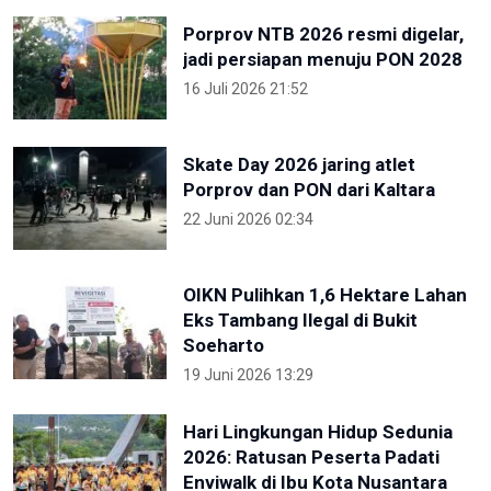
Porprov NTB 2026 resmi digelar,
jadi persiapan menuju PON 2028
16 Juli 2026 21:52
Skate Day 2026 jaring atlet
Porprov dan PON dari Kaltara
22 Juni 2026 02:34
OIKN Pulihkan 1,6 Hektare Lahan
Eks Tambang Ilegal di Bukit
Soeharto
19 Juni 2026 13:29
Hari Lingkungan Hidup Sedunia
2026: Ratusan Peserta Padati
Enviwalk di Ibu Kota Nusantara