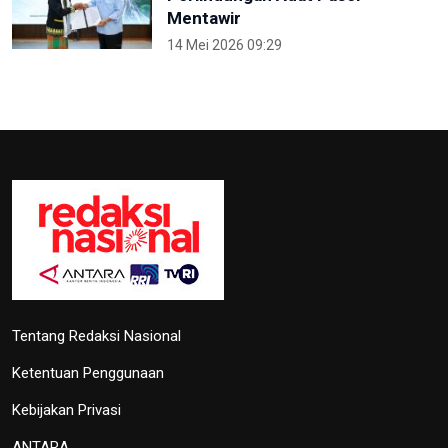
Mentawir
14 Mei 2026 09:29
Tentang Redaksi Nasional
Ketentuan Penggunaan
Kebijakan Privasi
ANTARA