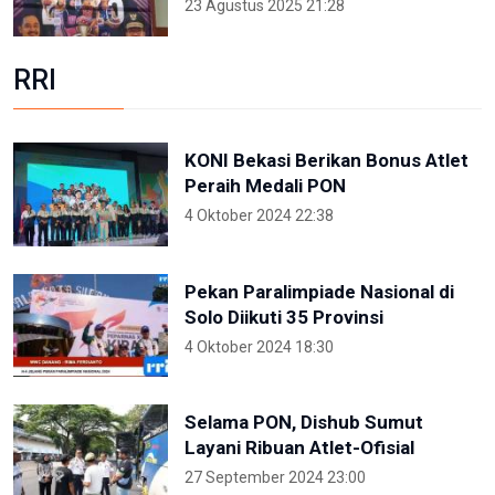
23 Agustus 2025 21:28
RRI
KONI Bekasi Berikan Bonus Atlet
Peraih Medali PON
4 Oktober 2024 22:38
Pekan Paralimpiade Nasional di
Solo Diikuti 35 Provinsi
4 Oktober 2024 18:30
Selama PON, Dishub Sumut
Layani Ribuan Atlet-Ofisial
27 September 2024 23:00