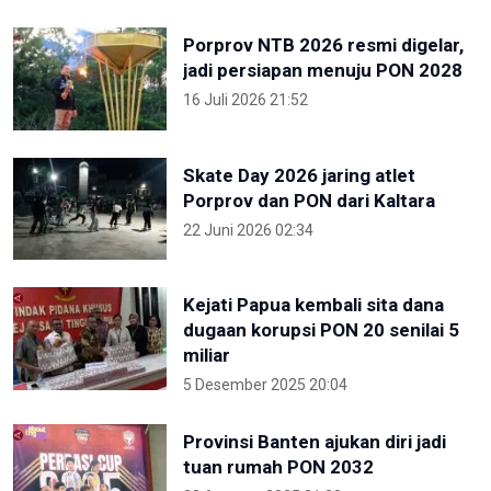
Porprov NTB 2026 resmi digelar,
jadi persiapan menuju PON 2028
16 Juli 2026 21:52
Skate Day 2026 jaring atlet
Porprov dan PON dari Kaltara
22 Juni 2026 02:34
Kejati Papua kembali sita dana
dugaan korupsi PON 20 senilai 5
miliar
5 Desember 2025 20:04
Provinsi Banten ajukan diri jadi
tuan rumah PON 2032