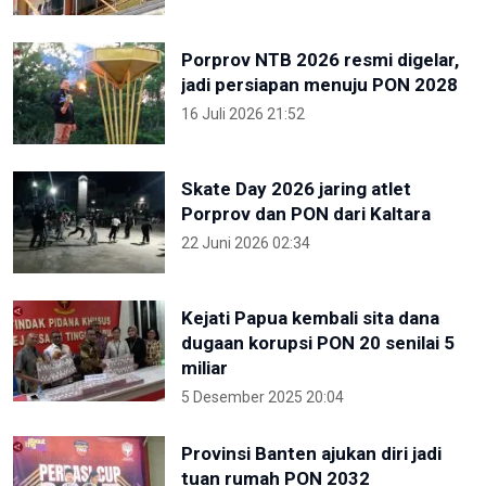
Porprov NTB 2026 resmi digelar,
jadi persiapan menuju PON 2028
16 Juli 2026 21:52
Skate Day 2026 jaring atlet
Porprov dan PON dari Kaltara
22 Juni 2026 02:34
Kejati Papua kembali sita dana
dugaan korupsi PON 20 senilai 5
miliar
5 Desember 2025 20:04
Provinsi Banten ajukan diri jadi
tuan rumah PON 2032