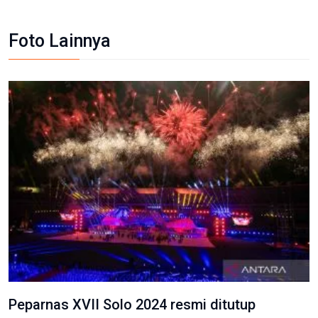
Foto Lainnya
Peparnas XVII Solo 2024 resmi ditutup