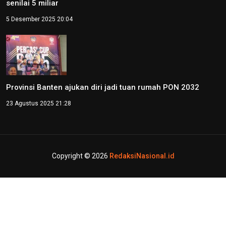
senilai 5 miliar
5 Desember 2025 20:04
Provinsi Banten ajukan diri jadi tuan rumah PON 2032
23 Agustus 2025 21:28
Copyright © 2026
RedaksiNasional.id