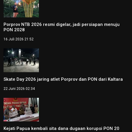
Porprov NTB 2026 resmi digelar, jadi persiapan menuju
PON 2028
16 Juli 2026 21:52
Skate Day 2026 jaring atlet Porprov dan PON dari Kaltara
22 Juni 2026 02:34
Kejati Papua kembali sita dana dugaan korupsi PON 20