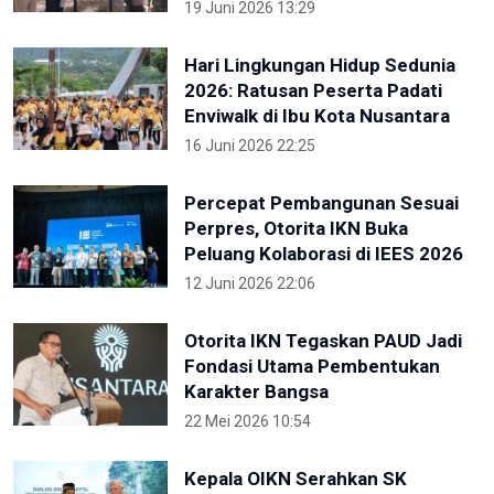
19 Juni 2026 13:29
Hari Lingkungan Hidup Sedunia
2026: Ratusan Peserta Padati
Enviwalk di Ibu Kota Nusantara
16 Juni 2026 22:25
Percepat Pembangunan Sesuai
Perpres, Otorita IKN Buka
Peluang Kolaborasi di IEES 2026
12 Juni 2026 22:06
Otorita IKN Tegaskan PAUD Jadi
Fondasi Utama Pembentukan
Karakter Bangsa
22 Mei 2026 10:54
Kepala OIKN Serahkan SK