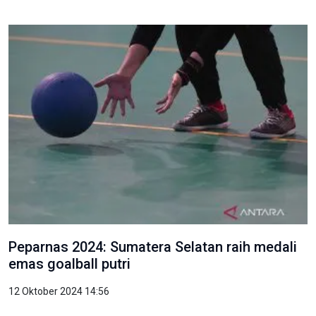
Peparnas 2024: Sumatera Selatan raih medali
emas goalball putri
12 Oktober 2024 14:56