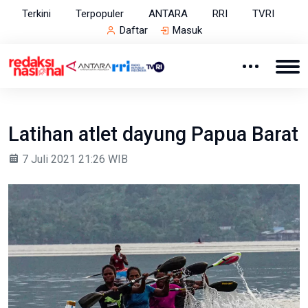
Terkini
Terpopuler
ANTARA
RRI
TVRI
Daftar
Masuk
Latihan atlet dayung Papua Barat
7 Juli 2021 21:26 WIB