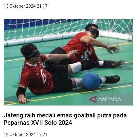
13 Oktober 2024 21:17
Jateng raih medali emas goalball putra pada
Peparnas XVII Solo 2024
12 Oktober 2024 17:21