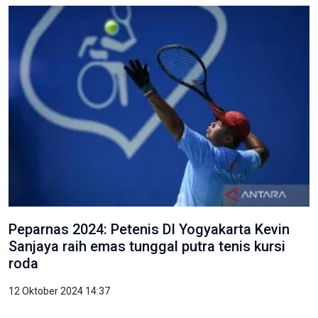
Peparnas 2024: Petenis DI Yogyakarta Kevin
Sanjaya raih emas tunggal putra tenis kursi
roda
12 Oktober 2024 14:37