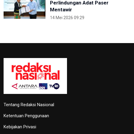
Perlindungan Adat Paser
Mentawir
14 Mei 2026 09:29
Tentang Redaksi Nasional
Ketentuan Penggunaan
Kebijakan Privasi