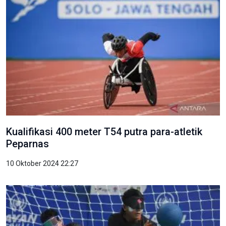
Kualifikasi 400 meter T54 putra para-atletik
Peparnas
10 Oktober 2024 22:27