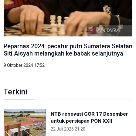
Peparnas 2024: pecatur putri Sumatera Selatan
Siti Aisyah melangkah ke babak selanjutnya
9 Oktober 2024 17:52
Terkini
NTB renovasi GOR 17 Desember
untuk persiapan PON XXII
22 Juli 2026 21:20