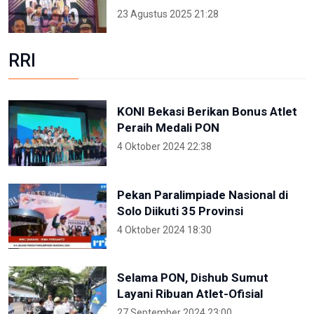
23 Agustus 2025 21:28
RRI
KONI Bekasi Berikan Bonus Atlet
Peraih Medali PON
4 Oktober 2024 22:38
Pekan Paralimpiade Nasional di
Solo Diikuti 35 Provinsi
4 Oktober 2024 18:30
Selama PON, Dishub Sumut
Layani Ribuan Atlet-Ofisial
27 September 2024 23:00