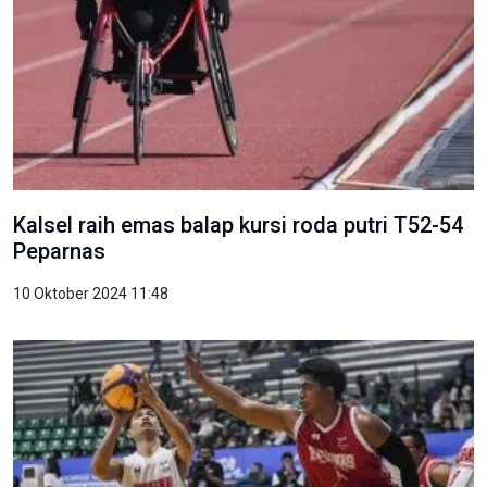
Kalsel raih emas balap kursi roda putri T52-54
Peparnas
10 Oktober 2024 11:48