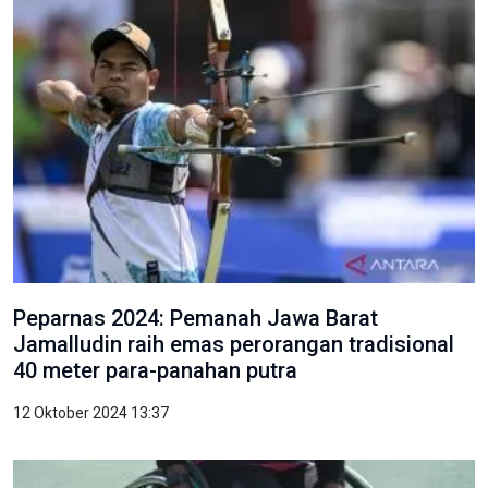
Peparnas 2024: Pemanah Jawa Barat
Jamalludin raih emas perorangan tradisional
40 meter para-panahan putra
12 Oktober 2024 13:37