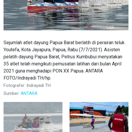
Sejumlah atlet dayung Papua Barat berlatih di perairan teluk
Youtefa, Kota Jayapura, Papua, Rabu (7/7/2021). Asisten
pelatih dayung Papua Barat, Petrus Kumbubui menyatakan
35 atlet telah mengikuti pemusatan latihan dari bulan April
2021 guna menghadapi PON XX Papua. ANTARA
FOTO/Indrayadi TH/hp.
Fotografer: Indrayadi TH
Sumber:
ANTARA