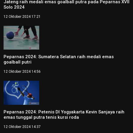
Jateng raih medali emas goalball putra pada Peparnas XVII
Solo 2024
12 Oktober 2024 17:21
Peparnas 2024: Sumatera Selatan raih medali emas
goalball putri
12 Oktober 2024 14:56
Peparnas 2024: Petenis DI Yogyakarta Kevin Sanjaya raih
emas tunggal putra tenis kursi roda
12 Oktober 2024 14:37