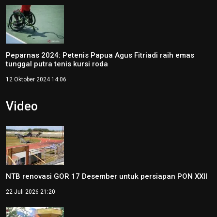
Peparnas 2024: Petenis Papua Agus Fitriadi raih emas
tunggal putra tenis kursi roda
12 Oktober 2024 14:06
Video
NTB renovasi GOR 17 Desember untuk persiapan PON XXII
22 Juli 2026 21:20