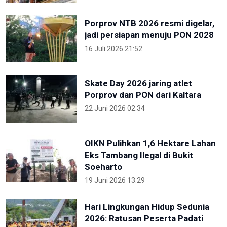
Porprov NTB 2026 resmi digelar,
jadi persiapan menuju PON 2028
16 Juli 2026 21:52
Skate Day 2026 jaring atlet
Porprov dan PON dari Kaltara
22 Juni 2026 02:34
OIKN Pulihkan 1,6 Hektare Lahan
Eks Tambang Ilegal di Bukit
Soeharto
19 Juni 2026 13:29
Hari Lingkungan Hidup Sedunia
2026: Ratusan Peserta Padati