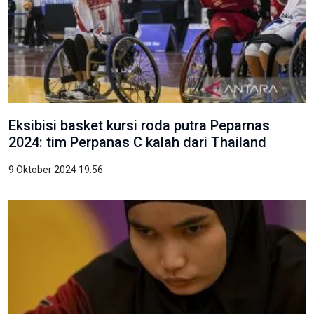
Eksibisi basket kursi roda putra Peparnas
2024: tim Perpanas C kalah dari Thailand
9 Oktober 2024 19:56