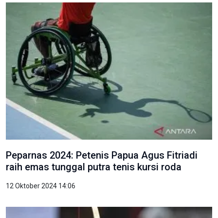
Peparnas 2024: Petenis Papua Agus Fitriadi
raih emas tunggal putra tenis kursi roda
12 Oktober 2024 14:06