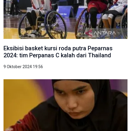
Eksibisi basket kursi roda putra Peparnas
2024: tim Perpanas C kalah dari Thailand
9 Oktober 2024 19:56