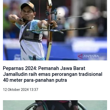
Peparnas 2024: Pemanah Jawa Barat
Jamalludin raih emas perorangan tradisional
40 meter para-panahan putra
12 Oktober 2024 13:37