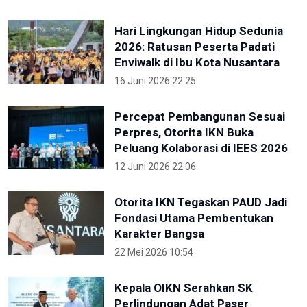
Hari Lingkungan Hidup Sedunia
2026: Ratusan Peserta Padati
Enviwalk di Ibu Kota Nusantara
16 Juni 2026 22:25
Percepat Pembangunan Sesuai
Perpres, Otorita IKN Buka
Peluang Kolaborasi di IEES 2026
12 Juni 2026 22:06
Otorita IKN Tegaskan PAUD Jadi
Fondasi Utama Pembentukan
Karakter Bangsa
22 Mei 2026 10:54
Kepala OIKN Serahkan SK
Perlindungan Adat Paser