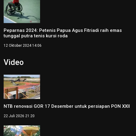
Peparnas 2024: Petenis Papua Agus Fitriadi raih emas
tunggal putra tenis kursi roda
12 Oktober 2024 14:06
Video
NTB renovasi GOR 17 Desember untuk persiapan PON XXII
22 Juli 2026 21:20