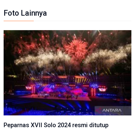
Foto Lainnya
Peparnas XVII Solo 2024 resmi ditutup