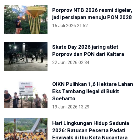
Porprov NTB 2026 resmi digelar,
jadi persiapan menuju PON 2028
16 Juli 2026 21:52
Skate Day 2026 jaring atlet
Porprov dan PON dari Kaltara
22 Juni 2026 02:34
OIKN Pulihkan 1,6 Hektare Lahan
Eks Tambang Ilegal di Bukit
Soeharto
19 Juni 2026 13:29
Hari Lingkungan Hidup Sedunia
2026: Ratusan Peserta Padati
Enviwalk di Ibu Kota Nusantara