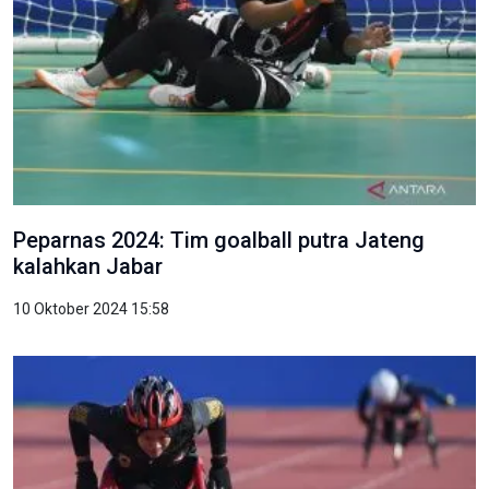
Peparnas 2024: Tim goalball putra Jateng
kalahkan Jabar
10 Oktober 2024 15:58