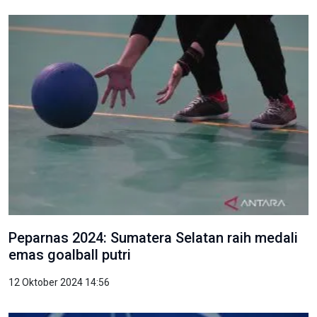
Peparnas 2024: Sumatera Selatan raih medali
emas goalball putri
12 Oktober 2024 14:56