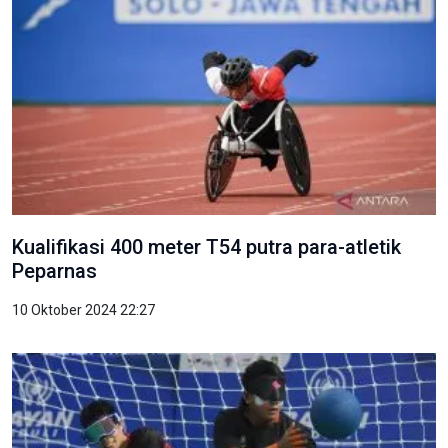
Kualifikasi 400 meter T54 putra para-atletik
Peparnas
10 Oktober 2024 22:27