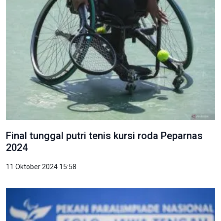
Final tunggal putri tenis kursi roda Peparnas
2024
11 Oktober 2024 15:58