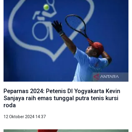
Peparnas 2024: Petenis DI Yogyakarta Kevin
Sanjaya raih emas tunggal putra tenis kursi
roda
12 Oktober 2024 14:37