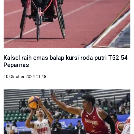
Kalsel raih emas balap kursi roda putri T52-54
Peparnas
10 Oktober 2024 11:48