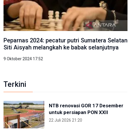
Peparnas 2024: pecatur putri Sumatera Selatan
Siti Aisyah melangkah ke babak selanjutnya
9 Oktober 2024 17:52
Terkini
NTB renovasi GOR 17 Desember
untuk persiapan PON XXII
22 Juli 2026 21:20