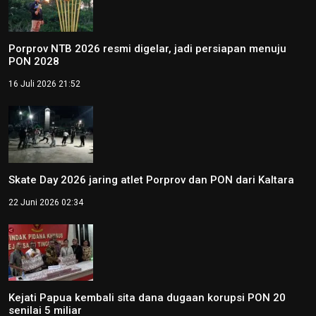
Porprov NTB 2026 resmi digelar, jadi persiapan menuju
PON 2028
16 Juli 2026 21:52
Skate Day 2026 jaring atlet Porprov dan PON dari Kaltara
22 Juni 2026 02:34
Kejati Papua kembali sita dana dugaan korupsi PON 20
senilai 5 miliar