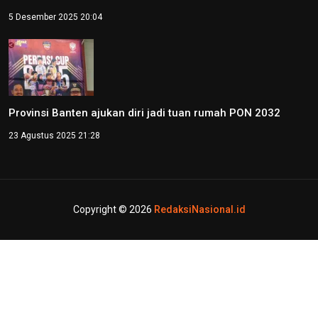
5 Desember 2025 20:04
Provinsi Banten ajukan diri jadi tuan rumah PON 2032
23 Agustus 2025 21:28
Copyright © 2026
RedaksiNasional.id