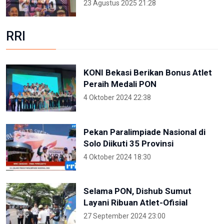
23 Agustus 2025 21:28
RRI
KONI Bekasi Berikan Bonus Atlet
Peraih Medali PON
4 Oktober 2024 22:38
Pekan Paralimpiade Nasional di
Solo Diikuti 35 Provinsi
4 Oktober 2024 18:30
Selama PON, Dishub Sumut
Layani Ribuan Atlet-Ofisial
27 September 2024 23:00