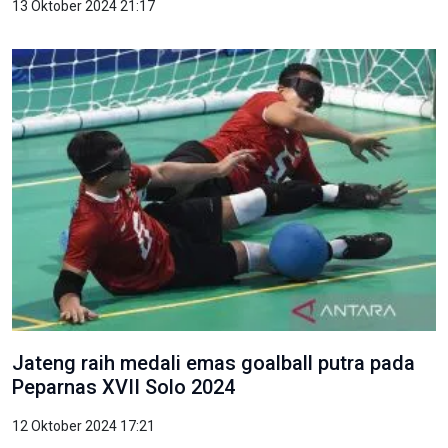
13 Oktober 2024 21:17
Jateng raih medali emas goalball putra pada
Peparnas XVII Solo 2024
12 Oktober 2024 17:21