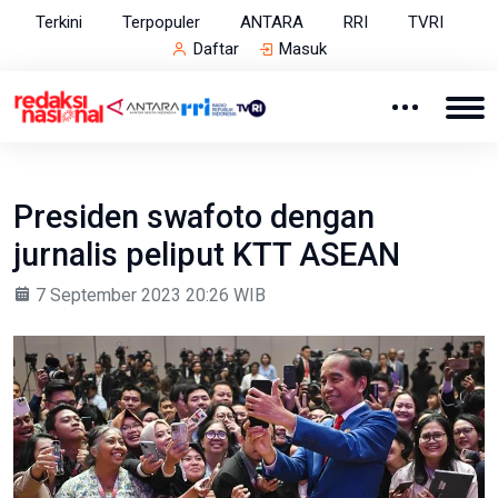
Terkini
Terpopuler
ANTARA
RRI
TVRI
Daftar
Masuk
Presiden swafoto dengan
jurnalis peliput KTT ASEAN
7 September 2023 20:26 WIB