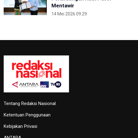
Mentawir
14 Mei 2026 09:29
Tentang Redaksi Nasional
Ketentuan Penggunaan
Kebijakan Privasi
ANTARA