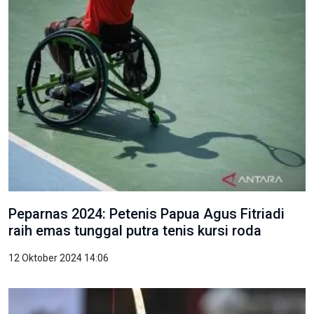
Peparnas 2024: Petenis Papua Agus Fitriadi
raih emas tunggal putra tenis kursi roda
12 Oktober 2024 14:06