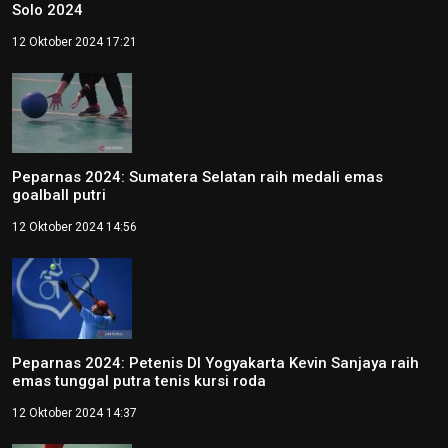
Solo 2024
12 Oktober 2024 17:21
Peparnas 2024: Sumatera Selatan raih medali emas
goalball putri
12 Oktober 2024 14:56
Peparnas 2024: Petenis DI Yogyakarta Kevin Sanjaya raih
emas tunggal putra tenis kursi roda
12 Oktober 2024 14:37