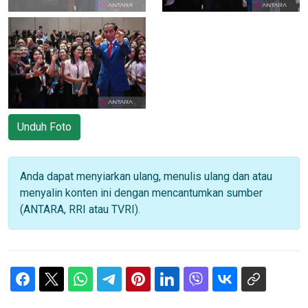
Unduh Foto
Anda dapat menyiarkan ulang, menulis ulang dan atau
menyalin konten ini dengan mencantumkan sumber
(ANTARA, RRI atau TVRI).