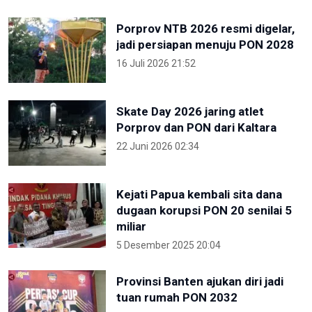
Porprov NTB 2026 resmi digelar,
jadi persiapan menuju PON 2028
16 Juli 2026 21:52
Skate Day 2026 jaring atlet
Porprov dan PON dari Kaltara
22 Juni 2026 02:34
Kejati Papua kembali sita dana
dugaan korupsi PON 20 senilai 5
miliar
5 Desember 2025 20:04
Provinsi Banten ajukan diri jadi
tuan rumah PON 2032