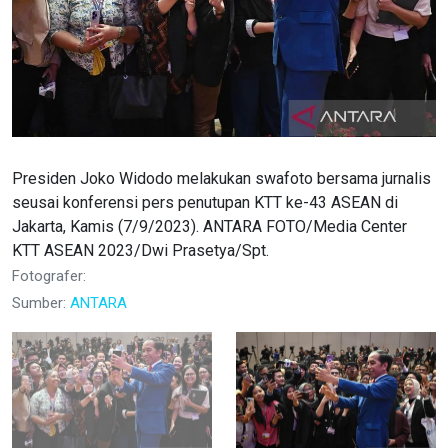
Presiden Joko Widodo melakukan swafoto bersama jurnalis
seusai konferensi pers penutupan KTT ke-43 ASEAN di
Jakarta, Kamis (7/9/2023). ANTARA FOTO/Media Center
KTT ASEAN 2023/Dwi Prasetya/Spt.
Fotografer:
Sumber:
ANTARA