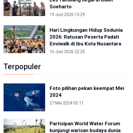
Soeharto
19 Juni 2026 13:29
Hari Lingkungan Hidup Sedunia
2026: Ratusan Peserta Padati
Enviwalk di Ibu Kota Nusantara
16 Juni 2026 22:25
Terpopuler
Foto pilihan pekan keempat Mei
2024
27 Mei 2024 05:11
Partisipan World Water Forum
kunjungi warisan budaya dunia