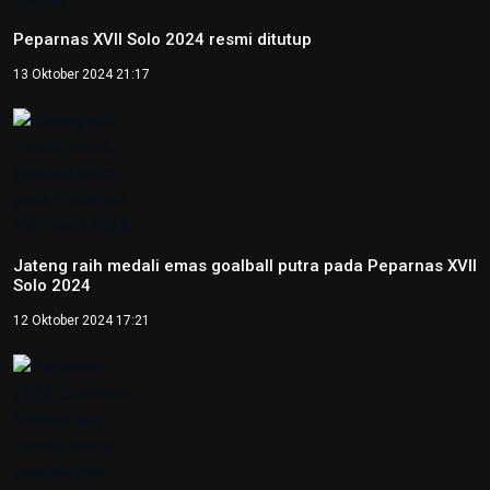
Peparnas XVII Solo 2024 resmi ditutup
13 Oktober 2024 21:17
Jateng raih medali emas goalball putra pada Peparnas XVII
Solo 2024
12 Oktober 2024 17:21