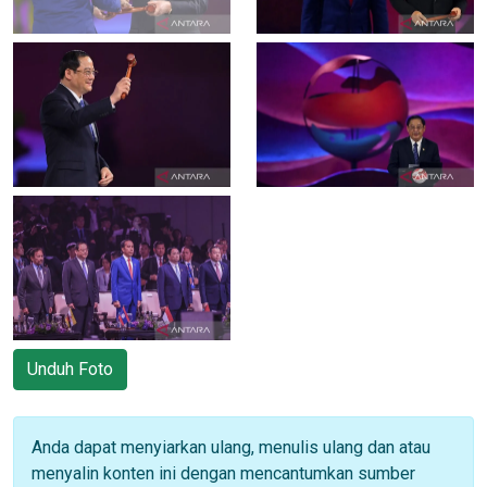
Unduh Foto
Anda dapat menyiarkan ulang, menulis ulang dan atau
menyalin konten ini dengan mencantumkan sumber