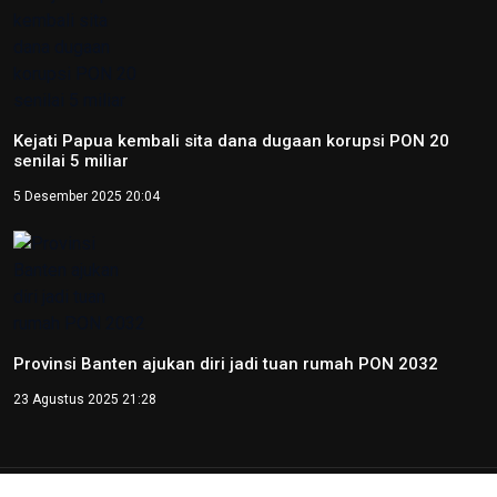
Kejati Papua kembali sita dana dugaan korupsi PON 20
senilai 5 miliar
5 Desember 2025 20:04
Provinsi Banten ajukan diri jadi tuan rumah PON 2032
23 Agustus 2025 21:28