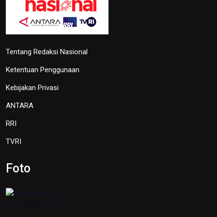
Tentang Redaksi Nasional
Ketentuan Penggunaan
Kebijakan Privasi
ANTARA
RRI
TVRI
Foto