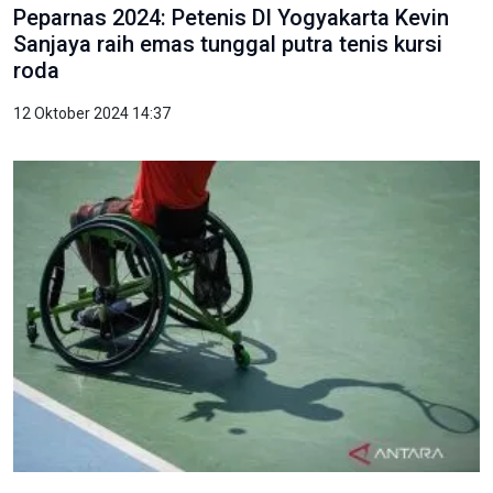
Peparnas 2024: Petenis DI Yogyakarta Kevin
Sanjaya raih emas tunggal putra tenis kursi
roda
12 Oktober 2024 14:37