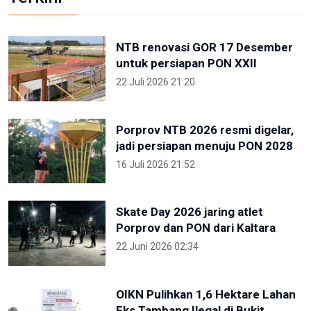
NTB renovasi GOR 17 Desember
untuk persiapan PON XXII
22 Juli 2026 21:20
Porprov NTB 2026 resmi digelar,
jadi persiapan menuju PON 2028
16 Juli 2026 21:52
Skate Day 2026 jaring atlet
Porprov dan PON dari Kaltara
22 Juni 2026 02:34
OIKN Pulihkan 1,6 Hektare Lahan
Eks Tambang Ilegal di Bukit