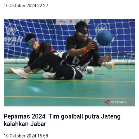
10 Oktober 2024 22:27
Peparnas 2024: Tim goalball putra Jateng
kalahkan Jabar
10 Oktober 2024 15:58