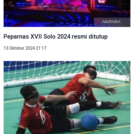
Peparnas XVII Solo 2024 resmi ditutup
13 Oktober 2024 21:17