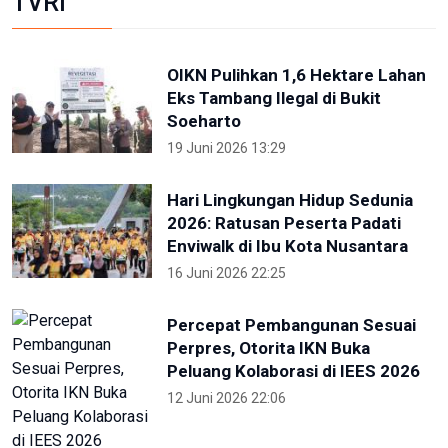
TVRI
OIKN Pulihkan 1,6 Hektare Lahan
Eks Tambang Ilegal di Bukit
Soeharto
19 Juni 2026 13:29
Hari Lingkungan Hidup Sedunia
2026: Ratusan Peserta Padati
Enviwalk di Ibu Kota Nusantara
16 Juni 2026 22:25
Percepat Pembangunan Sesuai
Perpres, Otorita IKN Buka
Peluang Kolaborasi di IEES 2026
12 Juni 2026 22:06