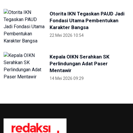
Otorita IKN Tegaskan PAUD Jadi
Fondasi Utama Pembentukan
Karakter Bangsa
22 Mei 2026 10:54
Kepala OIKN Serahkan SK
Perlindungan Adat Paser
Mentawir
14 Mei 2026 09:29