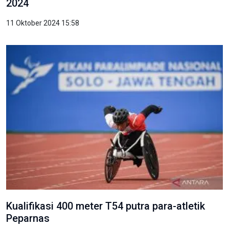
2024
11 Oktober 2024 15:58
Kualifikasi 400 meter T54 putra para-atletik
Peparnas