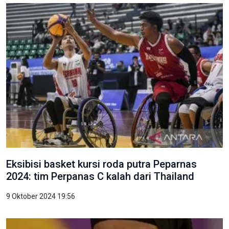
Eksibisi basket kursi roda putra Peparnas
2024: tim Perpanas C kalah dari Thailand
9 Oktober 2024 19:56