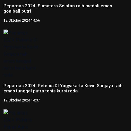
Peparnas 2024: Sumatera Selatan raih medali emas
goalball putri
12 Oktober 2024 14:56
Peparnas 2024: Petenis DI Yogyakarta Kevin Sanjaya raih
emas tunggal putra tenis kursi roda
12 Oktober 2024 14:37