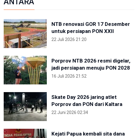
ANTARA
NTB renovasi GOR 17 Desember
untuk persiapan PON XXII
22 Juli 2026 21:20
Porprov NTB 2026 resmi digelar,
jadi persiapan menuju PON 2028
16 Juli 2026 21:52
Skate Day 2026 jaring atlet
Porprov dan PON dari Kaltara
22 Juni 2026 02:34
Kejati Papua kembali sita dana