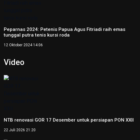
Peparnas 2024: Petenis Papua Agus Fitriadi raih emas
tunggal putra tenis kursi roda
12 Oktober 2024 14:06
Video
NTB renovasi GOR 17 Desember untuk persiapan PON XXII
22 Juli 2026 21:20