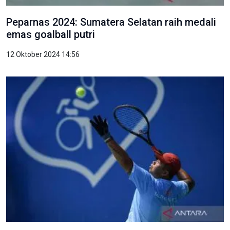
Peparnas 2024: Sumatera Selatan raih medali
emas goalball putri
12 Oktober 2024 14:56