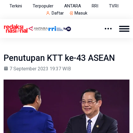
Terkini
Terpopuler
ANTARA
RRI
TVRI
Daftar
Masuk
Penutupan KTT ke-43 ASEAN
7 September 2023 19:37 WIB