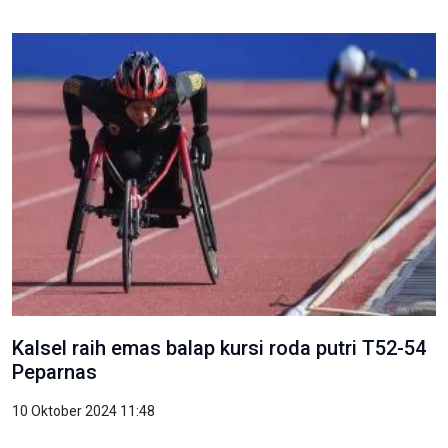
Kalsel raih emas balap kursi roda putri T52-54
Peparnas
10 Oktober 2024 11:48