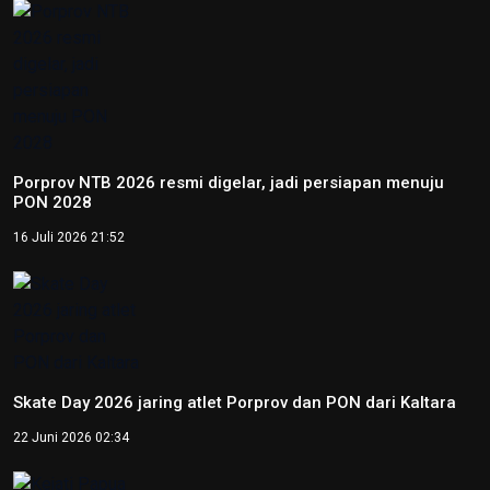
Porprov NTB 2026 resmi digelar, jadi persiapan menuju
PON 2028
16 Juli 2026 21:52
Skate Day 2026 jaring atlet Porprov dan PON dari Kaltara
22 Juni 2026 02:34