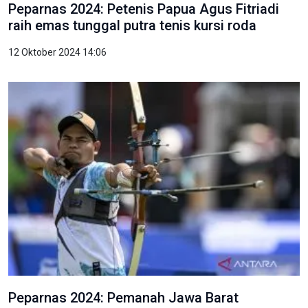
Peparnas 2024: Petenis Papua Agus Fitriadi
raih emas tunggal putra tenis kursi roda
12 Oktober 2024 14:06
Peparnas 2024: Pemanah Jawa Barat