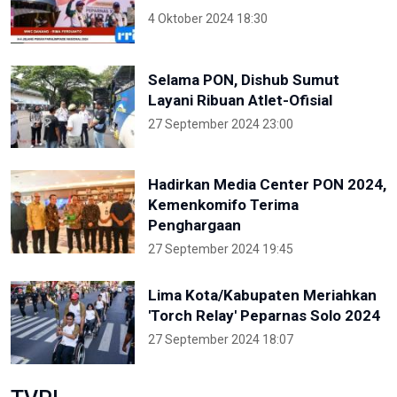
4 Oktober 2024 18:30
Selama PON, Dishub Sumut
Layani Ribuan Atlet-Ofisial
27 September 2024 23:00
Hadirkan Media Center PON 2024,
Kemenkomifo Terima
Penghargaan
27 September 2024 19:45
Lima Kota/Kabupaten Meriahkan
'Torch Relay' Peparnas Solo 2024
27 September 2024 18:07