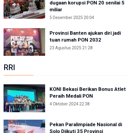
dugaan korupsi PON 20 senilai 5
miliar
5 Desember 2025 20:04
Provinsi Banten ajukan diri jadi
tuan rumah PON 2032
23 Agustus 2025 21:28
RRI
KONI Bekasi Berikan Bonus Atlet
Peraih Medali PON
4 Oktober 2024 22:38
Pekan Paralimpiade Nasional di
Solo Diikuti 35 Provinsi