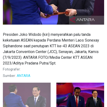
Presiden Joko Widodo (kiri) menyerahkan palu tanda
keketuaan ASEAN kepada Perdana Menteri Laos Sonexay
Siphandone saat penutupan KTT ke-43 ASEAN 2023 di
Jakarta Convention Center (JCC), Senayan, Jakarta, Kamis
(7/9/2023). ANTARA FOTO/Media Center KTT ASEAN
2023/Aditya Pradana Putra/Spt.
Fotografer:
Sumber:
ANTARA