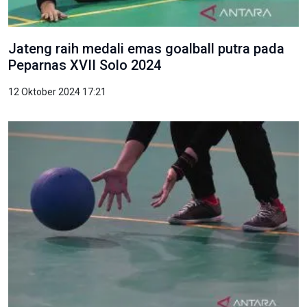
Jateng raih medali emas goalball putra pada
Peparnas XVII Solo 2024
12 Oktober 2024 17:21