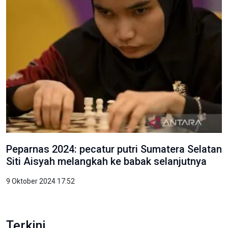
Peparnas 2024: pecatur putri Sumatera Selatan
Siti Aisyah melangkah ke babak selanjutnya
9 Oktober 2024 17:52
Terkini