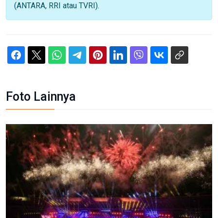
(ANTARA, RRI atau TVRI).
Foto Lainnya