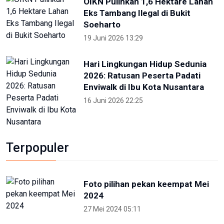
OIKN Pulihkan 1,6 Hektare Lahan
Eks Tambang Ilegal di Bukit
Soeharto
19 Juni 2026 13:29
Hari Lingkungan Hidup Sedunia
2026: Ratusan Peserta Padati
Enviwalk di Ibu Kota Nusantara
16 Juni 2026 22:25
Terpopuler
Foto pilihan pekan keempat Mei
2024
27 Mei 2024 05:11