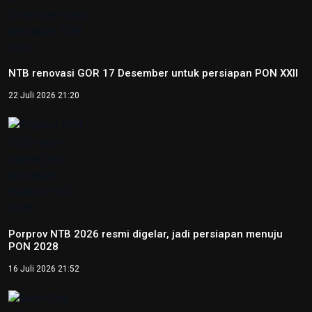
NTB renovasi GOR 17 Desember untuk persiapan PON XXII
22 Juli 2026 21:20
Porprov NTB 2026 resmi digelar, jadi persiapan menuju
PON 2028
16 Juli 2026 21:52