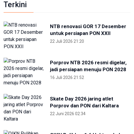
Terkini
NTB renovasi GOR 17 Desember
untuk persiapan PON XXII
22 Juli 2026 21:20
Porprov NTB 2026 resmi digelar,
jadi persiapan menuju PON 2028
16 Juli 2026 21:52
Skate Day 2026 jaring atlet
Porprov dan PON dari Kaltara
22 Juni 2026 02:34