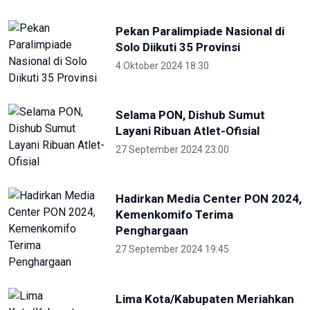
Pekan Paralimpiade Nasional di
Solo Diikuti 35 Provinsi
4 Oktober 2024 18:30
Selama PON, Dishub Sumut
Layani Ribuan Atlet-Ofisial
27 September 2024 23:00
Hadirkan Media Center PON 2024,
Kemenkomifo Terima
Penghargaan
27 September 2024 19:45
Lima Kota/Kabupaten Meriahkan