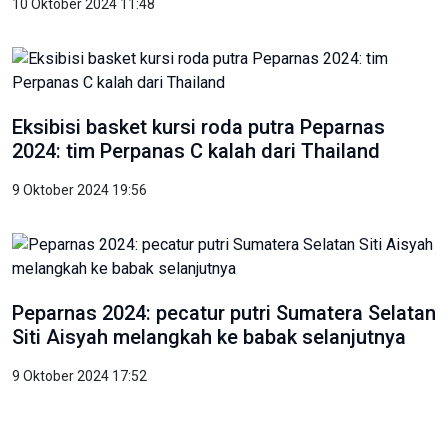
10 Oktober 2024 11:48
Eksibisi basket kursi roda putra Peparnas
2024: tim Perpanas C kalah dari Thailand
9 Oktober 2024 19:56
Peparnas 2024: pecatur putri Sumatera Selatan
Siti Aisyah melangkah ke babak selanjutnya
9 Oktober 2024 17:52