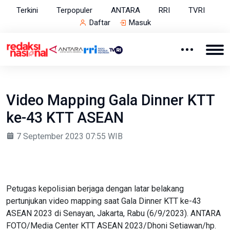
Terkini
Terpopuler
ANTARA
RRI
TVRI
Daftar
Masuk
Video Mapping Gala Dinner KTT
ke-43 KTT ASEAN
7 September 2023 07:55 WIB
Petugas kepolisian berjaga dengan latar belakang
pertunjukan video mapping saat Gala Dinner KTT ke-43
ASEAN 2023 di Senayan, Jakarta, Rabu (6/9/2023). ANTARA
FOTO/Media Center KTT ASEAN 2023/Dhoni Setiawan/hp.