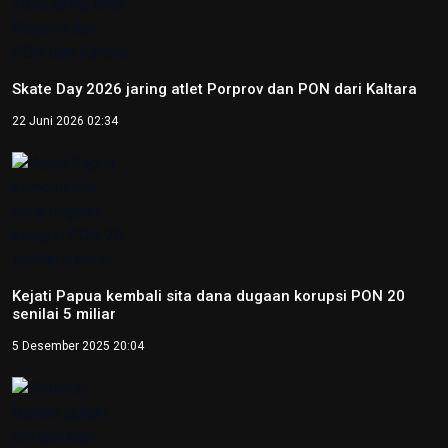
Skate Day 2026 jaring atlet Porprov dan PON dari Kaltara
22 Juni 2026 02:34
Kejati Papua kembali sita dana dugaan korupsi PON 20
senilai 5 miliar
5 Desember 2025 20:04