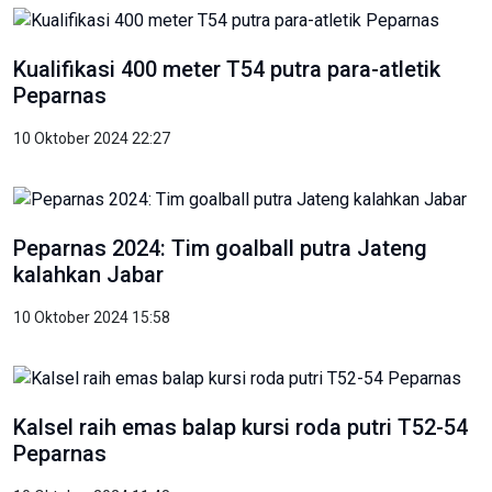
Kualifikasi 400 meter T54 putra para-atletik
Peparnas
10 Oktober 2024 22:27
Peparnas 2024: Tim goalball putra Jateng
kalahkan Jabar
10 Oktober 2024 15:58
Kalsel raih emas balap kursi roda putri T52-54
Peparnas