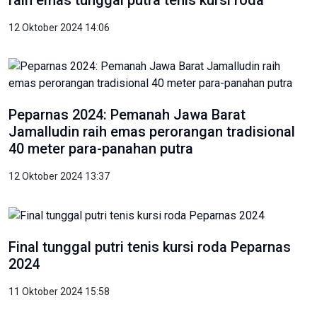
12 Oktober 2024 14:06
Peparnas 2024: Pemanah Jawa Barat
Jamalludin raih emas perorangan tradisional
40 meter para-panahan putra
12 Oktober 2024 13:37
Final tunggal putri tenis kursi roda Peparnas
2024
11 Oktober 2024 15:58