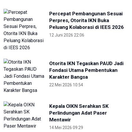
Percepat Pembangunan Sesuai
Perpres, Otorita IKN Buka
Peluang Kolaborasi di IEES 2026
12 Juni 2026 22:06
Otorita IKN Tegaskan PAUD Jadi
Fondasi Utama Pembentukan
Karakter Bangsa
22 Mei 2026 10:54
Kepala OIKN Serahkan SK
Perlindungan Adat Paser
Mentawir
14 Mei 2026 09:29