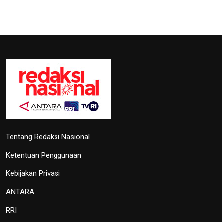
Tentang Redaksi Nasional
Ketentuan Penggunaan
Kebijakan Privasi
ANTARA
RRI