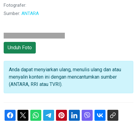
Fotografer:
Sumber:
ANTARA
Unduh Foto
Anda dapat menyiarkan ulang, menulis ulang dan atau
menyalin konten ini dengan mencantumkan sumber
(ANTARA, RRI atau TVRI).