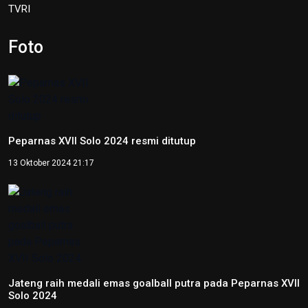
TVRI
Foto
Peparnas XVII Solo 2024 resmi ditutup
13 Oktober 2024 21:17
Jateng raih medali emas goalball putra pada Peparnas XVII
Solo 2024