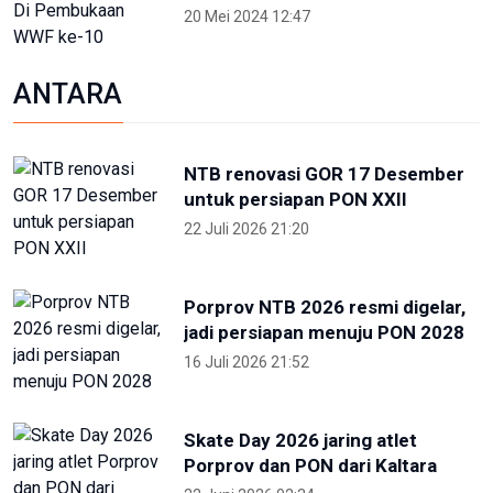
20 Mei 2024 12:47
ANTARA
NTB renovasi GOR 17 Desember
untuk persiapan PON XXII
22 Juli 2026 21:20
Porprov NTB 2026 resmi digelar,
jadi persiapan menuju PON 2028
16 Juli 2026 21:52
Skate Day 2026 jaring atlet
Porprov dan PON dari Kaltara