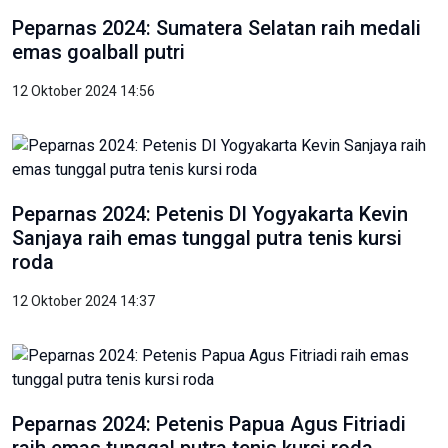
Peparnas 2024: Sumatera Selatan raih medali
emas goalball putri
12 Oktober 2024 14:56
Peparnas 2024: Petenis DI Yogyakarta Kevin
Sanjaya raih emas tunggal putra tenis kursi
roda
12 Oktober 2024 14:37
Peparnas 2024: Petenis Papua Agus Fitriadi
raih emas tunggal putra tenis kursi roda