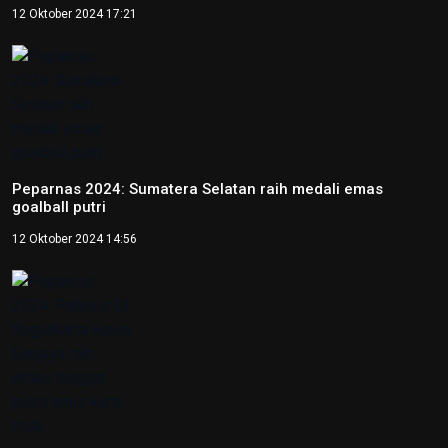
12 Oktober 2024 17:21
Peparnas 2024: Sumatera Selatan raih medali emas
goalball putri
12 Oktober 2024 14:56