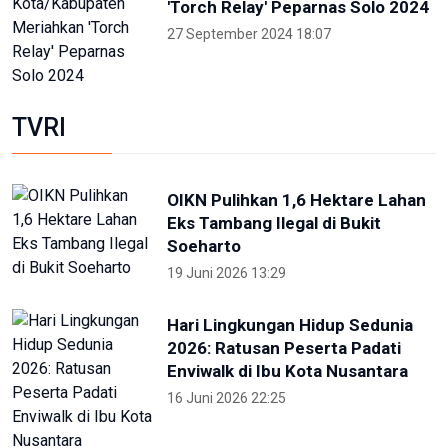
'Torch Relay' Peparnas Solo 2024
27 September 2024 18:07
TVRI
OIKN Pulihkan 1,6 Hektare Lahan
Eks Tambang Ilegal di Bukit
Soeharto
19 Juni 2026 13:29
Hari Lingkungan Hidup Sedunia
2026: Ratusan Peserta Padati
Enviwalk di Ibu Kota Nusantara
16 Juni 2026 22:25