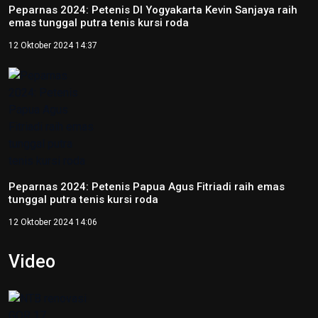
Peparnas 2024: Petenis DI Yogyakarta Kevin Sanjaya raih
emas tunggal putra tenis kursi roda
12 Oktober 2024 14:37
Peparnas 2024: Petenis Papua Agus Fitriadi raih emas
tunggal putra tenis kursi roda
12 Oktober 2024 14:06
Video