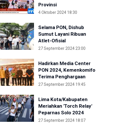
Provinsi
4 Oktober 2024 18:30
Selama PON, Dishub
Sumut Layani Ribuan
Atlet-Ofisial
27 September 2024 23:00
Hadirkan Media Center
PON 2024, Kemenkomifo
Terima Penghargaan
27 September 2024 19:45
Lima Kota/Kabupaten
Meriahkan 'Torch Relay'
Peparnas Solo 2024
27 September 2024 18:07