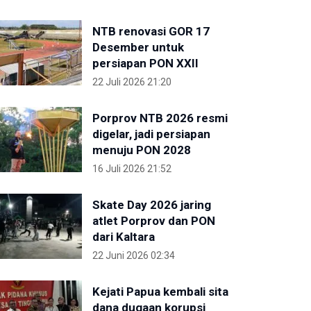
NTB renovasi GOR 17
Desember untuk
persiapan PON XXII
22 Juli 2026 21:20
Porprov NTB 2026 resmi
digelar, jadi persiapan
menuju PON 2028
16 Juli 2026 21:52
Skate Day 2026 jaring
atlet Porprov dan PON
dari Kaltara
22 Juni 2026 02:34
Kejati Papua kembali sita
dana dugaan korupsi