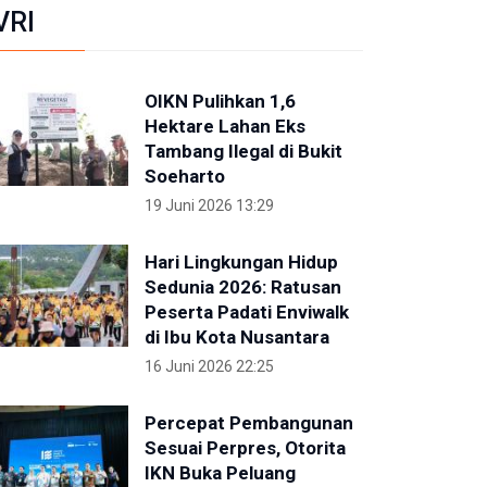
VRI
OIKN Pulihkan 1,6
Hektare Lahan Eks
Tambang Ilegal di Bukit
Soeharto
19 Juni 2026 13:29
Hari Lingkungan Hidup
Sedunia 2026: Ratusan
Peserta Padati Enviwalk
di Ibu Kota Nusantara
16 Juni 2026 22:25
Percepat Pembangunan
Sesuai Perpres, Otorita
IKN Buka Peluang