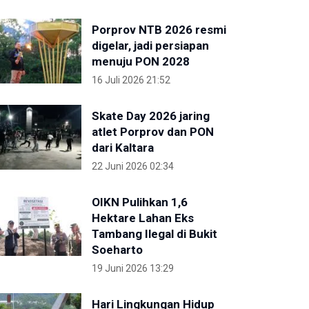
Porprov NTB 2026 resmi
digelar, jadi persiapan
menuju PON 2028
16 Juli 2026 21:52
Skate Day 2026 jaring
atlet Porprov dan PON
dari Kaltara
22 Juni 2026 02:34
OIKN Pulihkan 1,6
Hektare Lahan Eks
Tambang Ilegal di Bukit
Soeharto
19 Juni 2026 13:29
Hari Lingkungan Hidup