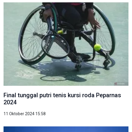
Final tunggal putri tenis kursi roda Peparnas
2024
11 Oktober 2024 15:58