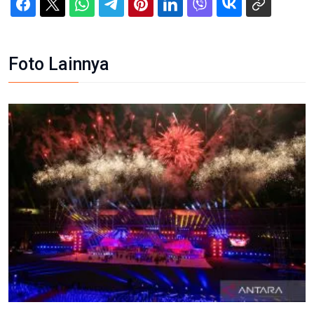
Foto Lainnya