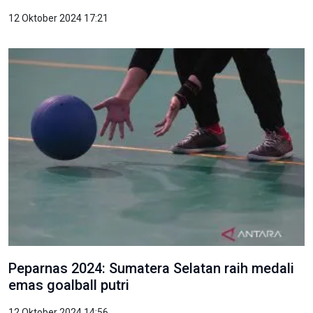
12 Oktober 2024 17:21
Peparnas 2024: Sumatera Selatan raih medali
emas goalball putri
12 Oktober 2024 14:56