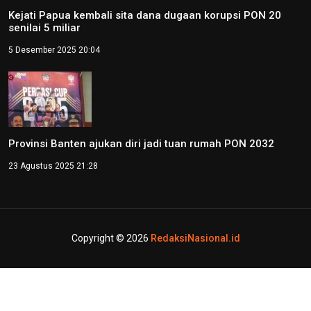
Kejati Papua kembali sita dana dugaan korupsi PON 20
senilai 5 miliar
5 Desember 2025 20:04
Provinsi Banten ajukan diri jadi tuan rumah PON 2032
23 Agustus 2025 21:28
Copyright © 2026
RedaksiNasional.id