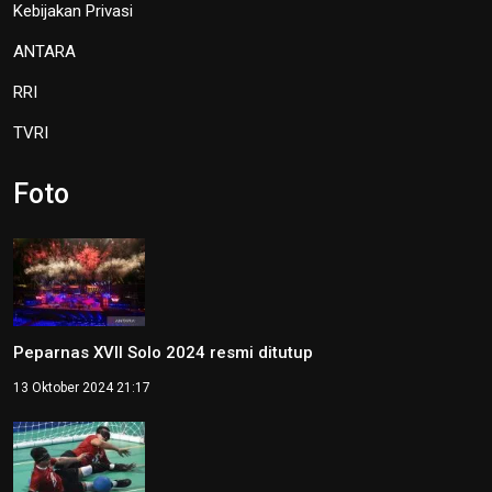
Kebijakan Privasi
ANTARA
RRI
TVRI
Foto
Peparnas XVII Solo 2024 resmi ditutup
13 Oktober 2024 21:17