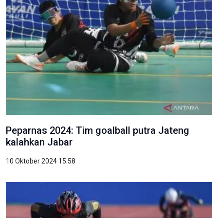
Peparnas 2024: Tim goalball putra Jateng
kalahkan Jabar
10 Oktober 2024 15:58