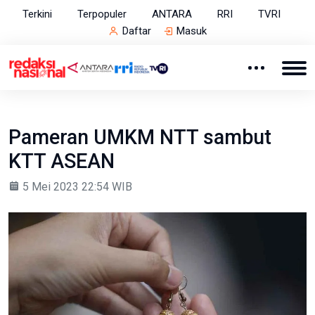
Terkini
Terpopuler
ANTARA
RRI
TVRI
Daftar
Masuk
Pameran UMKM NTT sambut
KTT ASEAN
5 Mei 2023 22:54 WIB