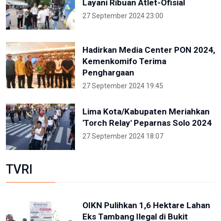
Layani Ribuan Atlet-Ofisial
27 September 2024 23:00
Hadirkan Media Center PON 2024,
Kemenkomifo Terima
Penghargaan
27 September 2024 19:45
Lima Kota/Kabupaten Meriahkan
'Torch Relay' Peparnas Solo 2024
27 September 2024 18:07
TVRI
OIKN Pulihkan 1,6 Hektare Lahan
Eks Tambang Ilegal di Bukit