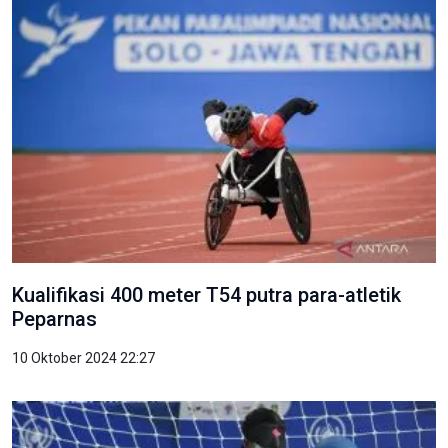
Kualifikasi 400 meter T54 putra para-atletik
Peparnas
10 Oktober 2024 22:27