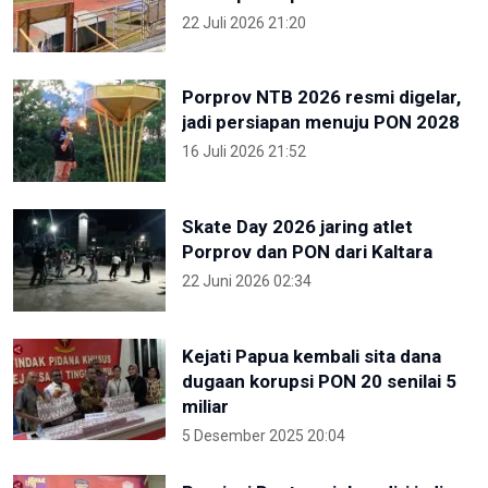
22 Juli 2026 21:20
Porprov NTB 2026 resmi digelar,
jadi persiapan menuju PON 2028
16 Juli 2026 21:52
Skate Day 2026 jaring atlet
Porprov dan PON dari Kaltara
22 Juni 2026 02:34
Kejati Papua kembali sita dana
dugaan korupsi PON 20 senilai 5
miliar
5 Desember 2025 20:04