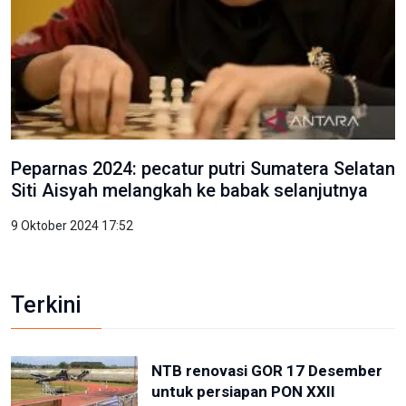
Peparnas 2024: pecatur putri Sumatera Selatan
Siti Aisyah melangkah ke babak selanjutnya
9 Oktober 2024 17:52
Terkini
NTB renovasi GOR 17 Desember
untuk persiapan PON XXII