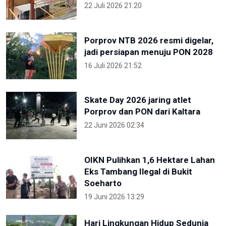
22 Juli 2026 21:20
Porprov NTB 2026 resmi digelar,
jadi persiapan menuju PON 2028
16 Juli 2026 21:52
Skate Day 2026 jaring atlet
Porprov dan PON dari Kaltara
22 Juni 2026 02:34
OIKN Pulihkan 1,6 Hektare Lahan
Eks Tambang Ilegal di Bukit
Soeharto
19 Juni 2026 13:29
Hari Lingkungan Hidup Sedunia