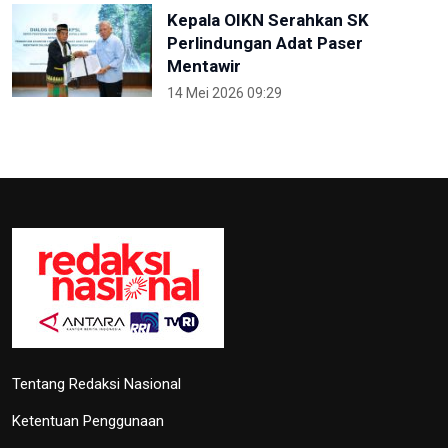
Kepala OIKN Serahkan SK
Perlindungan Adat Paser
Mentawir
14 Mei 2026 09:29
Tentang Redaksi Nasional
Ketentuan Penggunaan