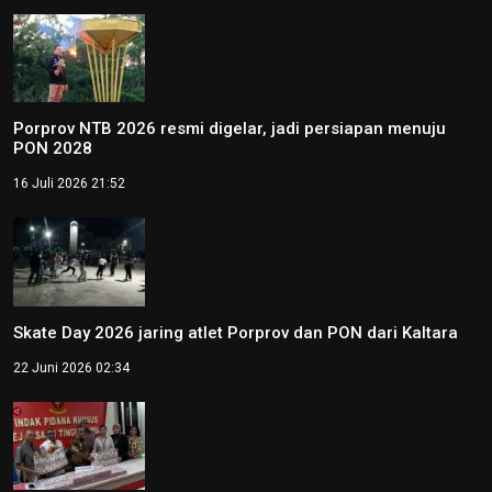
Porprov NTB 2026 resmi digelar, jadi persiapan menuju
PON 2028
16 Juli 2026 21:52
Skate Day 2026 jaring atlet Porprov dan PON dari Kaltara
22 Juni 2026 02:34