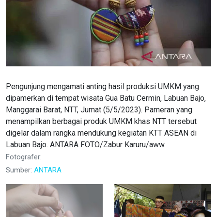
Pengunjung mengamati anting hasil produksi UMKM yang
dipamerkan di tempat wisata Gua Batu Cermin, Labuan Bajo,
Manggarai Barat, NTT, Jumat (5/5/2023). Pameran yang
menampilkan berbagai produk UMKM khas NTT tersebut
digelar dalam rangka mendukung kegiatan KTT ASEAN di
Labuan Bajo. ANTARA FOTO/Zabur Karuru/aww.
Fotografer:
Sumber:
ANTARA