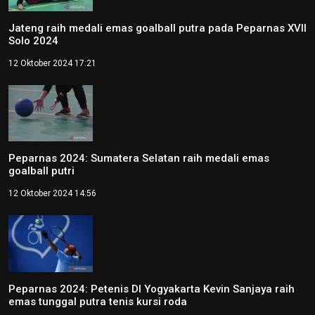
Jateng raih medali emas goalball putra pada Peparnas XVII
Solo 2024
12 Oktober 2024 17:21
Peparnas 2024: Sumatera Selatan raih medali emas
goalball putri
12 Oktober 2024 14:56
Peparnas 2024: Petenis DI Yogyakarta Kevin Sanjaya raih
emas tunggal putra tenis kursi roda