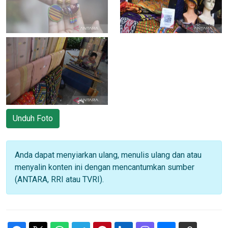
Unduh Foto
Anda dapat menyiarkan ulang, menulis ulang dan atau
menyalin konten ini dengan mencantumkan sumber
(ANTARA, RRI atau TVRI).