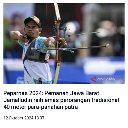
Peparnas 2024: Pemanah Jawa Barat
Jamalludin raih emas perorangan tradisional
40 meter para-panahan putra
12 Oktober 2024 13:37