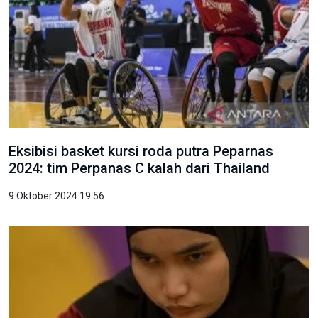
Eksibisi basket kursi roda putra Peparnas
2024: tim Perpanas C kalah dari Thailand
9 Oktober 2024 19:56