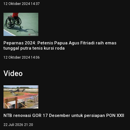
12 Oktober 2024 14:37
Peparnas 2024: Petenis Papua Agus Fitriadi raih emas
tunggal putra tenis kursi roda
12 Oktober 2024 14:06
Video
NTB renovasi GOR 17 Desember untuk persiapan PON XXII
22 Juli 2026 21:20