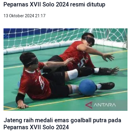
Peparnas XVII Solo 2024 resmi ditutup
13 Oktober 2024 21:17
Jateng raih medali emas goalball putra pada
Peparnas XVII Solo 2024