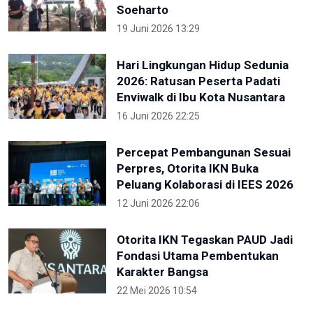
Soeharto
19 Juni 2026 13:29
Hari Lingkungan Hidup Sedunia
2026: Ratusan Peserta Padati
Enviwalk di Ibu Kota Nusantara
16 Juni 2026 22:25
Percepat Pembangunan Sesuai
Perpres, Otorita IKN Buka
Peluang Kolaborasi di IEES 2026
12 Juni 2026 22:06
Otorita IKN Tegaskan PAUD Jadi
Fondasi Utama Pembentukan
Karakter Bangsa
22 Mei 2026 10:54