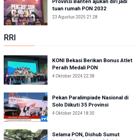
Provinsi Banten ajukan diri jadi
tuan rumah PON 2032
23 Agustus 2025 21:28
RRI
KONI Bekasi Berikan Bonus Atlet
Peraih Medali PON
4 Oktober 2024 22:38
Pekan Paralimpiade Nasional di
Solo Diikuti 35 Provinsi
4 Oktober 2024 18:30
Selama PON, Dishub Sumut