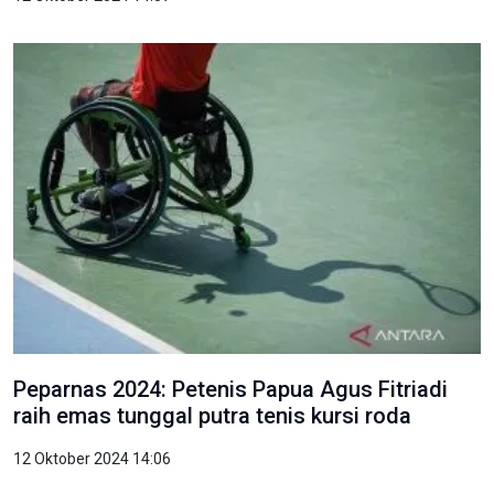
Peparnas 2024: Petenis Papua Agus Fitriadi
raih emas tunggal putra tenis kursi roda
12 Oktober 2024 14:06