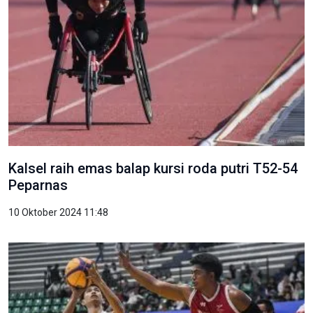
Kalsel raih emas balap kursi roda putri T52-54
Peparnas
10 Oktober 2024 11:48