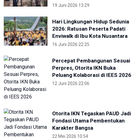
19 Juni 2026 13:29
Hari Lingkungan Hidup Sedunia
2026: Ratusan Peserta Padati
Enviwalk di Ibu Kota Nusantara
16 Juni 2026 22:25
Percepat Pembangunan Sesuai
Perpres, Otorita IKN Buka
Peluang Kolaborasi di IEES 2026
12 Juni 2026 22:06
Otorita IKN Tegaskan PAUD Jadi
Fondasi Utama Pembentukan
Karakter Bangsa
22 Mei 2026 10:54