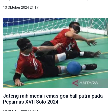
13 Oktober 2024 21:17
Jateng raih medali emas goalball putra pada
Peparnas XVII Solo 2024