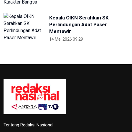
Kepala OIKN Serahkan SK
Perlindungan Adat Paser
Mentawir
14 Mei 2026 09:29
Tentang Redaksi Nasional