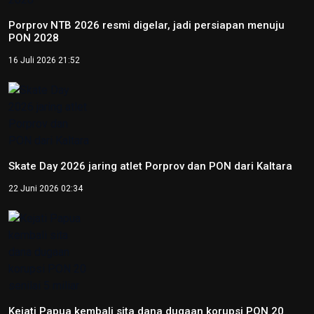
Porprov NTB 2026 resmi digelar, jadi persiapan menuju
PON 2028
16 Juli 2026 21:52
Skate Day 2026 jaring atlet Porprov dan PON dari Kaltara
22 Juni 2026 02:34
Kejati Papua kembali sita dana dugaan korupsi PON 20