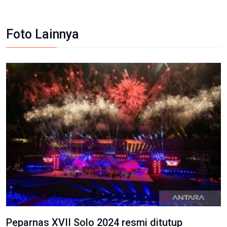
Foto Lainnya
Peparnas XVII Solo 2024 resmi ditutup