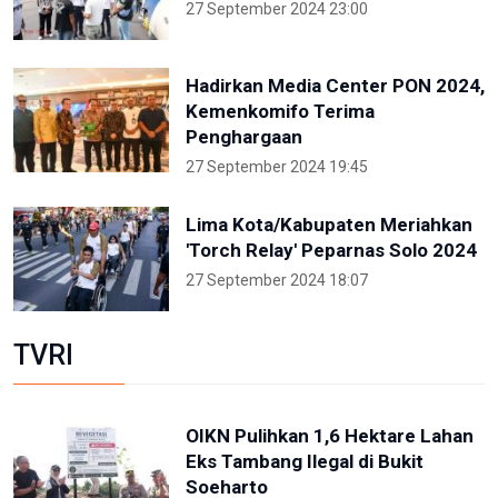
27 September 2024 23:00
Hadirkan Media Center PON 2024,
Kemenkomifo Terima
Penghargaan
27 September 2024 19:45
Lima Kota/Kabupaten Meriahkan
'Torch Relay' Peparnas Solo 2024
27 September 2024 18:07
TVRI
OIKN Pulihkan 1,6 Hektare Lahan
Eks Tambang Ilegal di Bukit
Soeharto