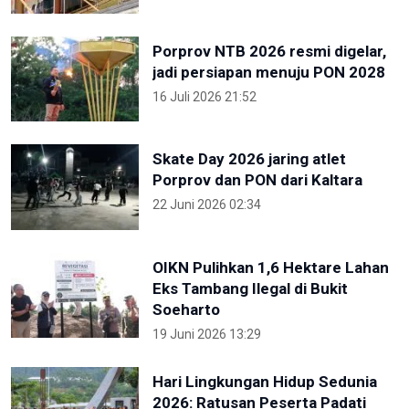
Porprov NTB 2026 resmi digelar,
jadi persiapan menuju PON 2028
16 Juli 2026 21:52
Skate Day 2026 jaring atlet
Porprov dan PON dari Kaltara
22 Juni 2026 02:34
OIKN Pulihkan 1,6 Hektare Lahan
Eks Tambang Ilegal di Bukit
Soeharto
19 Juni 2026 13:29
Hari Lingkungan Hidup Sedunia
2026: Ratusan Peserta Padati