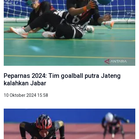
Peparnas 2024: Tim goalball putra Jateng
kalahkan Jabar
10 Oktober 2024 15:58