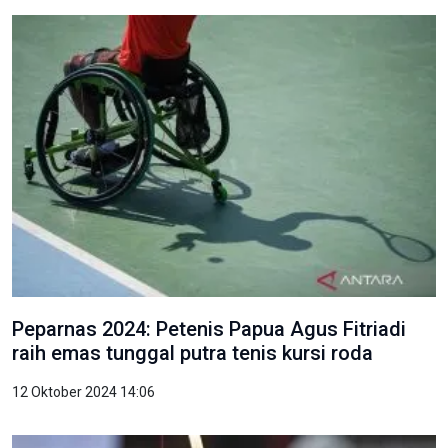
Peparnas 2024: Petenis Papua Agus Fitriadi
raih emas tunggal putra tenis kursi roda
12 Oktober 2024 14:06