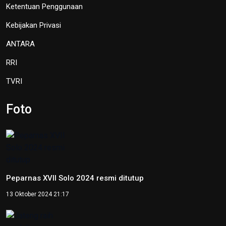
Ketentuan Penggunaan
Kebijakan Privasi
ANTARA
RRI
TVRI
Foto
Peparnas XVII Solo 2024 resmi ditutup
13 Oktober 2024 21:17