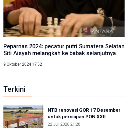
Peparnas 2024: pecatur putri Sumatera Selatan
Siti Aisyah melangkah ke babak selanjutnya
9 Oktober 2024 17:52
Terkini
NTB renovasi GOR 17 Desember
untuk persiapan PON XXII
22 Juli 2026 21:20