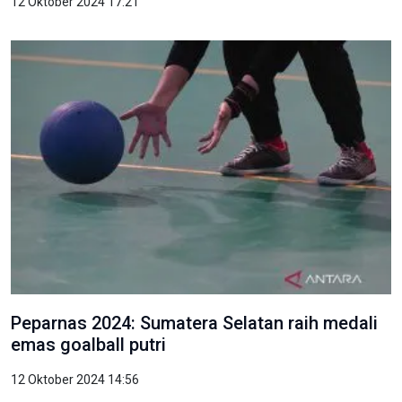
12 Oktober 2024 17:21
Peparnas 2024: Sumatera Selatan raih medali
emas goalball putri
12 Oktober 2024 14:56