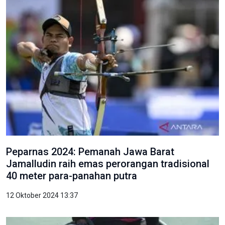
Peparnas 2024: Pemanah Jawa Barat
Jamalludin raih emas perorangan tradisional
40 meter para-panahan putra
12 Oktober 2024 13:37