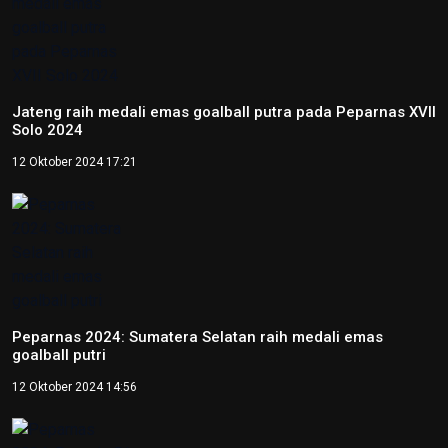
Jateng raih medali emas goalball putra pada Peparnas XVII
Solo 2024
12 Oktober 2024 17:21
Peparnas 2024: Sumatera Selatan raih medali emas
goalball putri
12 Oktober 2024 14:56