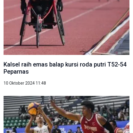
Kalsel raih emas balap kursi roda putri T52-54
Peparnas
10 Oktober 2024 11:48