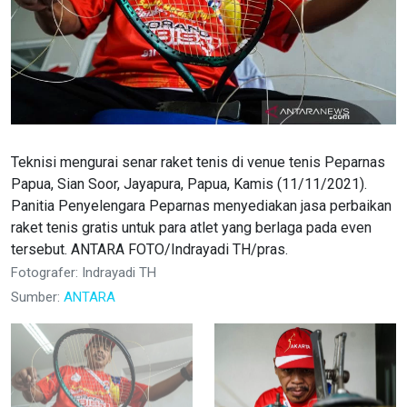
Teknisi mengurai senar raket tenis di venue tenis Peparnas
Papua, Sian Soor, Jayapura, Papua, Kamis (11/11/2021).
Panitia Penyelengara Peparnas menyediakan jasa perbaikan
raket tenis gratis untuk para atlet yang berlaga pada even
tersebut. ANTARA FOTO/Indrayadi TH/pras.
Fotografer: Indrayadi TH
Sumber:
ANTARA