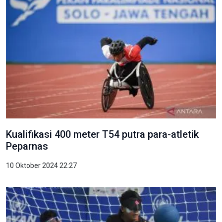
Kualifikasi 400 meter T54 putra para-atletik
Peparnas
10 Oktober 2024 22:27