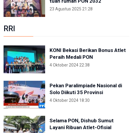
tuan rumah PON 2032
23 Agustus 2025 21:28
RRI
KONI Bekasi Berikan Bonus Atlet
Peraih Medali PON
4 Oktober 2024 22:38
Pekan Paralimpiade Nasional di
Solo Diikuti 35 Provinsi
4 Oktober 2024 18:30
Selama PON, Dishub Sumut
Layani Ribuan Atlet-Ofisial