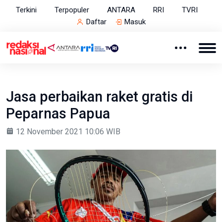
Terkini
Terpopuler
ANTARA
RRI
TVRI
Daftar
Masuk
Jasa perbaikan raket gratis di
Peparnas Papua
12 November 2021 10:06 WIB