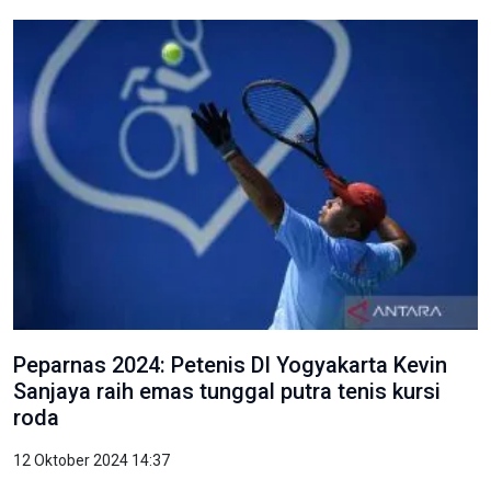
Peparnas 2024: Petenis DI Yogyakarta Kevin
Sanjaya raih emas tunggal putra tenis kursi
roda
12 Oktober 2024 14:37