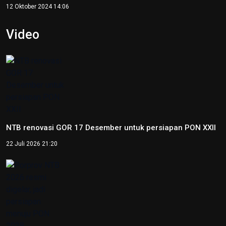
12 Oktober 2024 14:06
Video
NTB renovasi GOR 17 Desember untuk persiapan PON XXII
22 Juli 2026 21:20