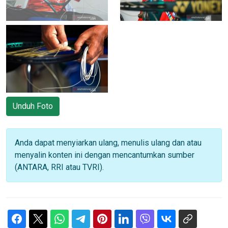
Unduh Foto
Anda dapat menyiarkan ulang, menulis ulang dan atau
menyalin konten ini dengan mencantumkan sumber
(ANTARA, RRI atau TVRI).