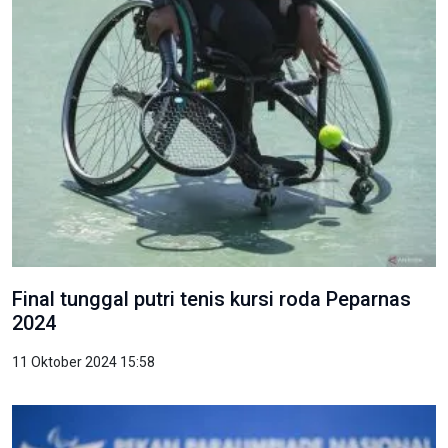
Final tunggal putri tenis kursi roda Peparnas
2024
11 Oktober 2024 15:58