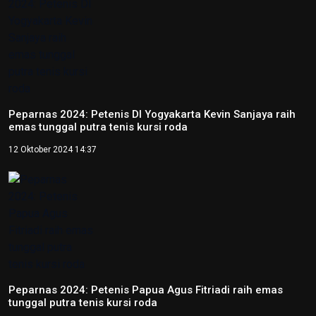
Peparnas 2024: Petenis DI Yogyakarta Kevin Sanjaya raih
emas tunggal putra tenis kursi roda
12 Oktober 2024 14:37
Peparnas 2024: Petenis Papua Agus Fitriadi raih emas
tunggal putra tenis kursi roda