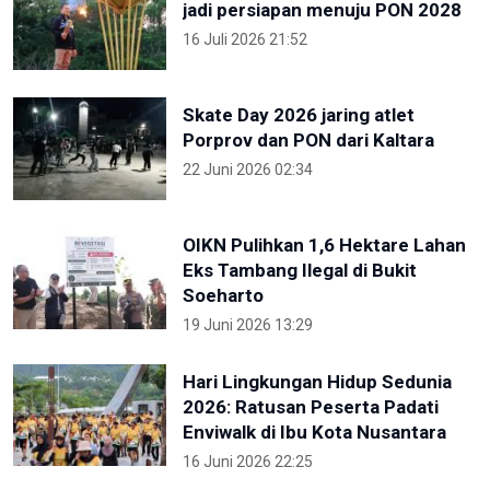
jadi persiapan menuju PON 2028
16 Juli 2026 21:52
Skate Day 2026 jaring atlet
Porprov dan PON dari Kaltara
22 Juni 2026 02:34
OIKN Pulihkan 1,6 Hektare Lahan
Eks Tambang Ilegal di Bukit
Soeharto
19 Juni 2026 13:29
Hari Lingkungan Hidup Sedunia
2026: Ratusan Peserta Padati
Enviwalk di Ibu Kota Nusantara
16 Juni 2026 22:25