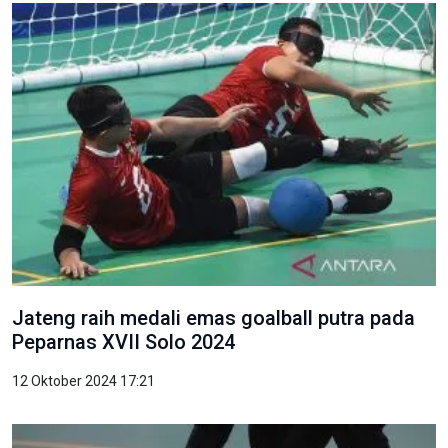
Jateng raih medali emas goalball putra pada
Peparnas XVII Solo 2024
12 Oktober 2024 17:21