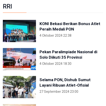
RRI
KONI Bekasi Berikan Bonus Atlet
Peraih Medali PON
4 Oktober 2024 22:38
Pekan Paralimpiade Nasional di
Solo Diikuti 35 Provinsi
4 Oktober 2024 18:30
Selama PON, Dishub Sumut
Layani Ribuan Atlet-Ofisial
27 September 2024 23:00