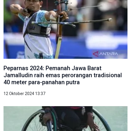
Peparnas 2024: Pemanah Jawa Barat
Jamalludin raih emas perorangan tradisional
40 meter para-panahan putra
12 Oktober 2024 13:37