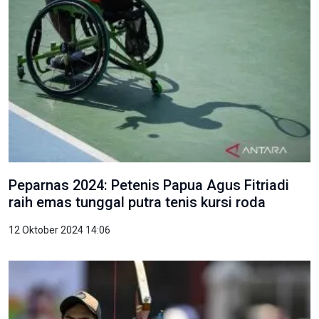
Peparnas 2024: Petenis Papua Agus Fitriadi
raih emas tunggal putra tenis kursi roda
12 Oktober 2024 14:06