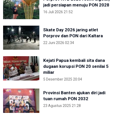
jadi persiapan menuju PON 2028
16 Juli 2026 21:52
Skate Day 2026 jaring atlet
Porprov dan PON dari Kaltara
22 Juni 2026 02:34
Kejati Papua kembali sita dana
dugaan korupsi PON 20 senilai 5
miliar
5 Desember 2025 20:04
Provinsi Banten ajukan diri jadi
tuan rumah PON 2032
23 Agustus 2025 21:28