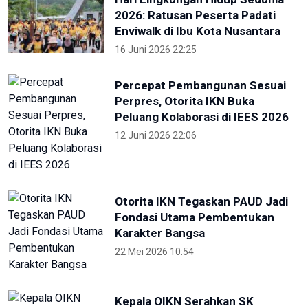
2026: Ratusan Peserta Padati
Enviwalk di Ibu Kota Nusantara
16 Juni 2026 22:25
Percepat Pembangunan Sesuai
Perpres, Otorita IKN Buka
Peluang Kolaborasi di IEES 2026
12 Juni 2026 22:06
Otorita IKN Tegaskan PAUD Jadi
Fondasi Utama Pembentukan
Karakter Bangsa
22 Mei 2026 10:54
Kepala OIKN Serahkan SK
Perlindungan Adat Paser
Mentawir
14 Mei 2026 09:29