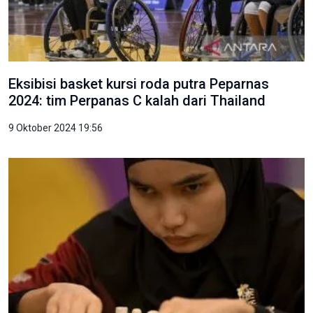
Eksibisi basket kursi roda putra Peparnas
2024: tim Perpanas C kalah dari Thailand
9 Oktober 2024 19:56