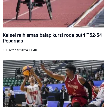
Kalsel raih emas balap kursi roda putri T52-54
Peparnas
10 Oktober 2024 11:48