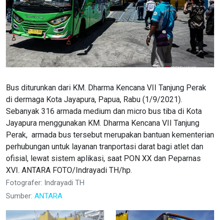
Bus diturunkan dari KM. Dharma Kencana VII Tanjung Perak
di dermaga Kota Jayapura, Papua, Rabu (1/9/2021).
Sebanyak 316 armada medium dan micro bus tiba di Kota
Jayapura menggunakan KM. Dharma Kencana VII Tanjung
Perak, armada bus tersebut merupakan bantuan kementerian
perhubungan untuk layanan tranportasi darat bagi atlet dan
ofisial, lewat sistem aplikasi, saat PON XX dan Peparnas
XVI. ANTARA FOTO/Indrayadi TH/hp.
Fotografer: Indrayadi TH
Sumber:
ANTARA