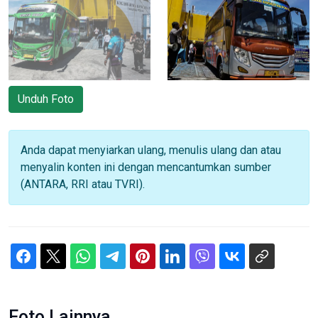
Unduh Foto
Anda dapat menyiarkan ulang, menulis ulang dan atau
menyalin konten ini dengan mencantumkan sumber
(ANTARA, RRI atau TVRI).
Foto Lainnya