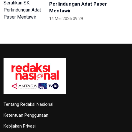
Tentang Redaksi Nasional
Ketentuan Penggunaan
Kebijakan Privasi
ANTARA
RRI