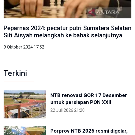
Peparnas 2024: pecatur putri Sumatera Selatan
Siti Aisyah melangkah ke babak selanjutnya
9 Oktober 2024 17:52
Terkini
NTB renovasi GOR 17 Desember
untuk persiapan PON XXII
22 Juli 2026 21:20
Porprov NTB 2026 resmi digelar,