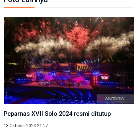
Peparnas XVII Solo 2024 resmi ditutup
13 Oktober 2024 21:17