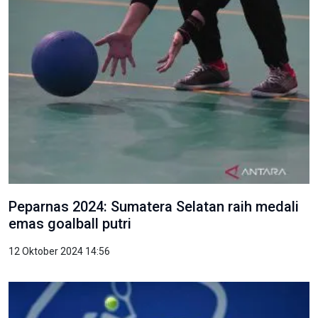
Peparnas 2024: Sumatera Selatan raih medali
emas goalball putri
12 Oktober 2024 14:56