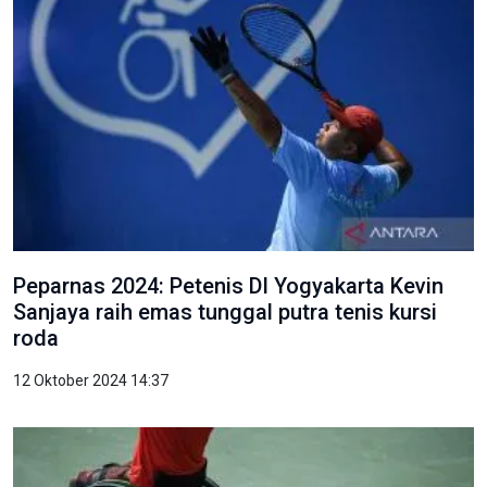
Peparnas 2024: Petenis DI Yogyakarta Kevin
Sanjaya raih emas tunggal putra tenis kursi
roda
12 Oktober 2024 14:37