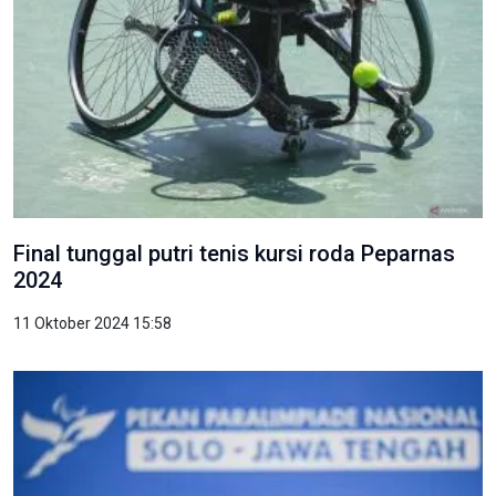
Final tunggal putri tenis kursi roda Peparnas
2024
11 Oktober 2024 15:58