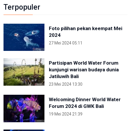
Terpopuler
Foto pilihan pekan keempat Mei
2024
27 Mei 2024 05:11
Partisipan World Water Forum
kunjungi warisan budaya dunia
Jatiluwih Bali
23 Mei 2024 13:30
Welcoming Dinner World Water
Forum 2024 di GWK Bali
19 Mei 2024 21:39