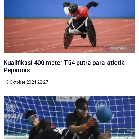
Kualifikasi 400 meter T54 putra para-atletik
Peparnas
10 Oktober 2024 22:27