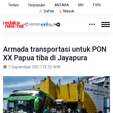
Terkini
Terpopuler
ANTARA
RRI
TVRI
Daftar
Masuk
Armada transportasi untuk PON
XX Papua tiba di Jayapura
1 September 2021 12:33 WIB