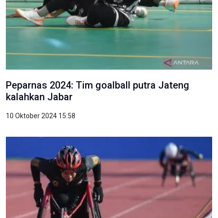
Peparnas 2024: Tim goalball putra Jateng
kalahkan Jabar
10 Oktober 2024 15:58