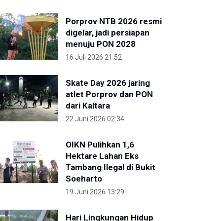
Porprov NTB 2026 resmi
digelar, jadi persiapan
menuju PON 2028
16 Juli 2026 21:52
Skate Day 2026 jaring
atlet Porprov dan PON
dari Kaltara
22 Juni 2026 02:34
OIKN Pulihkan 1,6
Hektare Lahan Eks
Tambang Ilegal di Bukit
Soeharto
19 Juni 2026 13:29
Hari Lingkungan Hidup