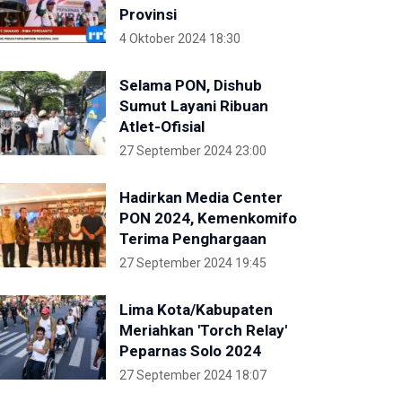
Provinsi
4 Oktober 2024 18:30
Selama PON, Dishub
Sumut Layani Ribuan
Atlet-Ofisial
27 September 2024 23:00
Hadirkan Media Center
PON 2024, Kemenkomifo
Terima Penghargaan
27 September 2024 19:45
Lima Kota/Kabupaten
Meriahkan 'Torch Relay'
Peparnas Solo 2024
27 September 2024 18:07