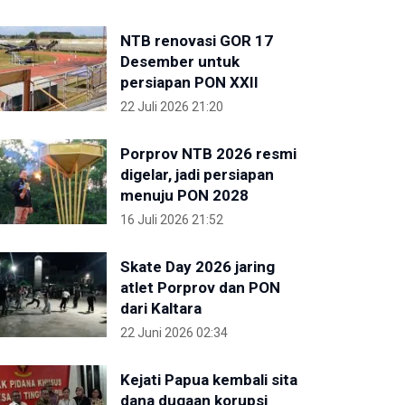
NTB renovasi GOR 17
Desember untuk
persiapan PON XXII
22 Juli 2026 21:20
Porprov NTB 2026 resmi
digelar, jadi persiapan
menuju PON 2028
16 Juli 2026 21:52
Skate Day 2026 jaring
atlet Porprov dan PON
dari Kaltara
22 Juni 2026 02:34
Kejati Papua kembali sita
dana dugaan korupsi