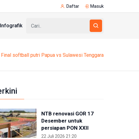
Daftar
Masuk
Infografik
Final softball putri Papua vs Sulawesi Tenggara
erkini
NTB renovasi GOR 17
Desember untuk
persiapan PON XXII
22 Juli 2026 21:20