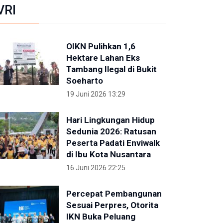
VRI
OIKN Pulihkan 1,6
Hektare Lahan Eks
Tambang Ilegal di Bukit
Soeharto
19 Juni 2026 13:29
Hari Lingkungan Hidup
Sedunia 2026: Ratusan
Peserta Padati Enviwalk
di Ibu Kota Nusantara
16 Juni 2026 22:25
Percepat Pembangunan
Sesuai Perpres, Otorita
IKN Buka Peluang