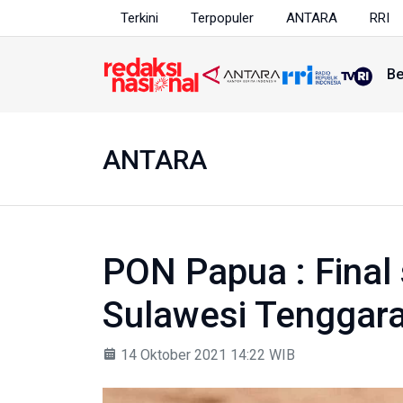
Terkini
Terpopuler
ANTARA
RRI
Be
ANTARA
PON Papua : Final 
Sulawesi Tenggar
14 Oktober 2021 14:22 WIB