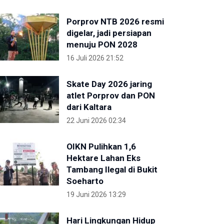
Porprov NTB 2026 resmi
digelar, jadi persiapan
menuju PON 2028
16 Juli 2026 21:52
Skate Day 2026 jaring
atlet Porprov dan PON
dari Kaltara
22 Juni 2026 02:34
OIKN Pulihkan 1,6
Hektare Lahan Eks
Tambang Ilegal di Bukit
Soeharto
19 Juni 2026 13:29
Hari Lingkungan Hidup