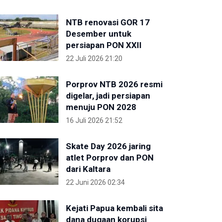
NTB renovasi GOR 17
Desember untuk
persiapan PON XXII
22 Juli 2026 21:20
Porprov NTB 2026 resmi
digelar, jadi persiapan
menuju PON 2028
16 Juli 2026 21:52
Skate Day 2026 jaring
atlet Porprov dan PON
dari Kaltara
22 Juni 2026 02:34
Kejati Papua kembali sita
dana dugaan korupsi