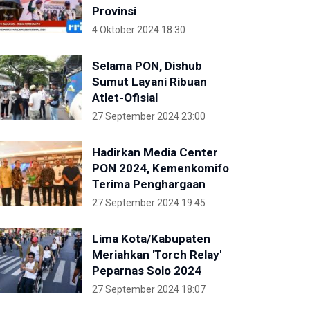
Provinsi
4 Oktober 2024 18:30
Selama PON, Dishub
Sumut Layani Ribuan
Atlet-Ofisial
27 September 2024 23:00
Hadirkan Media Center
PON 2024, Kemenkomifo
Terima Penghargaan
27 September 2024 19:45
Lima Kota/Kabupaten
Meriahkan 'Torch Relay'
Peparnas Solo 2024
27 September 2024 18:07