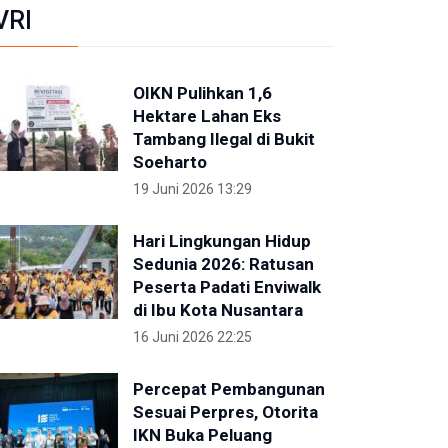
VRI
OIKN Pulihkan 1,6
Hektare Lahan Eks
Tambang Ilegal di Bukit
Soeharto
19 Juni 2026 13:29
Hari Lingkungan Hidup
Sedunia 2026: Ratusan
Peserta Padati Enviwalk
di Ibu Kota Nusantara
16 Juni 2026 22:25
Percepat Pembangunan
Sesuai Perpres, Otorita
IKN Buka Peluang