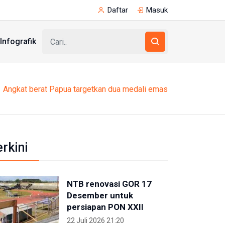
Daftar
Masuk
Infografik
Angkat berat Papua targetkan dua medali emas
erkini
NTB renovasi GOR 17
Desember untuk
persiapan PON XXII
22 Juli 2026 21:20