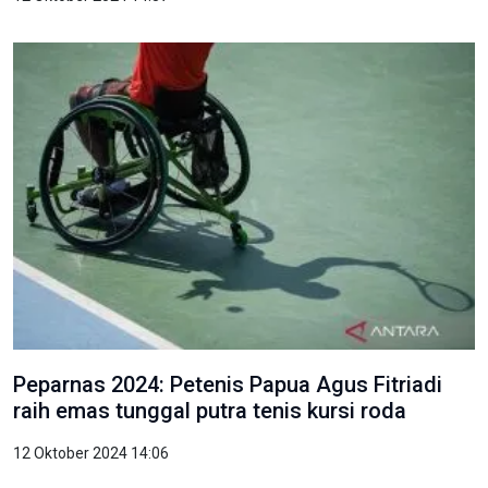
Peparnas 2024: Petenis Papua Agus Fitriadi
raih emas tunggal putra tenis kursi roda
12 Oktober 2024 14:06