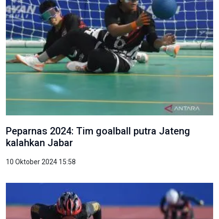
Peparnas 2024: Tim goalball putra Jateng
kalahkan Jabar
10 Oktober 2024 15:58