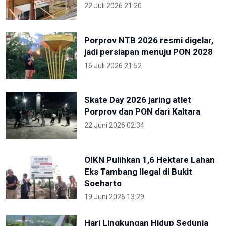
22 Juli 2026 21:20
Porprov NTB 2026 resmi digelar,
jadi persiapan menuju PON 2028
16 Juli 2026 21:52
Skate Day 2026 jaring atlet
Porprov dan PON dari Kaltara
22 Juni 2026 02:34
OIKN Pulihkan 1,6 Hektare Lahan
Eks Tambang Ilegal di Bukit
Soeharto
19 Juni 2026 13:29
Hari Lingkungan Hidup Sedunia