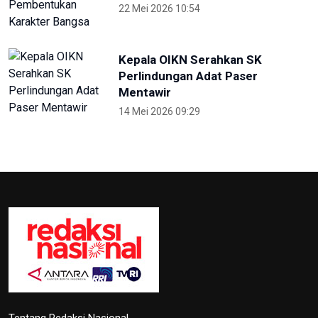
Kepala OIKN Serahkan SK
Perlindungan Adat Paser
Mentawir
14 Mei 2026 09:29
Tentang Redaksi Nasional
Ketentuan Penggunaan