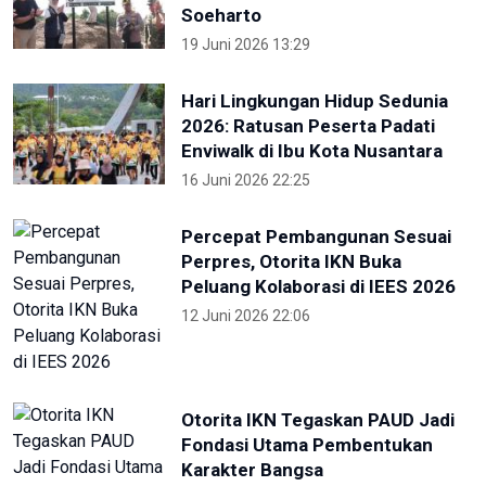
Soeharto
19 Juni 2026 13:29
Hari Lingkungan Hidup Sedunia
2026: Ratusan Peserta Padati
Enviwalk di Ibu Kota Nusantara
16 Juni 2026 22:25
Percepat Pembangunan Sesuai
Perpres, Otorita IKN Buka
Peluang Kolaborasi di IEES 2026
12 Juni 2026 22:06
Otorita IKN Tegaskan PAUD Jadi
Fondasi Utama Pembentukan
Karakter Bangsa
22 Mei 2026 10:54