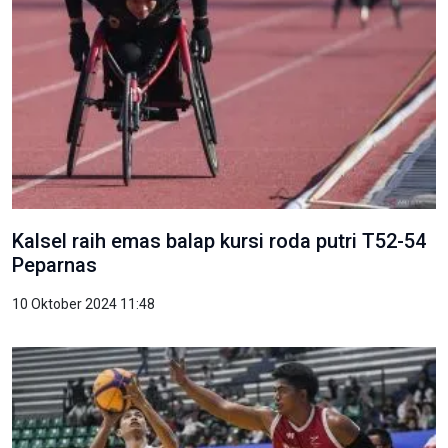
Kalsel raih emas balap kursi roda putri T52-54
Peparnas
10 Oktober 2024 11:48