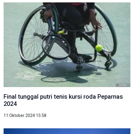
Final tunggal putri tenis kursi roda Peparnas
2024
11 Oktober 2024 15:58