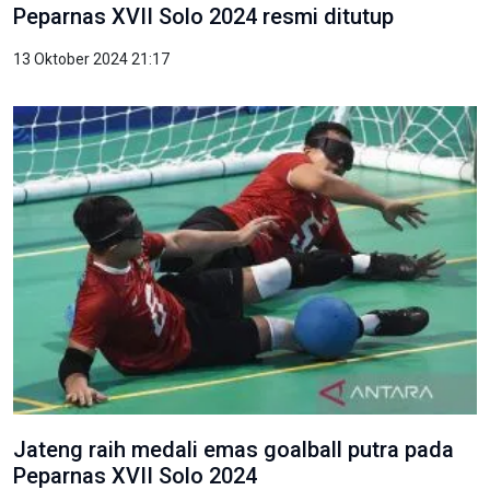
Peparnas XVII Solo 2024 resmi ditutup
13 Oktober 2024 21:17
Jateng raih medali emas goalball putra pada
Peparnas XVII Solo 2024