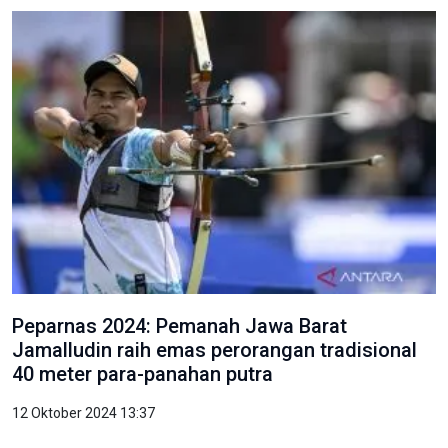
Peparnas 2024: Pemanah Jawa Barat
Jamalludin raih emas perorangan tradisional
40 meter para-panahan putra
12 Oktober 2024 13:37