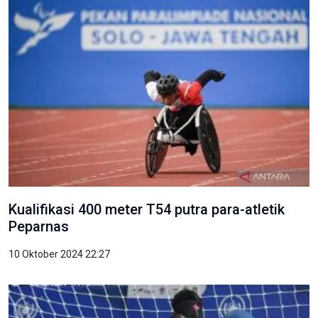
Kualifikasi 400 meter T54 putra para-atletik
Peparnas
10 Oktober 2024 22:27