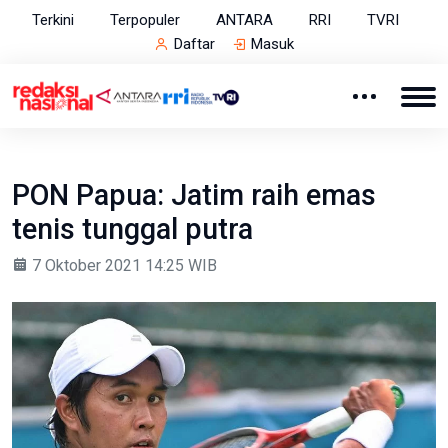
Terkini
Terpopuler
ANTARA
RRI
TVRI
Daftar
Masuk
PON Papua: Jatim raih emas
tenis tunggal putra
7 Oktober 2021 14:25 WIB