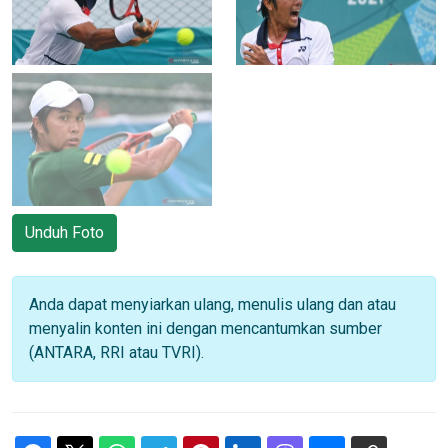
Unduh Foto
Anda dapat menyiarkan ulang, menulis ulang dan atau
menyalin konten ini dengan mencantumkan sumber
(ANTARA, RRI atau TVRI).