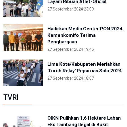
Layani Ribuan Atlet-Ofisial
27 September 2024 23:00
Hadirkan Media Center PON 2024,
Kemenkomifo Terima
Penghargaan
27 September 2024 19:45
Lima Kota/Kabupaten Meriahkan
'Torch Relay' Peparnas Solo 2024
27 September 2024 18:07
TVRI
OIKN Pulihkan 1,6 Hektare Lahan
Eks Tambang Ilegal di Bukit