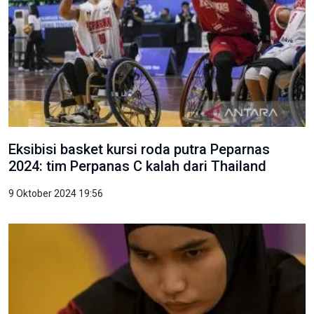
Eksibisi basket kursi roda putra Peparnas
2024: tim Perpanas C kalah dari Thailand
9 Oktober 2024 19:56