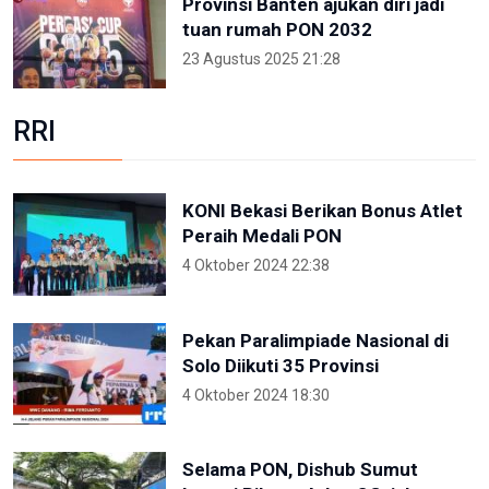
Provinsi Banten ajukan diri jadi
tuan rumah PON 2032
23 Agustus 2025 21:28
RRI
KONI Bekasi Berikan Bonus Atlet
Peraih Medali PON
4 Oktober 2024 22:38
Pekan Paralimpiade Nasional di
Solo Diikuti 35 Provinsi
4 Oktober 2024 18:30
Selama PON, Dishub Sumut