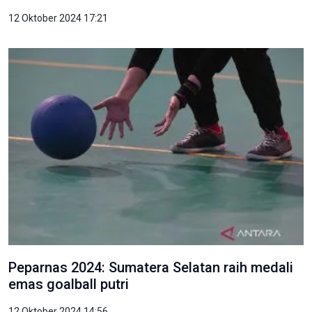
12 Oktober 2024 17:21
Peparnas 2024: Sumatera Selatan raih medali
emas goalball putri
12 Oktober 2024 14:56