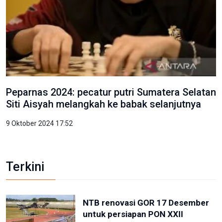
Peparnas 2024: pecatur putri Sumatera Selatan
Siti Aisyah melangkah ke babak selanjutnya
9 Oktober 2024 17:52
Terkini
NTB renovasi GOR 17 Desember
untuk persiapan PON XXII