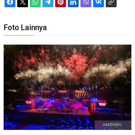
Foto Lainnya