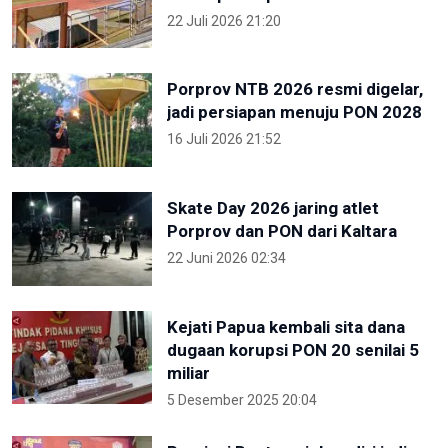
22 Juli 2026 21:20
Porprov NTB 2026 resmi digelar,
jadi persiapan menuju PON 2028
16 Juli 2026 21:52
Skate Day 2026 jaring atlet
Porprov dan PON dari Kaltara
22 Juni 2026 02:34
Kejati Papua kembali sita dana
dugaan korupsi PON 20 senilai 5
miliar
5 Desember 2025 20:04