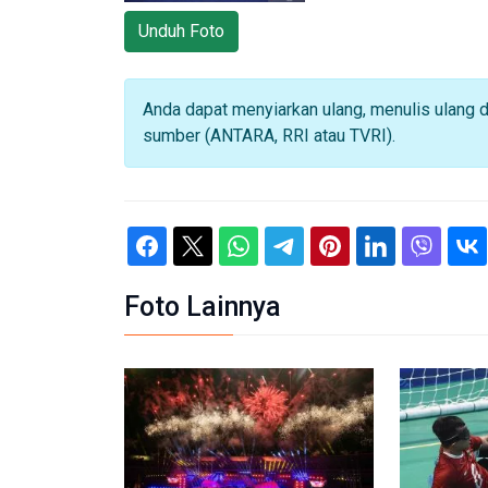
Unduh Foto
Anda dapat menyiarkan ulang, menulis ulang 
sumber (ANTARA, RRI atau TVRI).
Foto Lainnya