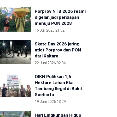
Porprov NTB 2026 resmi
digelar, jadi persiapan
menuju PON 2028
16 Juli 2026 21:52
Skate Day 2026 jaring
atlet Porprov dan PON
dari Kaltara
22 Juni 2026 02:34
OIKN Pulihkan 1,6
Hektare Lahan Eks
Tambang Ilegal di Bukit
Soeharto
19 Juni 2026 13:29
Hari Lingkungan Hidup