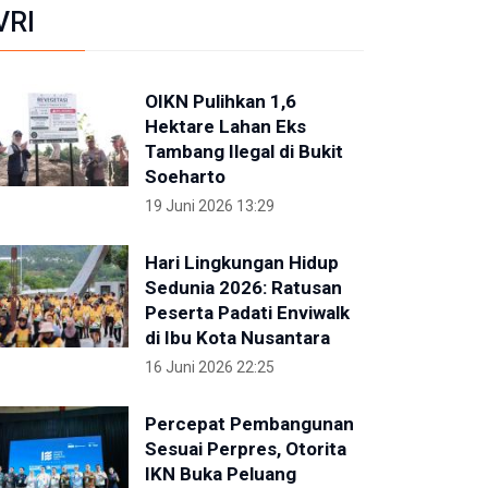
VRI
OIKN Pulihkan 1,6
Hektare Lahan Eks
Tambang Ilegal di Bukit
Soeharto
19 Juni 2026 13:29
Hari Lingkungan Hidup
Sedunia 2026: Ratusan
Peserta Padati Enviwalk
di Ibu Kota Nusantara
16 Juni 2026 22:25
Percepat Pembangunan
Sesuai Perpres, Otorita
IKN Buka Peluang