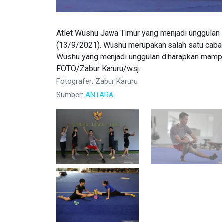
Atlet Wushu Jawa Timur yang menjadi unggulan
(13/9/2021). Wushu merupakan salah satu caban
Wushu yang menjadi unggulan diharapkan mam
FOTO/Zabur Karuru/wsj.
Fotografer: Zabur Karuru
Sumber:
ANTARA