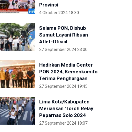
Provinsi
4 Oktober 2024 18:30
Selama PON, Dishub
Sumut Layani Ribuan
Atlet-Ofisial
27 September 2024 23:00
Hadirkan Media Center
PON 2024, Kemenkomifo
Terima Penghargaan
27 September 2024 19:45
Lima Kota/Kabupaten
Meriahkan 'Torch Relay'
Peparnas Solo 2024
27 September 2024 18:07