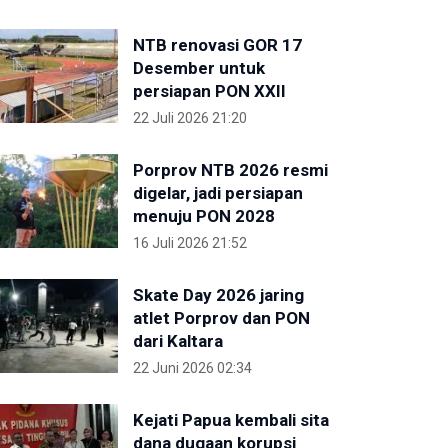
NTB renovasi GOR 17
Desember untuk
persiapan PON XXII
22 Juli 2026 21:20
Porprov NTB 2026 resmi
digelar, jadi persiapan
menuju PON 2028
16 Juli 2026 21:52
Skate Day 2026 jaring
atlet Porprov dan PON
dari Kaltara
22 Juni 2026 02:34
Kejati Papua kembali sita
dana dugaan korupsi