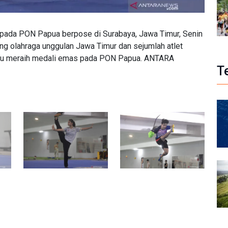
 pada PON Papua berpose di Surabaya, Jawa Timur, Senin
g olahraga unggulan Jawa Timur dan sejumlah atlet
pu meraih medali emas pada PON Papua. ANTARA
T