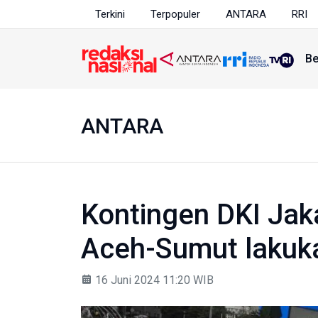
Terkini
Terpopuler
ANTARA
RRI
Be
ANTARA
Kontingen DKI Jak
Aceh-Sumut lakuka
16 Juni 2024 11:20 WIB