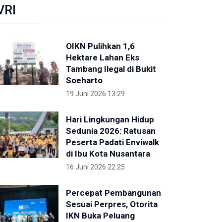
VRI
OIKN Pulihkan 1,6
Hektare Lahan Eks
Tambang Ilegal di Bukit
Soeharto
19 Juni 2026 13:29
Hari Lingkungan Hidup
Sedunia 2026: Ratusan
Peserta Padati Enviwalk
di Ibu Kota Nusantara
16 Juni 2026 22:25
Percepat Pembangunan
Sesuai Perpres, Otorita
IKN Buka Peluang