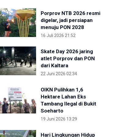
Porprov NTB 2026 resmi
digelar, jadi persiapan
menuju PON 2028
16 Juli 2026 21:52
Skate Day 2026 jaring
atlet Porprov dan PON
dari Kaltara
22 Juni 2026 02:34
OIKN Pulihkan 1,6
Hektare Lahan Eks
Tambang Ilegal di Bukit
Soeharto
19 Juni 2026 13:29
Hari Lingkungan Hidup