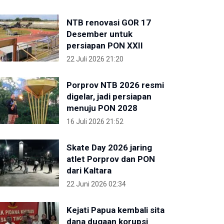
NTB renovasi GOR 17
Desember untuk
persiapan PON XXII
22 Juli 2026 21:20
Porprov NTB 2026 resmi
digelar, jadi persiapan
menuju PON 2028
16 Juli 2026 21:52
Skate Day 2026 jaring
atlet Porprov dan PON
dari Kaltara
22 Juni 2026 02:34
Kejati Papua kembali sita
dana dugaan korupsi