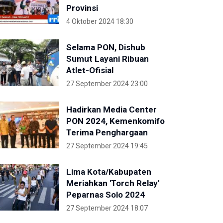
Provinsi
4 Oktober 2024 18:30
Selama PON, Dishub
Sumut Layani Ribuan
Atlet-Ofisial
27 September 2024 23:00
Hadirkan Media Center
PON 2024, Kemenkomifo
Terima Penghargaan
27 September 2024 19:45
Lima Kota/Kabupaten
Meriahkan 'Torch Relay'
Peparnas Solo 2024
27 September 2024 18:07