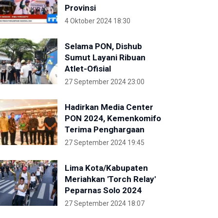
Provinsi
4 Oktober 2024 18:30
Selama PON, Dishub
Sumut Layani Ribuan
Atlet-Ofisial
27 September 2024 23:00
Hadirkan Media Center
PON 2024, Kemenkomifo
Terima Penghargaan
27 September 2024 19:45
Lima Kota/Kabupaten
Meriahkan 'Torch Relay'
Peparnas Solo 2024
27 September 2024 18:07