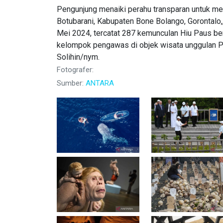
Pengunjung menaiki perahu transparan untuk me
Botubarani, Kabupaten Bone Bolango, Gorontalo,
Mei 2024, tercatat 287 kemunculan Hiu Paus be
kelompok pengawas di objek wisata unggulan P
Solihin/nym.
Fotografer:
Sumber:
ANTARA