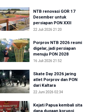
NTB renovasi GOR 17
Desember untuk
persiapan PON XXII
22 Juli 2026 21:20
Porprov NTB 2026 resmi
digelar, jadi persiapan
menuju PON 2028
16 Juli 2026 21:52
Skate Day 2026 jaring
atlet Porprov dan PON
dari Kaltara
22 Juni 2026 02:34
Kejati Papua kembali sita
dana dugaan korupsi