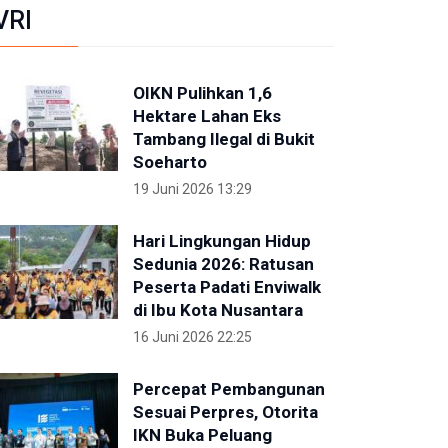
VRI
OIKN Pulihkan 1,6
Hektare Lahan Eks
Tambang Ilegal di Bukit
Soeharto
19 Juni 2026 13:29
Hari Lingkungan Hidup
Sedunia 2026: Ratusan
Peserta Padati Enviwalk
di Ibu Kota Nusantara
16 Juni 2026 22:25
Percepat Pembangunan
Sesuai Perpres, Otorita
IKN Buka Peluang