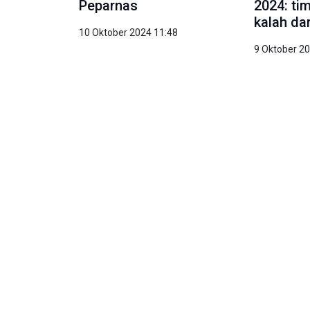
Peparnas
2024: ti
kalah da
10 Oktober 2024 11:48
9 Oktober 2