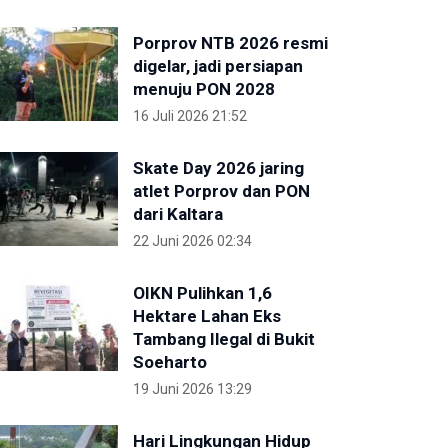
Porprov NTB 2026 resmi
digelar, jadi persiapan
menuju PON 2028
16 Juli 2026 21:52
Skate Day 2026 jaring
atlet Porprov dan PON
dari Kaltara
22 Juni 2026 02:34
OIKN Pulihkan 1,6
Hektare Lahan Eks
Tambang Ilegal di Bukit
Soeharto
19 Juni 2026 13:29
Hari Lingkungan Hidup