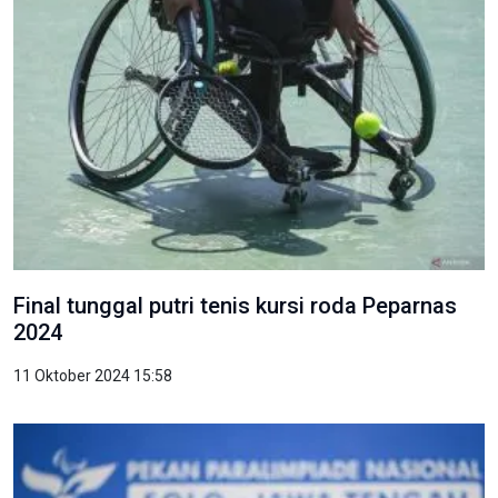
Final tunggal putri tenis kursi roda Peparnas
2024
11 Oktober 2024 15:58