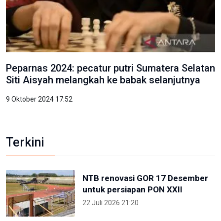
Peparnas 2024: pecatur putri Sumatera Selatan
Siti Aisyah melangkah ke babak selanjutnya
9 Oktober 2024 17:52
Terkini
NTB renovasi GOR 17 Desember
untuk persiapan PON XXII
22 Juli 2026 21:20