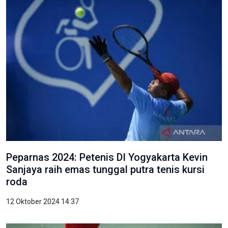
Peparnas 2024: Petenis DI Yogyakarta Kevin
Sanjaya raih emas tunggal putra tenis kursi
roda
12 Oktober 2024 14:37