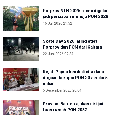
Porprov NTB 2026 resmi digelar,
jadi persiapan menuju PON 2028
16 Juli 2026 21:52
Skate Day 2026 jaring atlet
Porprov dan PON dari Kaltara
22 Juni 2026 02:34
Kejati Papua kembali sita dana
dugaan korupsi PON 20 senilai 5
miliar
5 Desember 2025 20:04
Provinsi Banten ajukan diri jadi
tuan rumah PON 2032