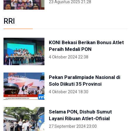
23 Agustus 2025 21:28
RRI
KONI Bekasi Berikan Bonus Atlet
Peraih Medali PON
4 Oktober 2024 22:38
Pekan Paralimpiade Nasional di
Solo Diikuti 35 Provinsi
4 Oktober 2024 18:30
Selama PON, Dishub Sumut
Layani Ribuan Atlet-Ofisial
27 September 2024 23:00