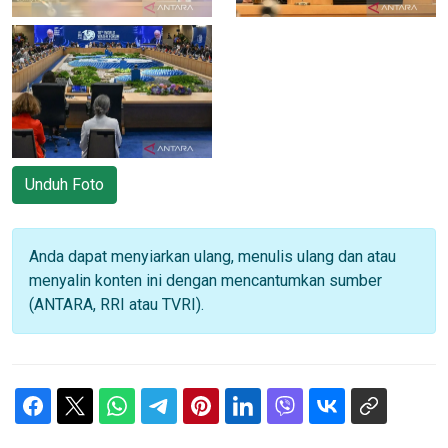
Unduh Foto
Anda dapat menyiarkan ulang, menulis ulang dan atau
menyalin konten ini dengan mencantumkan sumber
(ANTARA, RRI atau TVRI).