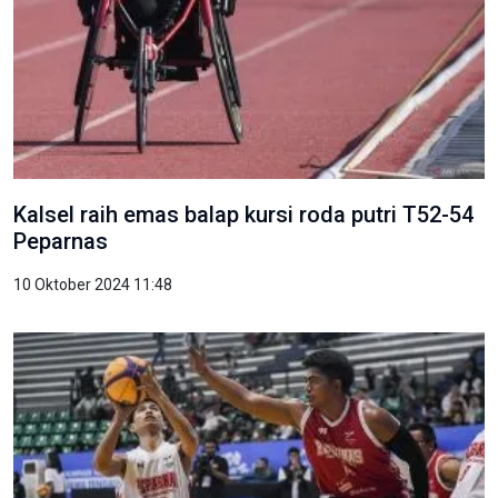
Kalsel raih emas balap kursi roda putri T52-54
Peparnas
10 Oktober 2024 11:48