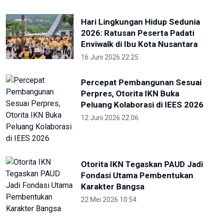
Hari Lingkungan Hidup Sedunia
2026: Ratusan Peserta Padati
Enviwalk di Ibu Kota Nusantara
16 Juni 2026 22:25
Percepat Pembangunan Sesuai
Perpres, Otorita IKN Buka
Peluang Kolaborasi di IEES 2026
12 Juni 2026 22:06
Otorita IKN Tegaskan PAUD Jadi
Fondasi Utama Pembentukan
Karakter Bangsa
22 Mei 2026 10:54