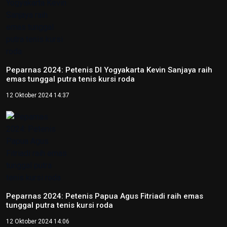
Peparnas 2024: Petenis DI Yogyakarta Kevin Sanjaya raih
emas tunggal putra tenis kursi roda
12 Oktober 2024 14:37
Peparnas 2024: Petenis Papua Agus Fitriadi raih emas
tunggal putra tenis kursi roda
12 Oktober 2024 14:06