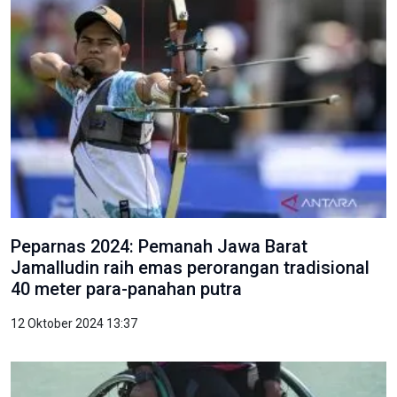
Peparnas 2024: Pemanah Jawa Barat
Jamalludin raih emas perorangan tradisional
40 meter para-panahan putra
12 Oktober 2024 13:37