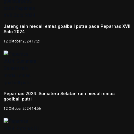
Jateng raih medali emas goalball putra pada Peparnas XVII
Solo 2024
12 Oktober 2024 17:21
Peparnas 2024: Sumatera Selatan raih medali emas
goalball putri
12 Oktober 2024 14:56