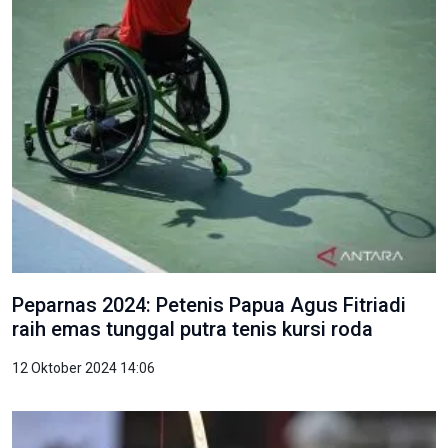
Peparnas 2024: Petenis Papua Agus Fitriadi
raih emas tunggal putra tenis kursi roda
12 Oktober 2024 14:06