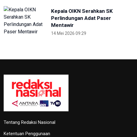
Kepala OIKN Serahkan SK
Perlindungan Adat Paser
Mentawir
14 Mei 2026 09:29
Tentang Redaksi Nasional
Ketentuan Penggunaan