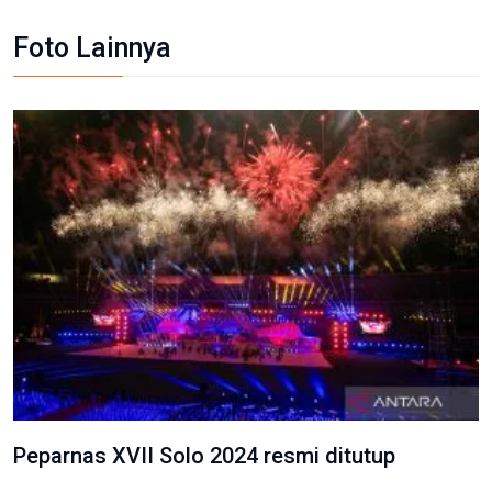
Foto Lainnya
Peparnas XVII Solo 2024 resmi ditutup