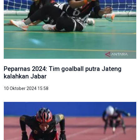
Peparnas 2024: Tim goalball putra Jateng
kalahkan Jabar
10 Oktober 2024 15:58