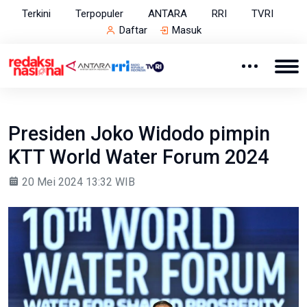
Terkini
Terpopuler
ANTARA
RRI
TVRI
Daftar
Masuk
Presiden Joko Widodo pimpin
KTT World Water Forum 2024
20 Mei 2024 13:32 WIB