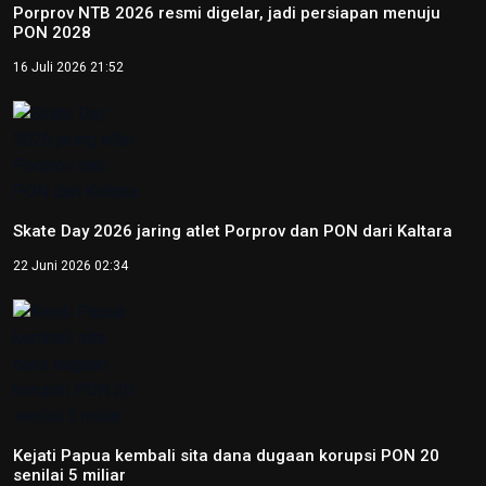
Porprov NTB 2026 resmi digelar, jadi persiapan menuju
PON 2028
16 Juli 2026 21:52
Skate Day 2026 jaring atlet Porprov dan PON dari Kaltara
22 Juni 2026 02:34
Kejati Papua kembali sita dana dugaan korupsi PON 20
senilai 5 miliar