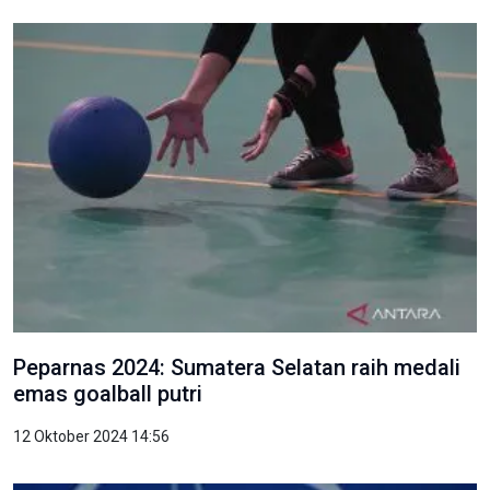
Peparnas 2024: Sumatera Selatan raih medali
emas goalball putri
12 Oktober 2024 14:56