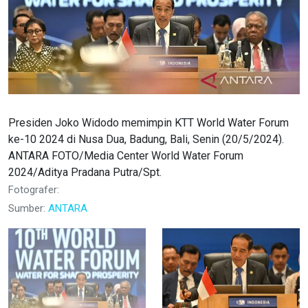
Presiden Joko Widodo memimpin KTT World Water Forum
ke-10 2024 di Nusa Dua, Badung, Bali, Senin (20/5/2024).
ANTARA FOTO/Media Center World Water Forum
2024/Aditya Pradana Putra/Spt.
Fotografer:
Sumber:
ANTARA