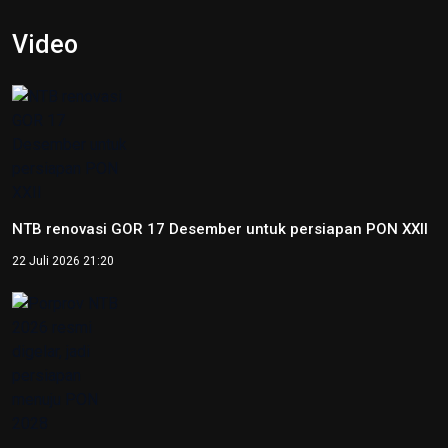
Video
NTB renovasi GOR 17 Desember untuk persiapan PON XXII
22 Juli 2026 21:20