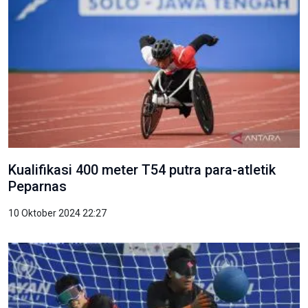
Kualifikasi 400 meter T54 putra para-atletik
Peparnas
10 Oktober 2024 22:27