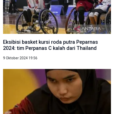
Eksibisi basket kursi roda putra Peparnas
2024: tim Perpanas C kalah dari Thailand
9 Oktober 2024 19:56