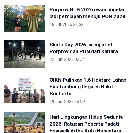
Porprov NTB 2026 resmi digelar,
jadi persiapan menuju PON 2028
16 Juli 2026 21:52
Skate Day 2026 jaring atlet
Porprov dan PON dari Kaltara
22 Juni 2026 02:34
OIKN Pulihkan 1,6 Hektare Lahan
Eks Tambang Ilegal di Bukit
Soeharto
19 Juni 2026 13:29
Hari Lingkungan Hidup Sedunia
2026: Ratusan Peserta Padati
Enviwalk di Ibu Kota Nusantara