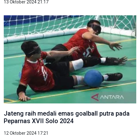
13 Oktober 2024 21:17
Jateng raih medali emas goalball putra pada
Peparnas XVII Solo 2024
12 Oktober 2024 17:21