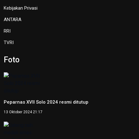
Kebijakan Privasi
ANTARA
RRI
TVRI
Foto
Peparnas XVII Solo 2024 resmi ditutup
13 Oktober 2024 21:17