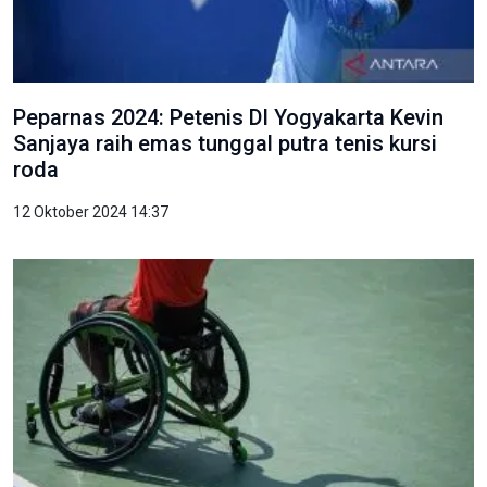
Peparnas 2024: Petenis DI Yogyakarta Kevin
Sanjaya raih emas tunggal putra tenis kursi
roda
12 Oktober 2024 14:37