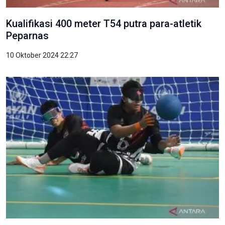
Kualifikasi 400 meter T54 putra para-atletik
Peparnas
10 Oktober 2024 22:27