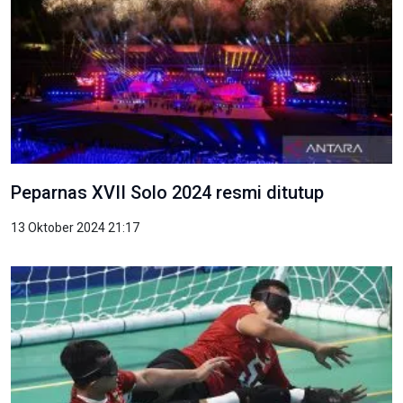
Peparnas XVII Solo 2024 resmi ditutup
13 Oktober 2024 21:17