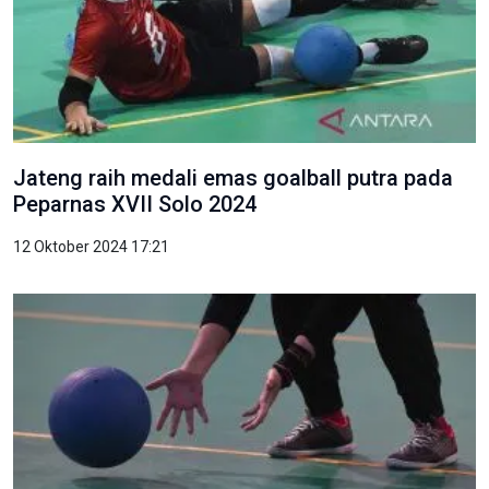
Jateng raih medali emas goalball putra pada
Peparnas XVII Solo 2024
12 Oktober 2024 17:21