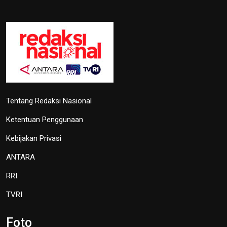
Tentang Redaksi Nasional
Ketentuan Penggunaan
Kebijakan Privasi
ANTARA
RRI
TVRI
Foto