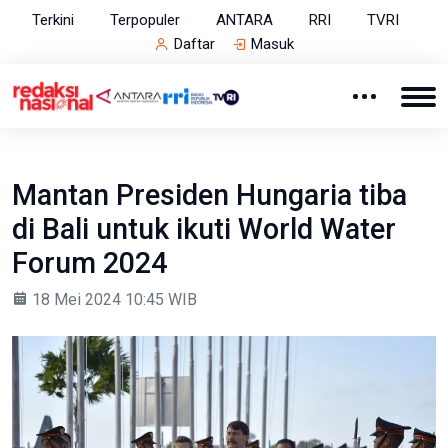
Terkini
Terpopuler
ANTARA
RRI
TVRI
Daftar
Masuk
Mantan Presiden Hungaria tiba
di Bali untuk ikuti World Water
Forum 2024
18 Mei 2024 10:45 WIB