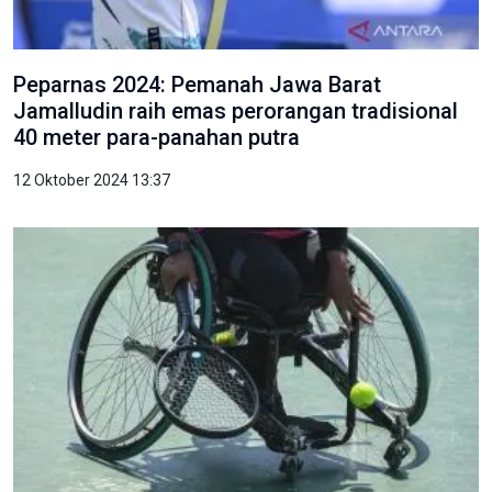
Peparnas 2024: Pemanah Jawa Barat
Jamalludin raih emas perorangan tradisional
40 meter para-panahan putra
12 Oktober 2024 13:37