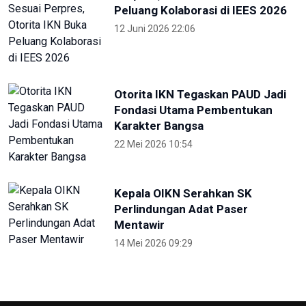
Peluang Kolaborasi di IEES 2026
12 Juni 2026 22:06
Otorita IKN Tegaskan PAUD Jadi
Fondasi Utama Pembentukan
Karakter Bangsa
22 Mei 2026 10:54
Kepala OIKN Serahkan SK
Perlindungan Adat Paser
Mentawir
14 Mei 2026 09:29