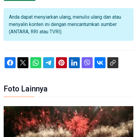
Anda dapat menyiarkan ulang, menulis ulang dan atau
menyalin konten ini dengan mencantumkan sumber
(ANTARA, RRI atau TVRI).
Foto Lainnya