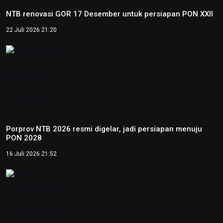
NTB renovasi GOR 17 Desember untuk persiapan PON XXII
22 Juli 2026 21:20
Porprov NTB 2026 resmi digelar, jadi persiapan menuju
PON 2028
16 Juli 2026 21:52