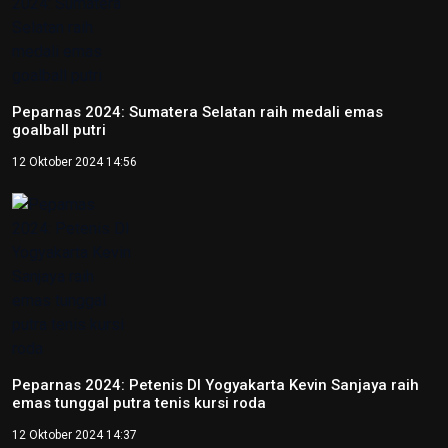
Peparnas 2024: Sumatera Selatan raih medali emas
goalball putri
12 Oktober 2024 14:56
Peparnas 2024: Petenis DI Yogyakarta Kevin Sanjaya raih
emas tunggal putra tenis kursi roda
12 Oktober 2024 14:37