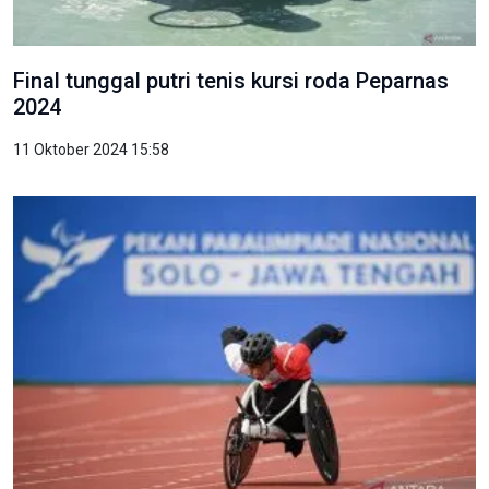
Final tunggal putri tenis kursi roda Peparnas
2024
11 Oktober 2024 15:58