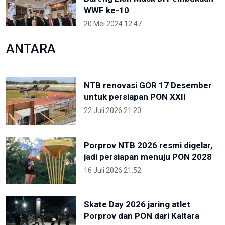
WWF ke-10
20 Mei 2024 12:47
ANTARA
NTB renovasi GOR 17 Desember
untuk persiapan PON XXII
22 Juli 2026 21:20
Porprov NTB 2026 resmi digelar,
jadi persiapan menuju PON 2028
16 Juli 2026 21:52
Skate Day 2026 jaring atlet
Porprov dan PON dari Kaltara