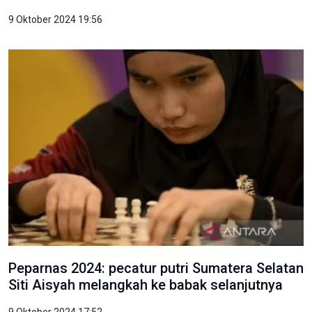
9 Oktober 2024 19:56
Peparnas 2024: pecatur putri Sumatera Selatan
Siti Aisyah melangkah ke babak selanjutnya