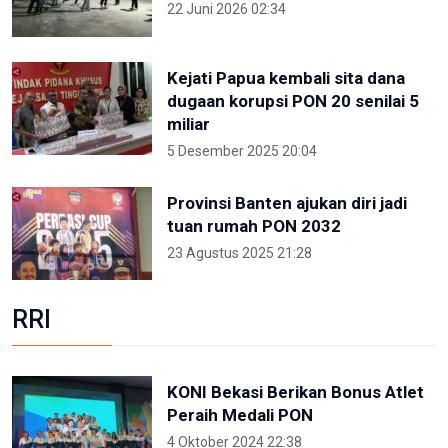
22 Juni 2026 02:34
Kejati Papua kembali sita dana
dugaan korupsi PON 20 senilai 5
miliar
5 Desember 2025 20:04
Provinsi Banten ajukan diri jadi
tuan rumah PON 2032
23 Agustus 2025 21:28
RRI
KONI Bekasi Berikan Bonus Atlet
Peraih Medali PON
4 Oktober 2024 22:38