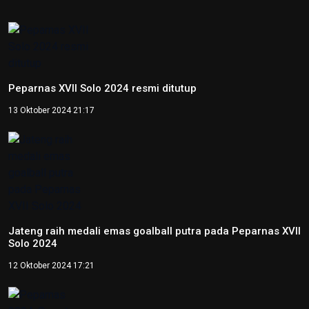
Peparnas XVII Solo 2024 resmi ditutup
13 Oktober 2024 21:17
Jateng raih medali emas goalball putra pada Peparnas XVII
Solo 2024
12 Oktober 2024 17:21