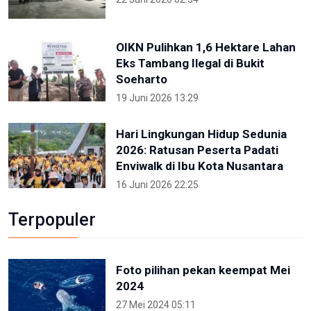
OIKN Pulihkan 1,6 Hektare Lahan
Eks Tambang Ilegal di Bukit
Soeharto
19 Juni 2026 13:29
Hari Lingkungan Hidup Sedunia
2026: Ratusan Peserta Padati
Enviwalk di Ibu Kota Nusantara
16 Juni 2026 22:25
Terpopuler
Foto pilihan pekan keempat Mei
2024
27 Mei 2024 05:11