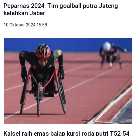
Peparnas 2024: Tim goalball putra Jateng
kalahkan Jabar
10 Oktober 2024 15:58
Kalsel raih emas balap kursi roda putri T52-54