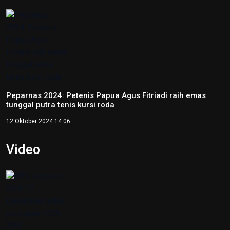
Peparnas 2024: Petenis Papua Agus Fitriadi raih emas
tunggal putra tenis kursi roda
12 Oktober 2024 14:06
Video