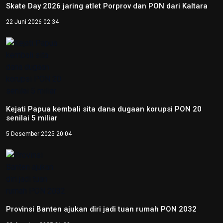
Skate Day 2026 jaring atlet Porprov dan PON dari Kaltara
22 Juni 2026 02:34
Kejati Papua kembali sita dana dugaan korupsi PON 20
senilai 5 miliar
5 Desember 2025 20:04
Provinsi Banten ajukan diri jadi tuan rumah PON 2032