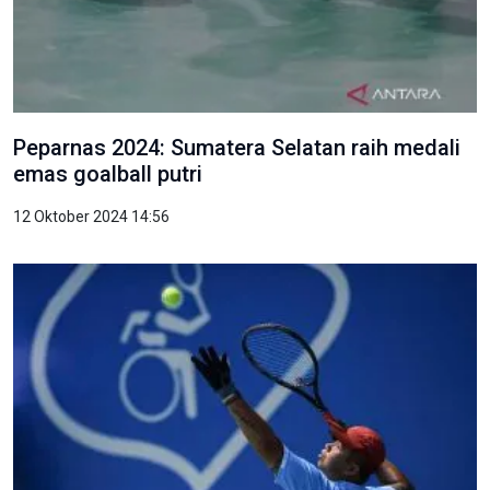
Peparnas 2024: Sumatera Selatan raih medali
emas goalball putri
12 Oktober 2024 14:56