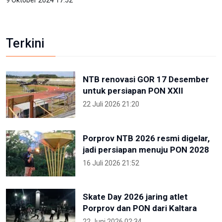
9 Oktober 2024 17:52
Terkini
NTB renovasi GOR 17 Desember
untuk persiapan PON XXII
22 Juli 2026 21:20
Porprov NTB 2026 resmi digelar,
jadi persiapan menuju PON 2028
16 Juli 2026 21:52
Skate Day 2026 jaring atlet
Porprov dan PON dari Kaltara
22 Juni 2026 02:34