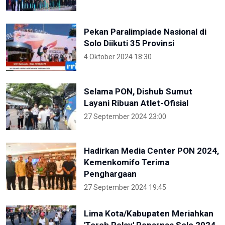
Pekan Paralimpiade Nasional di
Solo Diikuti 35 Provinsi
4 Oktober 2024 18:30
Selama PON, Dishub Sumut
Layani Ribuan Atlet-Ofisial
27 September 2024 23:00
Hadirkan Media Center PON 2024,
Kemenkomifo Terima
Penghargaan
27 September 2024 19:45
Lima Kota/Kabupaten Meriahkan