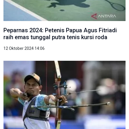
Peparnas 2024: Petenis Papua Agus Fitriadi
raih emas tunggal putra tenis kursi roda
12 Oktober 2024 14:06