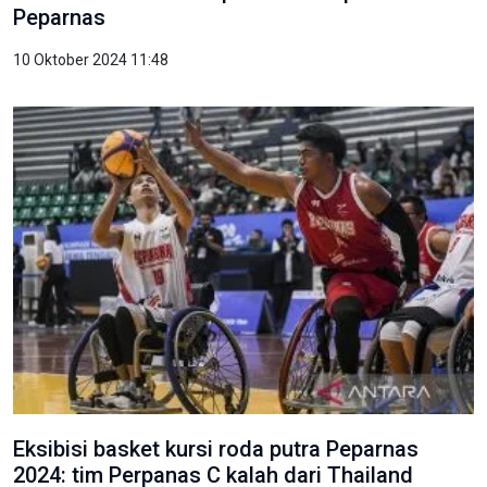
Peparnas
10 Oktober 2024 11:48
Eksibisi basket kursi roda putra Peparnas
2024: tim Perpanas C kalah dari Thailand