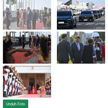
Unduh Foto