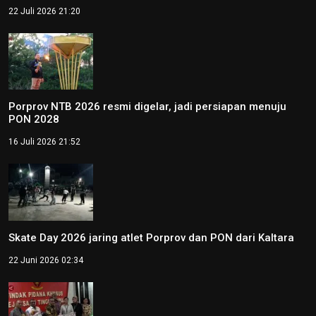
22 Juli 2026 21:20
Porprov NTB 2026 resmi digelar, jadi persiapan menuju
PON 2028
16 Juli 2026 21:52
Skate Day 2026 jaring atlet Porprov dan PON dari Kaltara
22 Juni 2026 02:34