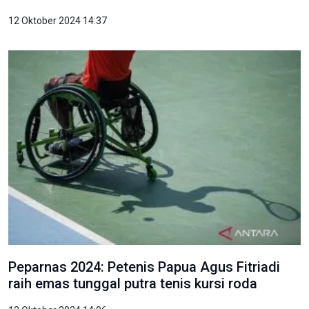
12 Oktober 2024 14:37
Peparnas 2024: Petenis Papua Agus Fitriadi
raih emas tunggal putra tenis kursi roda