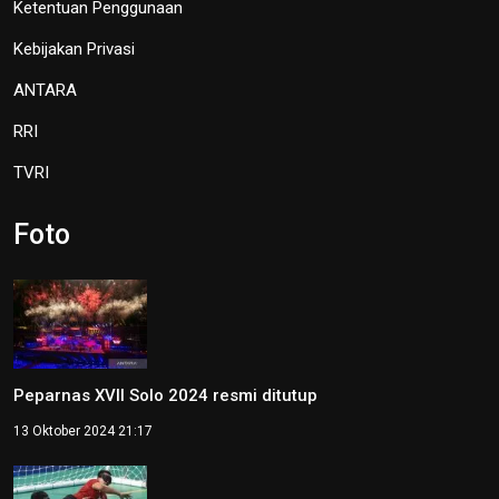
Ketentuan Penggunaan
Kebijakan Privasi
ANTARA
RRI
TVRI
Foto
Peparnas XVII Solo 2024 resmi ditutup
13 Oktober 2024 21:17