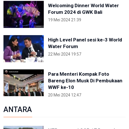
Welcoming Dinner World Water
Forum 2024 di GWK Bali
19 Mei 2024 21:39
High Level Panel sesi ke-3 World
Water Forum
22 Mei 2024 19:57
Para Menteri Kompak Foto
Bareng Elon Musk Di Pembukaan
WWF ke-10
20 Mei 2024 12:47
ANTARA