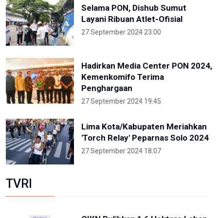
Selama PON, Dishub Sumut
Layani Ribuan Atlet-Ofisial
27 September 2024 23:00
Hadirkan Media Center PON 2024,
Kemenkomifo Terima
Penghargaan
27 September 2024 19:45
Lima Kota/Kabupaten Meriahkan
'Torch Relay' Peparnas Solo 2024
27 September 2024 18:07
TVRI