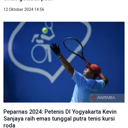
12 Oktober 2024 14:56
Peparnas 2024: Petenis DI Yogyakarta Kevin
Sanjaya raih emas tunggal putra tenis kursi
roda