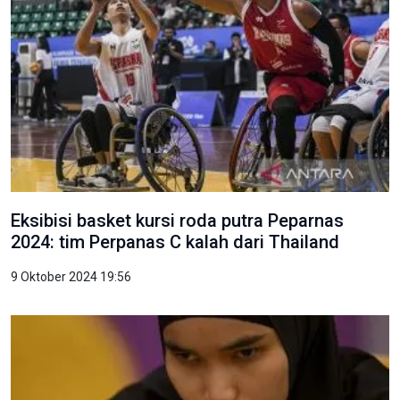
Eksibisi basket kursi roda putra Peparnas
2024: tim Perpanas C kalah dari Thailand
9 Oktober 2024 19:56