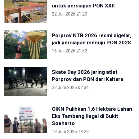
untuk persiapan PON XXII
22 Juli 2026 21:20
Porprov NTB 2026 resmi digelar,
jadi persiapan menuju PON 2028
16 Juli 2026 21:52
Skate Day 2026 jaring atlet
Porprov dan PON dari Kaltara
22 Juni 2026 02:34
OIKN Pulihkan 1,6 Hektare Lahan
Eks Tambang Ilegal di Bukit
Soeharto
19 Juni 2026 13:29