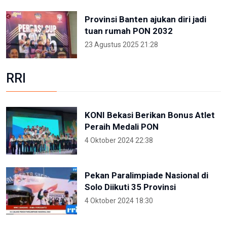
Provinsi Banten ajukan diri jadi
tuan rumah PON 2032
23 Agustus 2025 21:28
RRI
KONI Bekasi Berikan Bonus Atlet
Peraih Medali PON
4 Oktober 2024 22:38
Pekan Paralimpiade Nasional di
Solo Diikuti 35 Provinsi
4 Oktober 2024 18:30