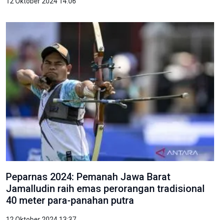
12 Oktober 2024 14:06
Peparnas 2024: Pemanah Jawa Barat
Jamalludin raih emas perorangan tradisional
40 meter para-panahan putra
12 Oktober 2024 13:37