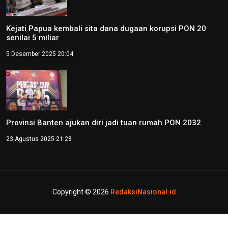
Kejati Papua kembali sita dana dugaan korupsi PON 20
senilai 5 miliar
5 Desember 2025 20:04
Provinsi Banten ajukan diri jadi tuan rumah PON 2032
23 Agustus 2025 21:28
Copyright © 2026
RedaksiNasional.id