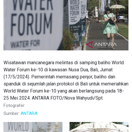
Wisatawan mancanegara melintas di samping baliho World
Water Forum ke-10 di kawasan Nusa Dua, Bali, Jumat
(17/5/2024). Pemerintah memasang penjor, baliho dan
spanduk di sejumlah jalan protokol di Bali untuk memeriahkan
World Water Forum ke-10 yang akan berlangsung pada 18-
25 Mei 2024. ANTARA FOTO/Nova Wahyudi/Spt.
Fotografer:
Sumber:
ANTARA