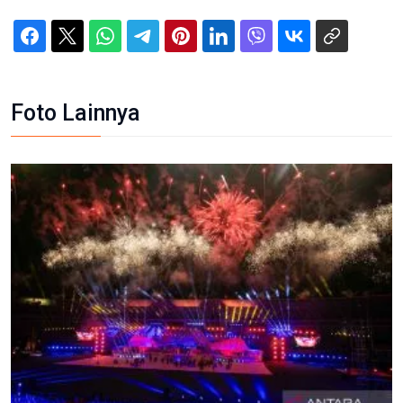
Foto Lainnya