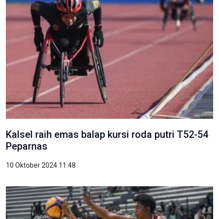
Kalsel raih emas balap kursi roda putri T52-54
Peparnas
10 Oktober 2024 11:48