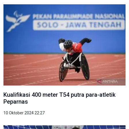
Kualifikasi 400 meter T54 putra para-atletik
Peparnas
10 Oktober 2024 22:27