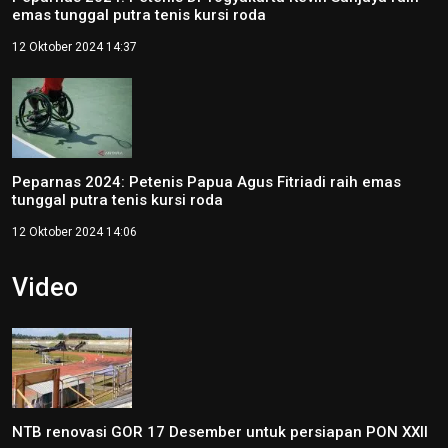
emas tunggal putra tenis kursi roda
12 Oktober 2024 14:37
Peparnas 2024: Petenis Papua Agus Fitriadi raih emas
tunggal putra tenis kursi roda
12 Oktober 2024 14:06
Video
NTB renovasi GOR 17 Desember untuk persiapan PON XXII