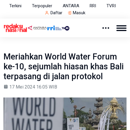
Terkini
Terpopuler
ANTARA
RRI
TVRI
Daftar
Masuk
Meriahkan World Water Forum
ke-10, sejumlah hiasan khas Bali
terpasang di jalan protokol
17 Mei 2024 16:05 WIB