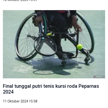
Final tunggal putri tenis kursi roda Peparnas
2024
11 Oktober 2024 15:58