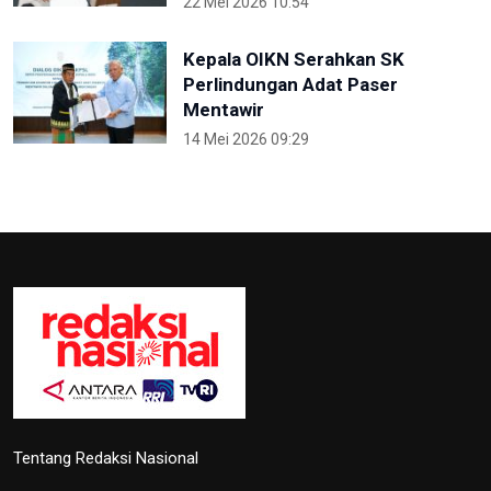
22 Mei 2026 10:54
Kepala OIKN Serahkan SK
Perlindungan Adat Paser
Mentawir
14 Mei 2026 09:29
Tentang Redaksi Nasional