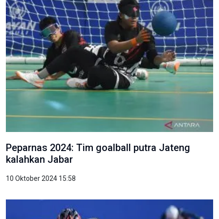
Peparnas 2024: Tim goalball putra Jateng
kalahkan Jabar
10 Oktober 2024 15:58