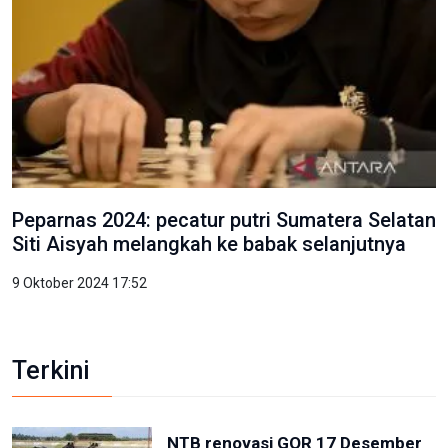
Peparnas 2024: pecatur putri Sumatera Selatan
Siti Aisyah melangkah ke babak selanjutnya
9 Oktober 2024 17:52
Terkini
NTB renovasi GOR 17 Desember