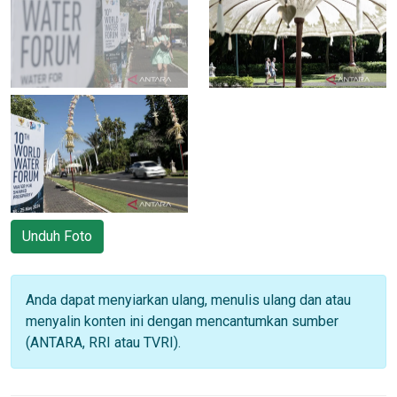
Unduh Foto
Anda dapat menyiarkan ulang, menulis ulang dan atau
menyalin konten ini dengan mencantumkan sumber
(ANTARA, RRI atau TVRI).