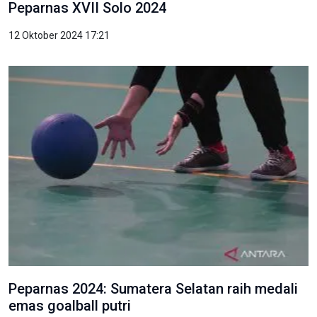
Peparnas XVII Solo 2024
12 Oktober 2024 17:21
Peparnas 2024: Sumatera Selatan raih medali
emas goalball putri