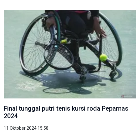
Final tunggal putri tenis kursi roda Peparnas
2024
11 Oktober 2024 15:58