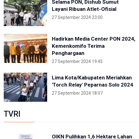
Selama PON, Dishub Sumut
Layani Ribuan Atlet-Ofisial
27 September 2024 23:00
Hadirkan Media Center PON 2024,
Kemenkomifo Terima
Penghargaan
27 September 2024 19:45
Lima Kota/Kabupaten Meriahkan
'Torch Relay' Peparnas Solo 2024
27 September 2024 18:07
TVRI
OIKN Pulihkan 1,6 Hektare Lahan