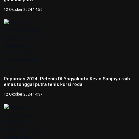
12 Oktober 2024 14:56
Peparnas 2024: Petenis DI Yogyakarta Kevin Sanjaya raih
emas tunggal putra tenis kursi roda
12 Oktober 2024 14:37