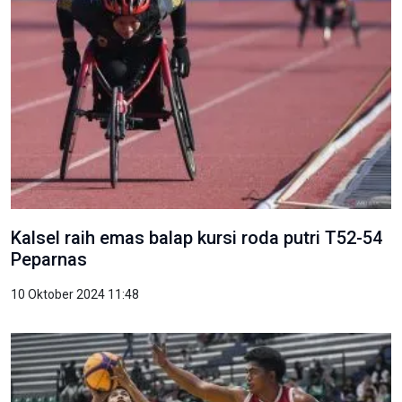
Kalsel raih emas balap kursi roda putri T52-54
Peparnas
10 Oktober 2024 11:48