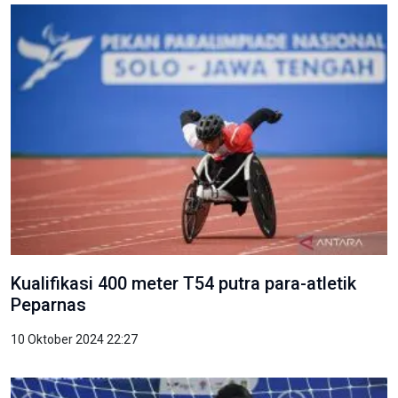
Kualifikasi 400 meter T54 putra para-atletik
Peparnas
10 Oktober 2024 22:27