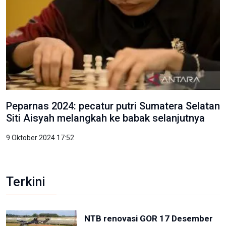
Peparnas 2024: pecatur putri Sumatera Selatan
Siti Aisyah melangkah ke babak selanjutnya
9 Oktober 2024 17:52
Terkini
NTB renovasi GOR 17 Desember