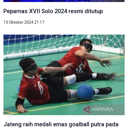
Peparnas XVII Solo 2024 resmi ditutup
13 Oktober 2024 21:17
Jateng raih medali emas goalball putra pada