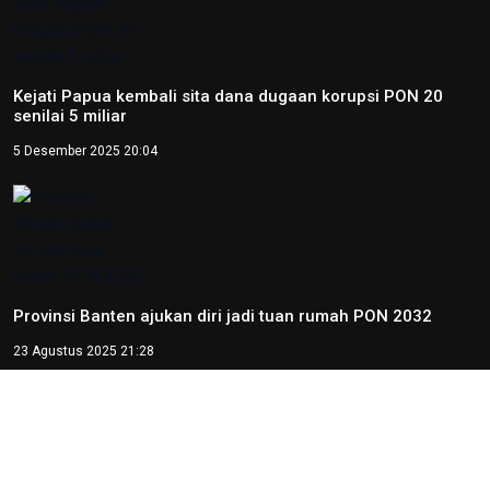
Kejati Papua kembali sita dana dugaan korupsi PON 20
senilai 5 miliar
5 Desember 2025 20:04
Provinsi Banten ajukan diri jadi tuan rumah PON 2032
23 Agustus 2025 21:28
Copyright © 2026
RedaksiNasional.id