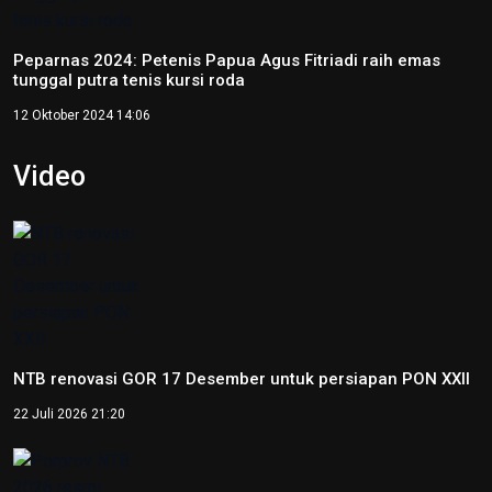
Peparnas 2024: Petenis Papua Agus Fitriadi raih emas
tunggal putra tenis kursi roda
12 Oktober 2024 14:06
Video
NTB renovasi GOR 17 Desember untuk persiapan PON XXII
22 Juli 2026 21:20