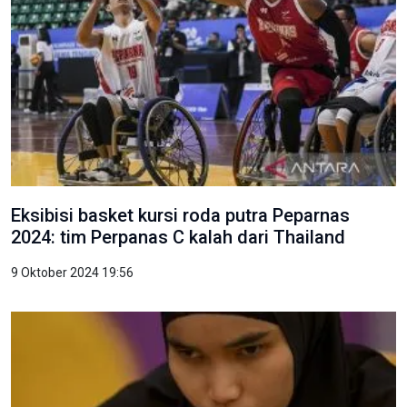
Eksibisi basket kursi roda putra Peparnas
2024: tim Perpanas C kalah dari Thailand
9 Oktober 2024 19:56