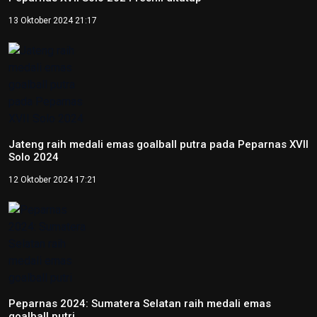
13 Oktober 2024 21:17
Jateng raih medali emas goalball putra pada Peparnas XVII
Solo 2024
12 Oktober 2024 17:21
Peparnas 2024: Sumatera Selatan raih medali emas
goalball putri