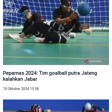
Peparnas 2024: Tim goalball putra Jateng
kalahkan Jabar
10 Oktober 2024 15:58