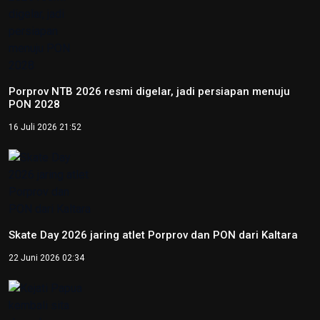
Porprov NTB 2026 resmi digelar, jadi persiapan menuju
PON 2028
16 Juli 2026 21:52
Skate Day 2026 jaring atlet Porprov dan PON dari Kaltara
22 Juni 2026 02:34