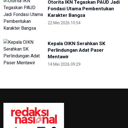
Otorita IKN Tegaskan PAUD Jadi
Fondasi Utama Pembentukan
Karakter Bangsa
22 Mei 2026 10:54
Kepala OIKN Serahkan SK
Perlindungan Adat Paser
Mentawir
14 Mei 2026 09:29