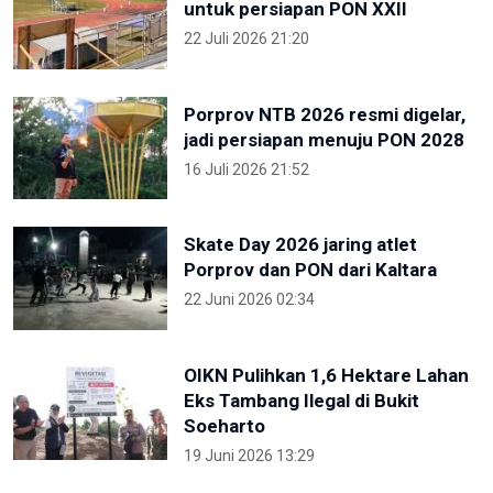
untuk persiapan PON XXII
22 Juli 2026 21:20
Porprov NTB 2026 resmi digelar,
jadi persiapan menuju PON 2028
16 Juli 2026 21:52
Skate Day 2026 jaring atlet
Porprov dan PON dari Kaltara
22 Juni 2026 02:34
OIKN Pulihkan 1,6 Hektare Lahan
Eks Tambang Ilegal di Bukit
Soeharto
19 Juni 2026 13:29