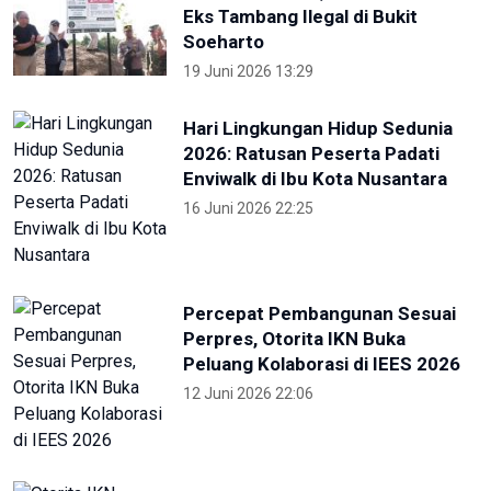
Eks Tambang Ilegal di Bukit
Soeharto
19 Juni 2026 13:29
Hari Lingkungan Hidup Sedunia
2026: Ratusan Peserta Padati
Enviwalk di Ibu Kota Nusantara
16 Juni 2026 22:25
Percepat Pembangunan Sesuai
Perpres, Otorita IKN Buka
Peluang Kolaborasi di IEES 2026
12 Juni 2026 22:06