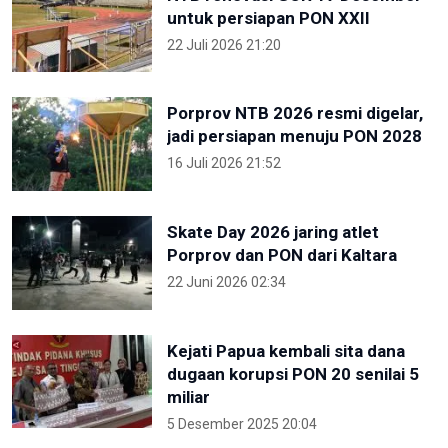
untuk persiapan PON XXII
22 Juli 2026 21:20
Porprov NTB 2026 resmi digelar,
jadi persiapan menuju PON 2028
16 Juli 2026 21:52
Skate Day 2026 jaring atlet
Porprov dan PON dari Kaltara
22 Juni 2026 02:34
Kejati Papua kembali sita dana
dugaan korupsi PON 20 senilai 5
miliar
5 Desember 2025 20:04