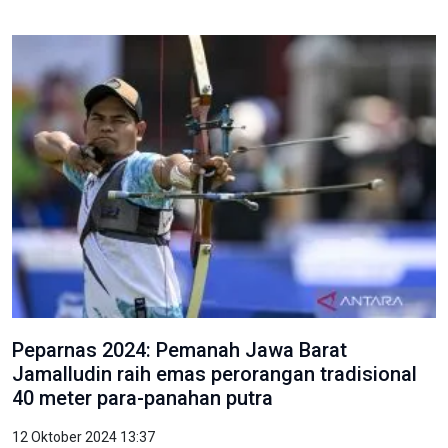
Peparnas 2024: Pemanah Jawa Barat
Jamalludin raih emas perorangan tradisional
40 meter para-panahan putra
12 Oktober 2024 13:37