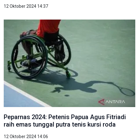
12 Oktober 2024 14:37
Peparnas 2024: Petenis Papua Agus Fitriadi
raih emas tunggal putra tenis kursi roda
12 Oktober 2024 14:06