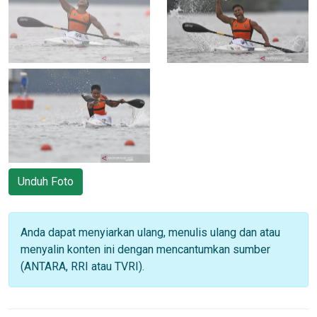
Unduh Foto
Anda dapat menyiarkan ulang, menulis ulang dan atau
menyalin konten ini dengan mencantumkan sumber
(ANTARA, RRI atau TVRI).