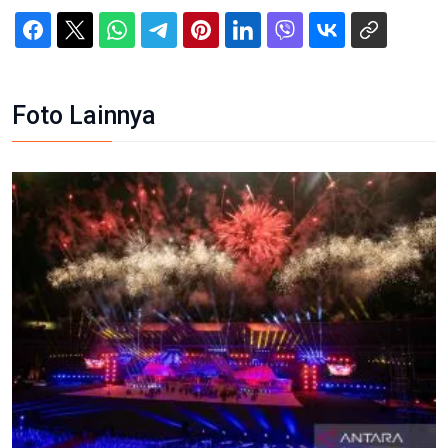
Foto Lainnya