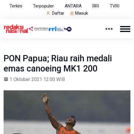
Terkini
Terpopuler
ANTARA
RRI
TVRI
Daftar
Masuk
PON Papua; Riau raih medali
emas canoeing MK1 200
1 Oktober 2021 12:00 WIB