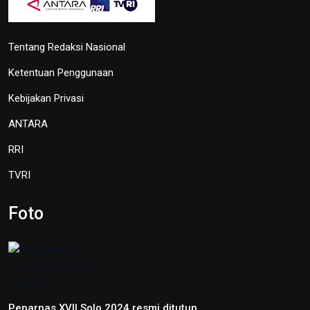
Tentang Redaksi Nasional
Ketentuan Penggunaan
Kebijakan Privasi
ANTARA
RRI
TVRI
Foto
Peparnas XVII Solo 2024 resmi ditutup