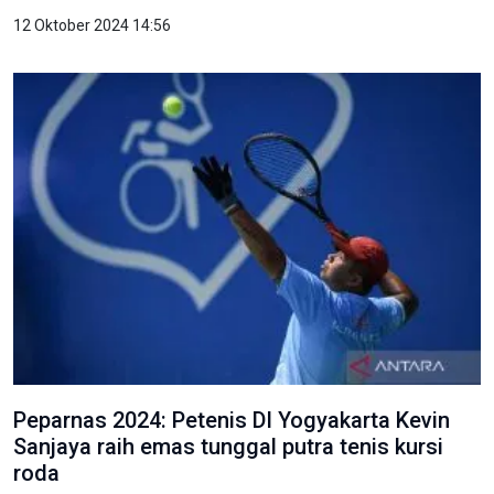
12 Oktober 2024 14:56
Peparnas 2024: Petenis DI Yogyakarta Kevin
Sanjaya raih emas tunggal putra tenis kursi
roda