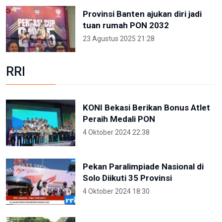
Provinsi Banten ajukan diri jadi
tuan rumah PON 2032
23 Agustus 2025 21:28
RRI
KONI Bekasi Berikan Bonus Atlet
Peraih Medali PON
4 Oktober 2024 22:38
Pekan Paralimpiade Nasional di
Solo Diikuti 35 Provinsi
4 Oktober 2024 18:30