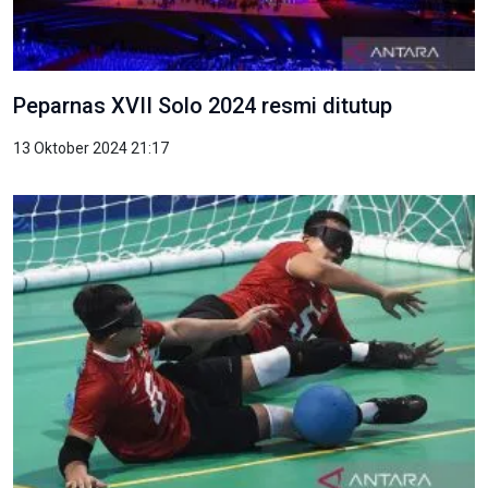
Peparnas XVII Solo 2024 resmi ditutup
13 Oktober 2024 21:17