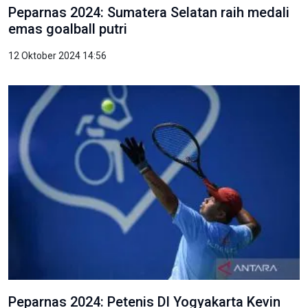
Peparnas 2024: Sumatera Selatan raih medali
emas goalball putri
12 Oktober 2024 14:56
Peparnas 2024: Petenis DI Yogyakarta Kevin