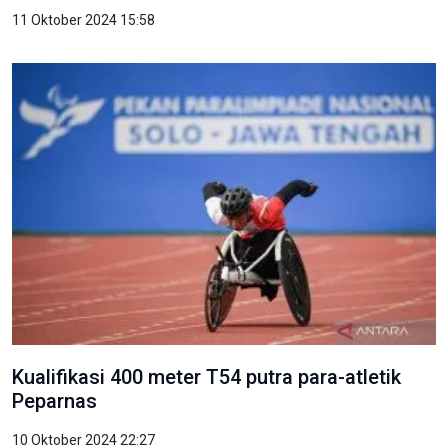
11 Oktober 2024 15:58
Kualifikasi 400 meter T54 putra para-atletik
Peparnas
10 Oktober 2024 22:27