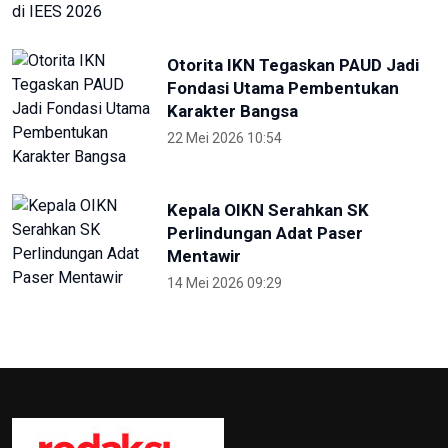
Karakter Bangsa
22 Mei 2026 10:54
Kepala OIKN Serahkan SK
Perlindungan Adat Paser
Mentawir
14 Mei 2026 09:29