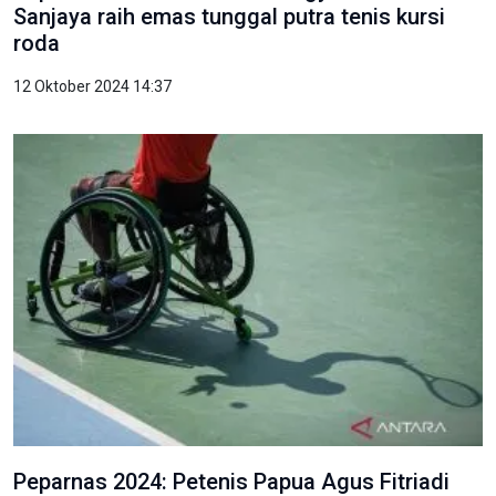
Sanjaya raih emas tunggal putra tenis kursi
roda
12 Oktober 2024 14:37
Peparnas 2024: Petenis Papua Agus Fitriadi