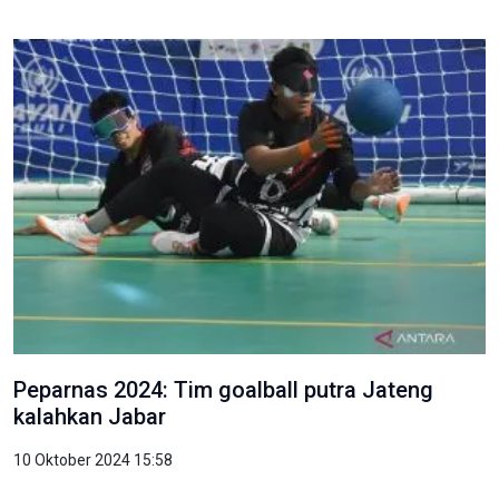
Peparnas 2024: Tim goalball putra Jateng
kalahkan Jabar
10 Oktober 2024 15:58