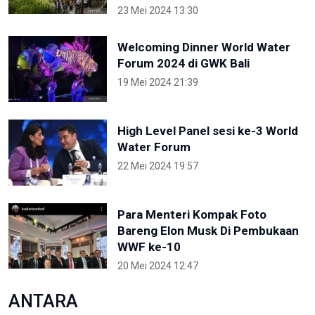
23 Mei 2024 13:30
Welcoming Dinner World Water
Forum 2024 di GWK Bali
19 Mei 2024 21:39
High Level Panel sesi ke-3 World
Water Forum
22 Mei 2024 19:57
Para Menteri Kompak Foto
Bareng Elon Musk Di Pembukaan
WWF ke-10
20 Mei 2024 12:47
ANTARA