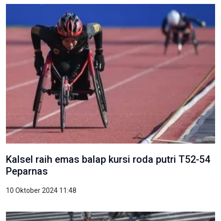
Kalsel raih emas balap kursi roda putri T52-54
Peparnas
10 Oktober 2024 11:48