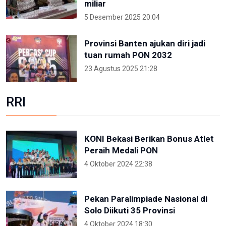
miliar
5 Desember 2025 20:04
Provinsi Banten ajukan diri jadi
tuan rumah PON 2032
23 Agustus 2025 21:28
RRI
KONI Bekasi Berikan Bonus Atlet
Peraih Medali PON
4 Oktober 2024 22:38
Pekan Paralimpiade Nasional di
Solo Diikuti 35 Provinsi
4 Oktober 2024 18:30