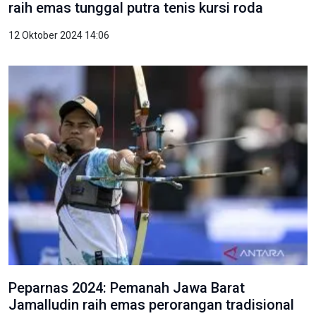
raih emas tunggal putra tenis kursi roda
12 Oktober 2024 14:06
Peparnas 2024: Pemanah Jawa Barat
Jamalludin raih emas perorangan tradisional