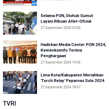
Selama PON, Dishub Sumut
Layani Ribuan Atlet-Ofisial
27 September 2024 23:00
Hadirkan Media Center PON 2024,
Kemenkomifo Terima
Penghargaan
27 September 2024 19:45
Lima Kota/Kabupaten Meriahkan
'Torch Relay' Peparnas Solo 2024
27 September 2024 18:07
TVRI