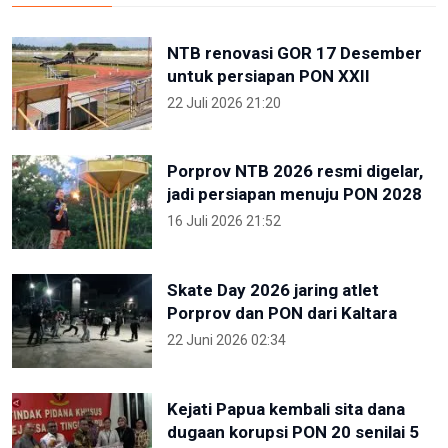
NTB renovasi GOR 17 Desember
untuk persiapan PON XXII
22 Juli 2026 21:20
Porprov NTB 2026 resmi digelar,
jadi persiapan menuju PON 2028
16 Juli 2026 21:52
Skate Day 2026 jaring atlet
Porprov dan PON dari Kaltara
22 Juni 2026 02:34
Kejati Papua kembali sita dana
dugaan korupsi PON 20 senilai 5