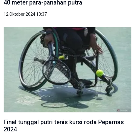
40 meter para-panahan putra
12 Oktober 2024 13:37
Final tunggal putri tenis kursi roda Peparnas
2024