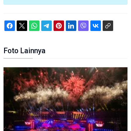
Foto Lainnya