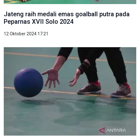
Jateng raih medali emas goalball putra pada
Peparnas XVII Solo 2024
12 Oktober 2024 17:21