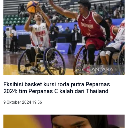
Eksibisi basket kursi roda putra Peparnas
2024: tim Perpanas C kalah dari Thailand
9 Oktober 2024 19:56