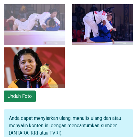
Unduh Foto
Anda dapat menyiarkan ulang, menulis ulang dan atau
menyalin konten ini dengan mencantumkan sumber
(ANTARA, RRI atau TVRI).