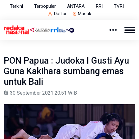
Terkini
Terpopuler
ANTARA
RRI
TVRI
Daftar
Masuk
PON Papua : Judoka I Gusti Ayu
Guna Kakihara sumbang emas
untuk Bali
30 September 2021 20:51 WIB