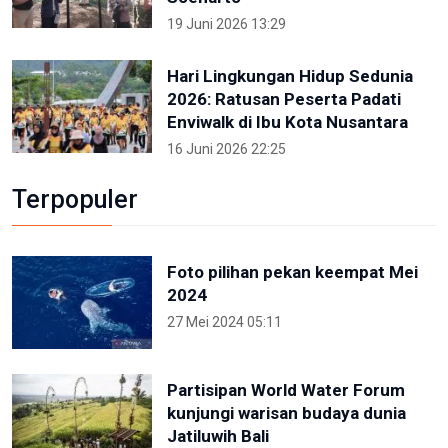
19 Juni 2026 13:29
Hari Lingkungan Hidup Sedunia
2026: Ratusan Peserta Padati
Enviwalk di Ibu Kota Nusantara
16 Juni 2026 22:25
Terpopuler
Foto pilihan pekan keempat Mei
2024
27 Mei 2024 05:11
Partisipan World Water Forum
kunjungi warisan budaya dunia
Jatiluwih Bali