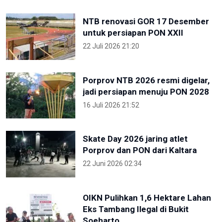
NTB renovasi GOR 17 Desember
untuk persiapan PON XXII
22 Juli 2026 21:20
Porprov NTB 2026 resmi digelar,
jadi persiapan menuju PON 2028
16 Juli 2026 21:52
Skate Day 2026 jaring atlet
Porprov dan PON dari Kaltara
22 Juni 2026 02:34
OIKN Pulihkan 1,6 Hektare Lahan
Eks Tambang Ilegal di Bukit
Soeharto