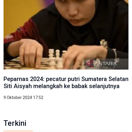
Peparnas 2024: pecatur putri Sumatera Selatan
Siti Aisyah melangkah ke babak selanjutnya
9 Oktober 2024 17:52
Terkini