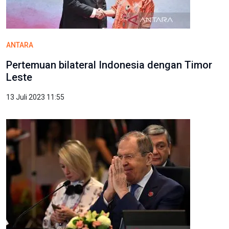
ANTARA
Pertemuan bilateral Indonesia dengan Timor
Leste
13 Juli 2023 11:55