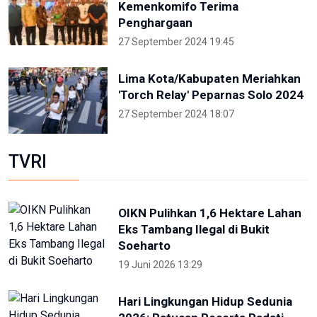
Kemenkomifo Terima
Penghargaan
27 September 2024 19:45
Lima Kota/Kabupaten Meriahkan
'Torch Relay' Peparnas Solo 2024
27 September 2024 18:07
TVRI
OIKN Pulihkan 1,6 Hektare Lahan
Eks Tambang Ilegal di Bukit
Soeharto
19 Juni 2026 13:29
Hari Lingkungan Hidup Sedunia