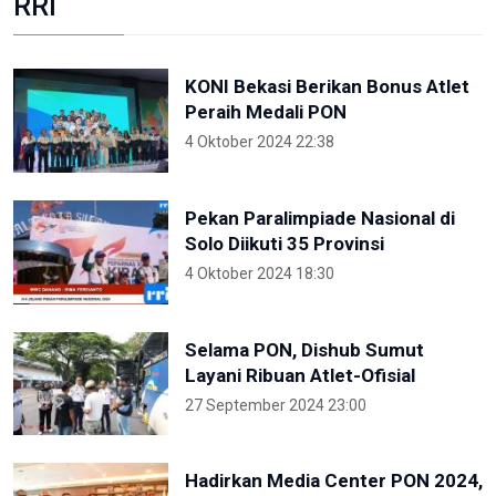
RRI
KONI Bekasi Berikan Bonus Atlet
Peraih Medali PON
4 Oktober 2024 22:38
Pekan Paralimpiade Nasional di
Solo Diikuti 35 Provinsi
4 Oktober 2024 18:30
Selama PON, Dishub Sumut
Layani Ribuan Atlet-Ofisial
27 September 2024 23:00
Hadirkan Media Center PON 2024,