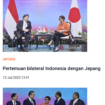
ANTARA
Pertemuan bilateral Indonesia dengan Jepang
13 Juli 2023 13:41