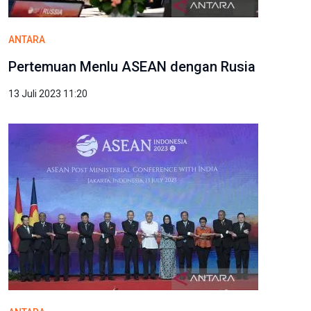
ANTARA
Pertemuan Menlu ASEAN dengan Rusia
13 Juli 2023 11:20