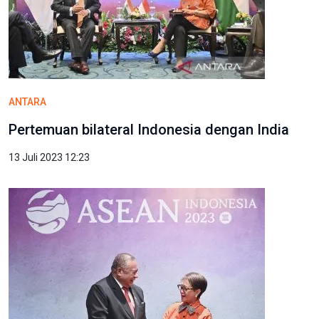
ANTARA
Pertemuan bilateral Indonesia dengan India
13 Juli 2023 12:23