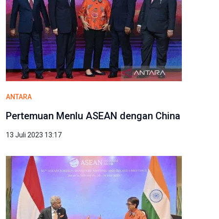
ANTARA
Pertemuan Menlu ASEAN dengan China
13 Juli 2023 13:17