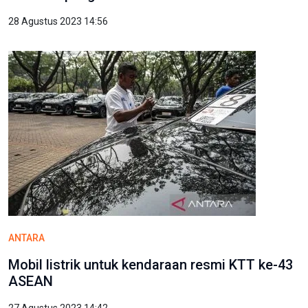
28 Agustus 2023 14:56
ANTARA
Mobil listrik untuk kendaraan resmi KTT ke-43
ASEAN