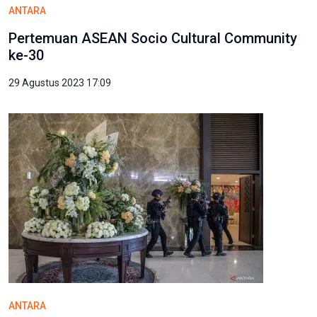
ANTARA
Pertemuan ASEAN Socio Cultural Community
ke-30
29 Agustus 2023 17:09
ANTARA