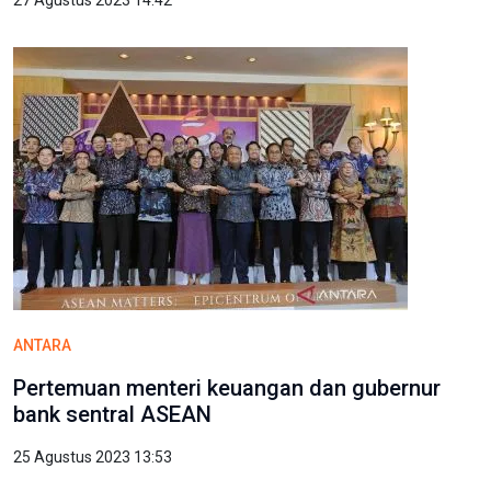
27 Agustus 2023 14:42
ANTARA
Pertemuan menteri keuangan dan gubernur
bank sentral ASEAN
25 Agustus 2023 13:53