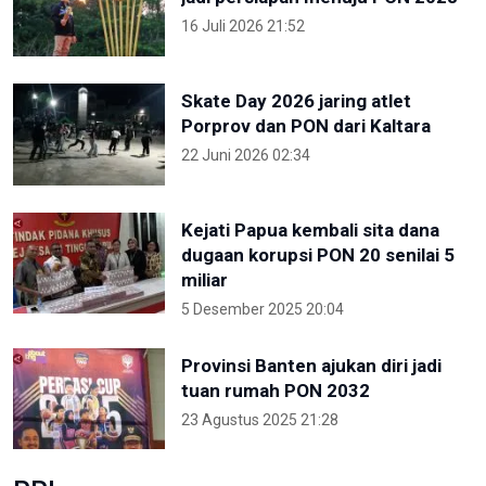
16 Juli 2026 21:52
Skate Day 2026 jaring atlet
Porprov dan PON dari Kaltara
22 Juni 2026 02:34
Kejati Papua kembali sita dana
dugaan korupsi PON 20 senilai 5
miliar
5 Desember 2025 20:04
Provinsi Banten ajukan diri jadi
tuan rumah PON 2032
23 Agustus 2025 21:28