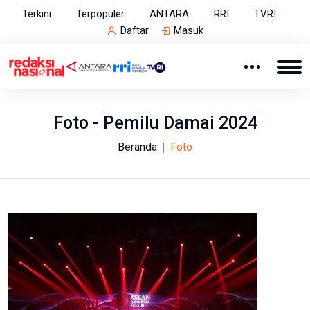
Terkini
Terpopuler
ANTARA
RRI
TVRI
Daftar
Masuk
Foto - Pemilu Damai 2024
Beranda
Foto