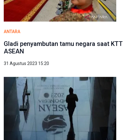
ANTARA
Gladi penyambutan tamu negara saat KTT
ASEAN
31 Agustus 2023 15:20