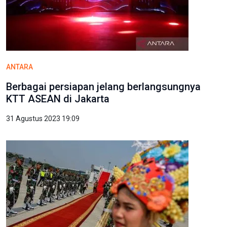
ANTARA
Berbagai persiapan jelang berlangsungnya
KTT ASEAN di Jakarta
31 Agustus 2023 19:09