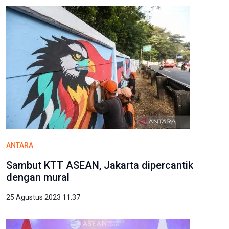
ANTARA
Sambut KTT ASEAN, Jakarta dipercantik
dengan mural
25 Agustus 2023 11:37