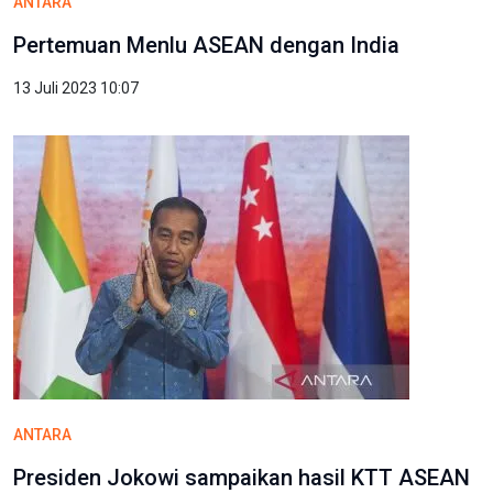
ANTARA
Pertemuan Menlu ASEAN dengan India
13 Juli 2023 10:07
ANTARA
Presiden Jokowi sampaikan hasil KTT ASEAN