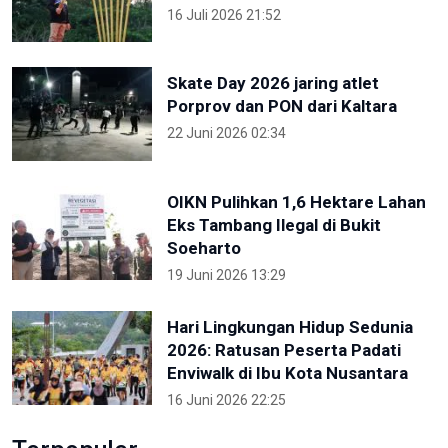
16 Juli 2026 21:52
Skate Day 2026 jaring atlet
Porprov dan PON dari Kaltara
22 Juni 2026 02:34
OIKN Pulihkan 1,6 Hektare Lahan
Eks Tambang Ilegal di Bukit
Soeharto
19 Juni 2026 13:29
Hari Lingkungan Hidup Sedunia
2026: Ratusan Peserta Padati
Enviwalk di Ibu Kota Nusantara
16 Juni 2026 22:25