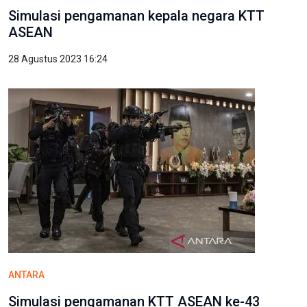
Simulasi pengamanan kepala negara KTT
ASEAN
28 Agustus 2023 16:24
ANTARA
Simulasi pengamanan KTT ASEAN ke-43