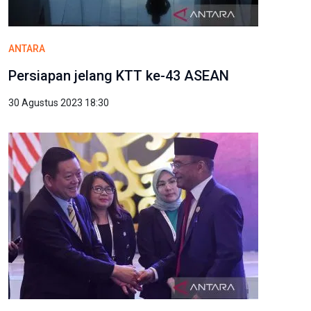
ANTARA
Persiapan jelang KTT ke-43 ASEAN
30 Agustus 2023 18:30