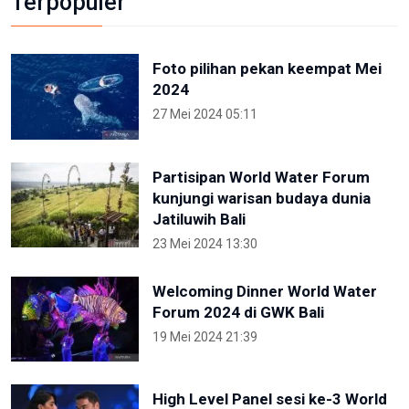
Terpopuler
Foto pilihan pekan keempat Mei
2024
27 Mei 2024 05:11
Partisipan World Water Forum
kunjungi warisan budaya dunia
Jatiluwih Bali
23 Mei 2024 13:30
Welcoming Dinner World Water
Forum 2024 di GWK Bali
19 Mei 2024 21:39
High Level Panel sesi ke-3 World