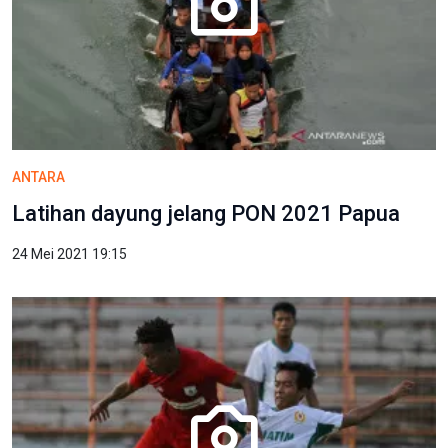
ANTARA
Latihan dayung jelang PON 2021 Papua
24 Mei 2021 19:15