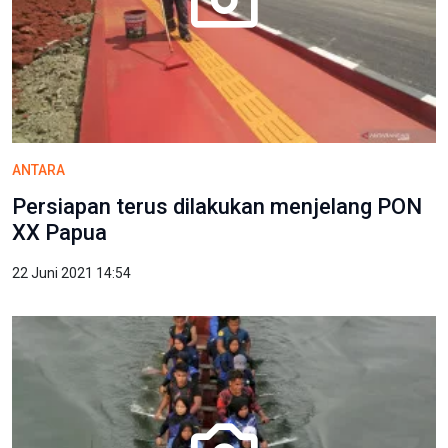
ANTARA
Persiapan terus dilakukan menjelang PON
XX Papua
22 Juni 2021 14:54