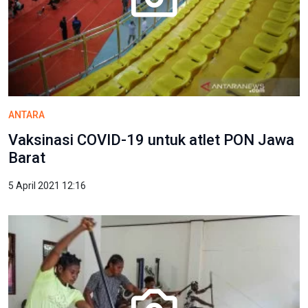
ANTARA
Vaksinasi COVID-19 untuk atlet PON Jawa
Barat
5 April 2021 12:16