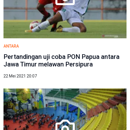
ANTARA
Pertandingan uji coba PON Papua antara
Jawa Timur melawan Persipura
22 Mei 2021 20:07