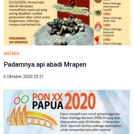
ANTARA
Padamnya api abadi Mrapen
6 Oktober 2020 20:21