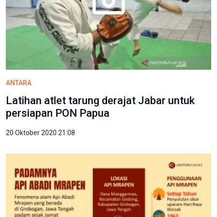
ANTARA
Latihan atlet tarung derajat Jabar untuk
persiapan PON Papua
20 Oktober 2020 21:08