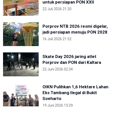
untuk persiapan PON XXII
22 Juli 2026 21:20
Porprov NTB 2026 resmi digelar,
jadi persiapan menuju PON 2028
16 Juli 2026 21:52
Skate Day 2026 jaring atlet
Porprov dan PON dari Kaltara
22 Juni 2026 02:34
OIKN Pulihkan 1,6 Hektare Lahan
Eks Tambang Ilegal di Bukit
Soeharto
19 Juni 2026 13:29