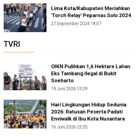
Lima Kota/Kabupaten Meriahkan
'Torch Relay' Peparnas Solo 2024
27 September 2024 18:07
TVRI
OIKN Pulihkan 1,6 Hektare Lahan
Eks Tambang Ilegal di Bukit
Soeharto
19 Juni 2026 13:29
Hari Lingkungan Hidup Sedunia
2026: Ratusan Peserta Padati
Enviwalk di Ibu Kota Nusantara
16 Juni 2026 22:25