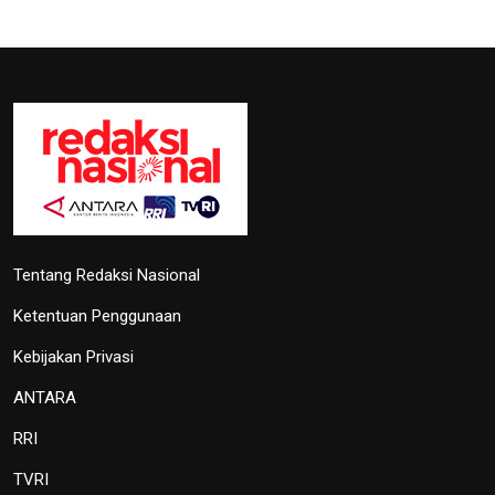
Tentang Redaksi Nasional
Ketentuan Penggunaan
Kebijakan Privasi
ANTARA
RRI
TVRI
Foto