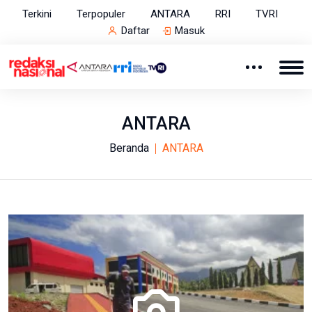
Terkini
Terpopuler
ANTARA
RRI
TVRI
Daftar
Masuk
ANTARA
Beranda
ANTARA