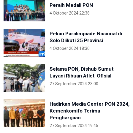
Peraih Medali PON
4 Oktober 2024 22:38
Pekan Paralimpiade Nasional di
Solo Diikuti 35 Provinsi
4 Oktober 2024 18:30
Selama PON, Dishub Sumut
Layani Ribuan Atlet-Ofisial
27 September 2024 23:00
Hadirkan Media Center PON 2024,
Kemenkomifo Terima
Penghargaan
27 September 2024 19:45