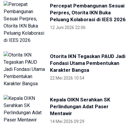
Percepat Pembangunan Sesuai
Perpres, Otorita IKN Buka
Peluang Kolaborasi di IEES 2026
12 Juni 2026 22:06
Otorita IKN Tegaskan PAUD Jadi
Fondasi Utama Pembentukan
Karakter Bangsa
22 Mei 2026 10:54
Kepala OIKN Serahkan SK
Perlindungan Adat Paser
Mentawir
14 Mei 2026 09:29