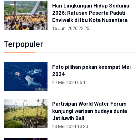
Hari Lingkungan Hidup Sedunia
2026: Ratusan Peserta Padati
Enviwalk di Ibu Kota Nusantara
16 Juni 2026 22:25
Terpopuler
Foto pilihan pekan keempat Mei
2024
27 Mei 2024 05:11
Partisipan World Water Forum
kunjungi warisan budaya dunia
Jatiluwih Bali
23 Mei 2024 13:30