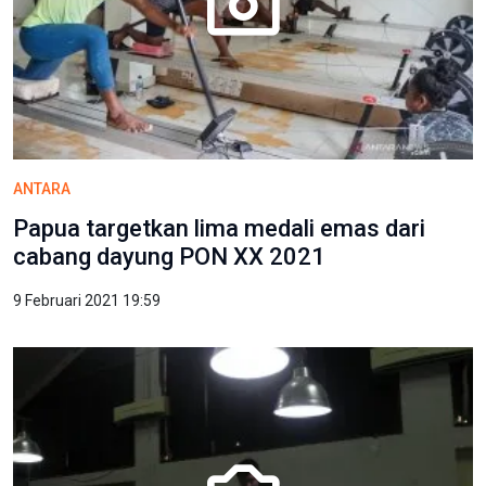
ANTARA
Papua targetkan lima medali emas dari
cabang dayung PON XX 2021
9 Februari 2021 19:59