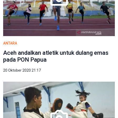
ANTARA
Aceh andalkan atletik untuk dulang emas
pada PON Papua
20 Oktober 2020 21:17