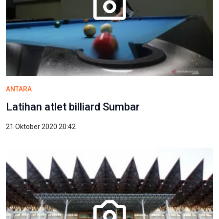
ANTARA
Latihan atlet billiard Sumbar
21 Oktober 2020 20:42