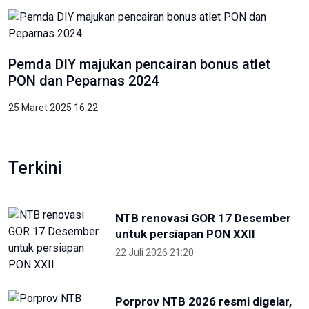
Pemda DIY majukan pencairan bonus atlet
PON dan Peparnas 2024
25 Maret 2025 16:22
Terkini
NTB renovasi GOR 17 Desember
untuk persiapan PON XXII
22 Juli 2026 21:20
Porprov NTB 2026 resmi digelar,