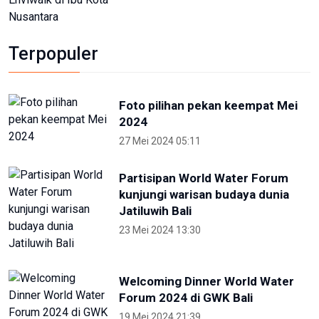
Terpopuler
Foto pilihan pekan keempat Mei
2024
27 Mei 2024 05:11
Partisipan World Water Forum
kunjungi warisan budaya dunia
Jatiluwih Bali
23 Mei 2024 13:30
Welcoming Dinner World Water
Forum 2024 di GWK Bali
19 Mei 2024 21:39