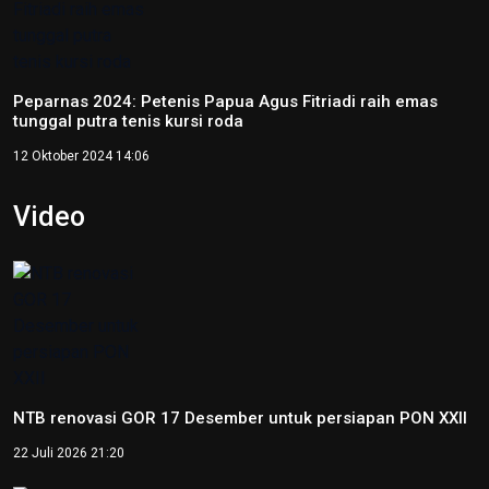
Peparnas 2024: Petenis Papua Agus Fitriadi raih emas
tunggal putra tenis kursi roda
12 Oktober 2024 14:06
Video
NTB renovasi GOR 17 Desember untuk persiapan PON XXII
22 Juli 2026 21:20