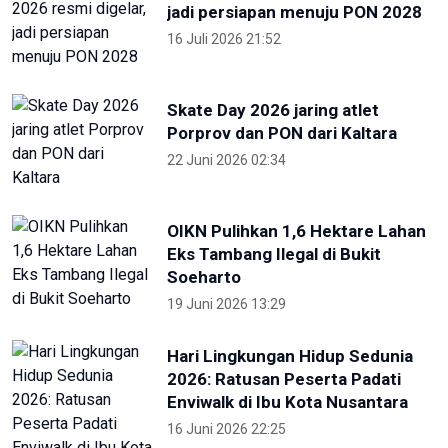
jadi persiapan menuju PON 2028
16 Juli 2026 21:52
Skate Day 2026 jaring atlet
Porprov dan PON dari Kaltara
22 Juni 2026 02:34
OIKN Pulihkan 1,6 Hektare Lahan
Eks Tambang Ilegal di Bukit
Soeharto
19 Juni 2026 13:29
Hari Lingkungan Hidup Sedunia
2026: Ratusan Peserta Padati
Enviwalk di Ibu Kota Nusantara
16 Juni 2026 22:25