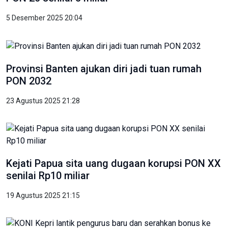
5 Desember 2025 20:04
Provinsi Banten ajukan diri jadi tuan rumah
PON 2032
23 Agustus 2025 21:28
Kejati Papua sita uang dugaan korupsi PON XX
senilai Rp10 miliar
19 Agustus 2025 21:15