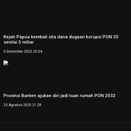
Kejati Papua kembali sita dana dugaan korupsi PON 20
senilai 5 miliar
5 Desember 2025 20:04
Provinsi Banten ajukan diri jadi tuan rumah PON 2032
23 Agustus 2025 21:28