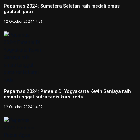
Peparnas 2024: Sumatera Selatan raih medali emas
goalball putri
12 Oktober 2024 14:56
Peparnas 2024: Petenis DI Yogyakarta Kevin Sanjaya raih
emas tunggal putra tenis kursi roda
12 Oktober 2024 14:37