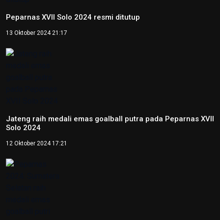
Peparnas XVII Solo 2024 resmi ditutup
13 Oktober 2024 21:17
Jateng raih medali emas goalball putra pada Peparnas XVII
Solo 2024
12 Oktober 2024 17:21