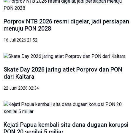
Porprov NTB 2026 resmi digelar, jadi persiapan
menuju PON 2028
16 Juli 2026 21:52
Skate Day 2026 jaring atlet Porprov dan PON
dari Kaltara
22 Juni 2026 02:34
Kejati Papua kembali sita dana dugaan korupsi
PON 20 senilai 5 miliar