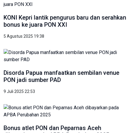
KONI Kepri lantik pengurus baru dan serahkan
bonus ke juara PON XXI
5 Agustus 2025 19:38
Disorda Papua manfaatkan sembilan venue
PON jadi sumber PAD
9 Juli 2025 22:53
Bonus atlet PON dan Peparnas Aceh