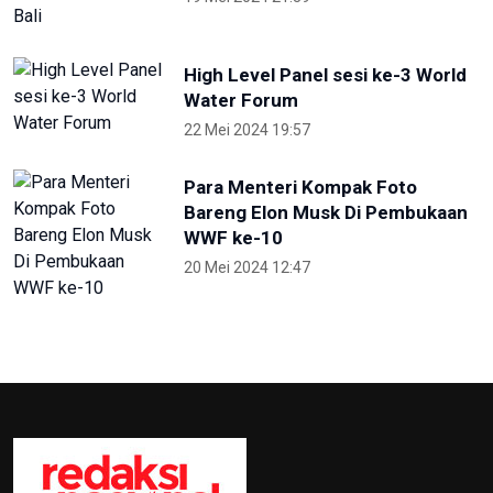
High Level Panel sesi ke-3 World
Water Forum
22 Mei 2024 19:57
Para Menteri Kompak Foto
Bareng Elon Musk Di Pembukaan
WWF ke-10
20 Mei 2024 12:47