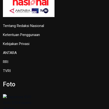
Tentang Redaksi Nasional
Ketentuan Penggunaan
Kebijakan Privasi
ANTARA
RRI
TVRI
Foto