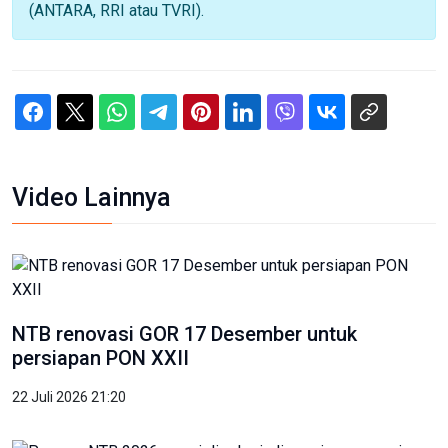
(ANTARA, RRI atau TVRI).
Video Lainnya
NTB renovasi GOR 17 Desember untuk
persiapan PON XXII
22 Juli 2026 21:20