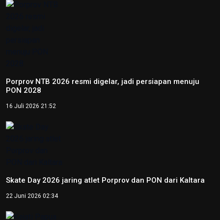
Porprov NTB 2026 resmi digelar, jadi persiapan menuju
PON 2028
16 Juli 2026 21:52
Skate Day 2026 jaring atlet Porprov dan PON dari Kaltara
22 Juni 2026 02:34