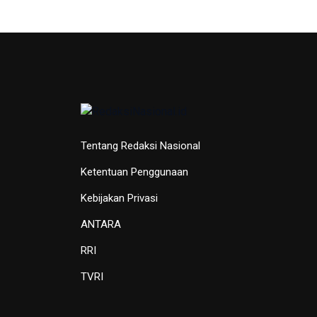
Tentang Redaksi Nasional
Ketentuan Penggunaan
Kebijakan Privasi
ANTARA
RRI
TVRI