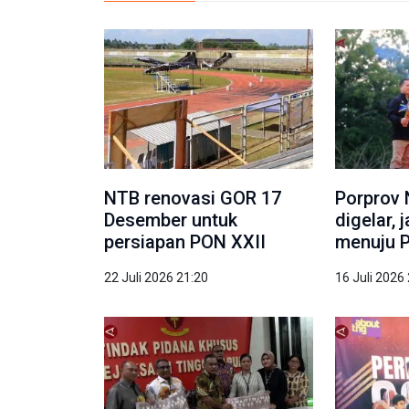
NTB renovasi GOR 17
Porprov 
Desember untuk
digelar, 
persiapan PON XXII
menuju 
22 Juli 2026 21:20
16 Juli 2026