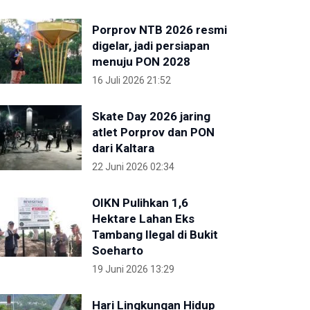
Porprov NTB 2026 resmi
digelar, jadi persiapan
menuju PON 2028
16 Juli 2026 21:52
Skate Day 2026 jaring
atlet Porprov dan PON
dari Kaltara
22 Juni 2026 02:34
OIKN Pulihkan 1,6
Hektare Lahan Eks
Tambang Ilegal di Bukit
Soeharto
19 Juni 2026 13:29
Hari Lingkungan Hidup