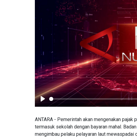
Play
ANTARA - Pemerintah akan mengenakan pajak pe
termasuk sekolah dengan bayaran mahal. Badan
mengimbau pelaku pelayaran laut mewaspadai c