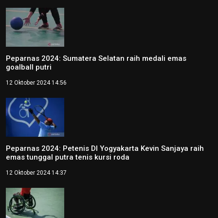
Peparnas 2024: Sumatera Selatan raih medali emas
goalball putri
12 Oktober 2024 14:56
Peparnas 2024: Petenis DI Yogyakarta Kevin Sanjaya raih
emas tunggal putra tenis kursi roda
12 Oktober 2024 14:37