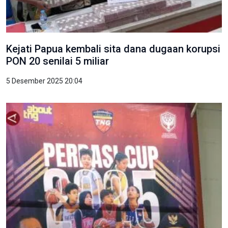
Kejati Papua kembali sita dana dugaan korupsi
PON 20 senilai 5 miliar
5 Desember 2025 20:04