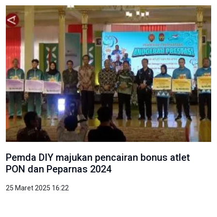
Pemda DIY majukan pencairan bonus atlet
PON dan Peparnas 2024
25 Maret 2025 16:22