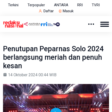
Terkini
Terpopuler
ANTARA
RRI
TVRI
Daftar
Masuk
Penutupan Peparnas Solo 2024
berlangsung meriah dan penuh
kesan
14 Oktober 2024 00:44 WIB