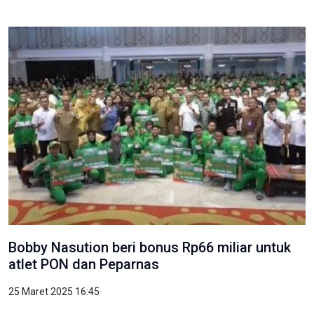
Bobby Nasution beri bonus Rp66 miliar untuk
atlet PON dan Peparnas
25 Maret 2025 16:45