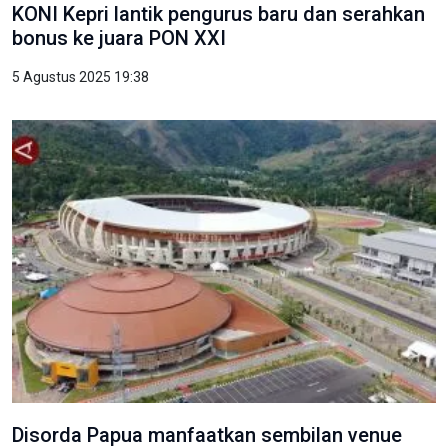
KONI Kepri lantik pengurus baru dan serahkan
bonus ke juara PON XXI
5 Agustus 2025 19:38
Disorda Papua manfaatkan sembilan venue