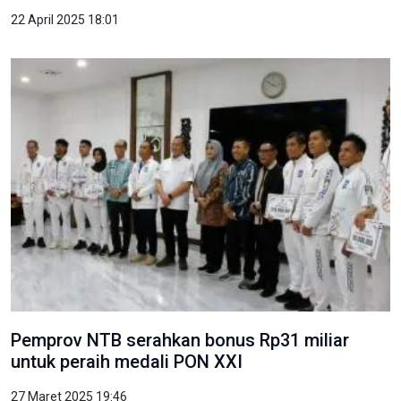
22 April 2025 18:01
Pemprov NTB serahkan bonus Rp31 miliar
untuk peraih medali PON XXI
27 Maret 2025 19:46