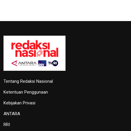
Tentang Redaksi Nasional
Ketentuan Penggunaan
Kebijakan Privasi
ANTARA
RRI