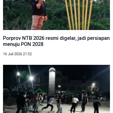
Porprov NTB 2026 resmi digelar, jadi persiapan
menuju PON 2028
16 Juli 2026 21:52