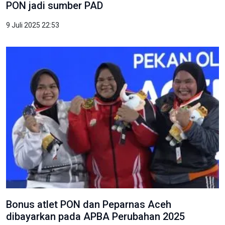
PON jadi sumber PAD
9 Juli 2025 22:53
Bonus atlet PON dan Peparnas Aceh
dibayarkan pada APBA Perubahan 2025