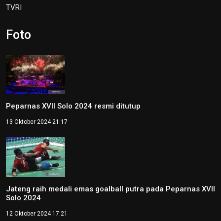
TVRI
Foto
Peparnas XVII Solo 2024 resmi ditutup
13 Oktober 2024 21:17
Jateng raih medali emas goalball putra pada Peparnas XVII
Solo 2024
12 Oktober 2024 17:21