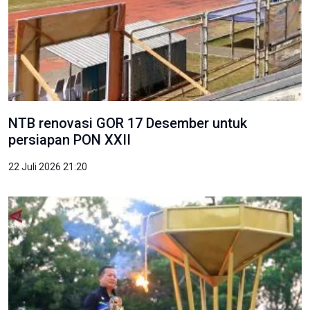
NTB renovasi GOR 17 Desember untuk
persiapan PON XXII
22 Juli 2026 21:20