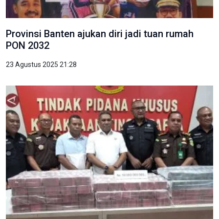
Provinsi Banten ajukan diri jadi tuan rumah
PON 2032
23 Agustus 2025 21:28