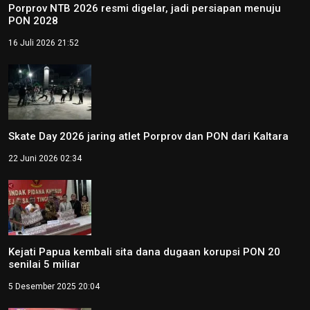
Porprov NTB 2026 resmi digelar, jadi persiapan menuju
PON 2028
16 Juli 2026 21:52
Skate Day 2026 jaring atlet Porprov dan PON dari Kaltara
22 Juni 2026 02:34
Kejati Papua kembali sita dana dugaan korupsi PON 20
senilai 5 miliar
5 Desember 2025 20:04