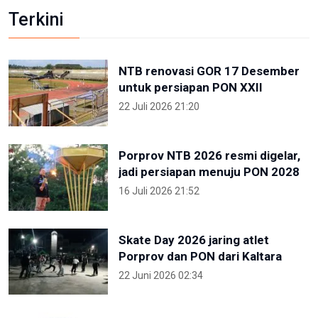
Terkini
NTB renovasi GOR 17 Desember
untuk persiapan PON XXII
22 Juli 2026 21:20
Porprov NTB 2026 resmi digelar,
jadi persiapan menuju PON 2028
16 Juli 2026 21:52
Skate Day 2026 jaring atlet
Porprov dan PON dari Kaltara
22 Juni 2026 02:34