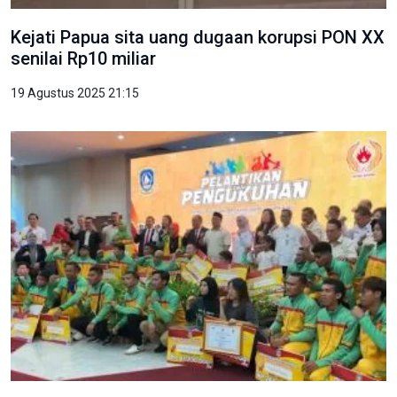
Kejati Papua sita uang dugaan korupsi PON XX
senilai Rp10 miliar
19 Agustus 2025 21:15