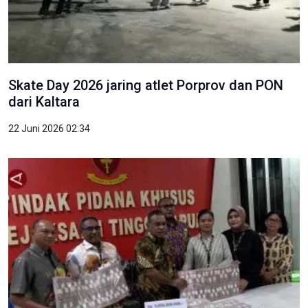
Skate Day 2026 jaring atlet Porprov dan PON
dari Kaltara
22 Juni 2026 02:34