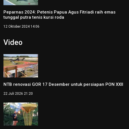
Peparnas 2024: Petenis Papua Agus Fitriadi raih emas
tunggal putra tenis kursi roda
12 Oktober 2024 14:06
Video
NTB renovasi GOR 17 Desember untuk persiapan PON XXII
22 Juli 2026 21:20