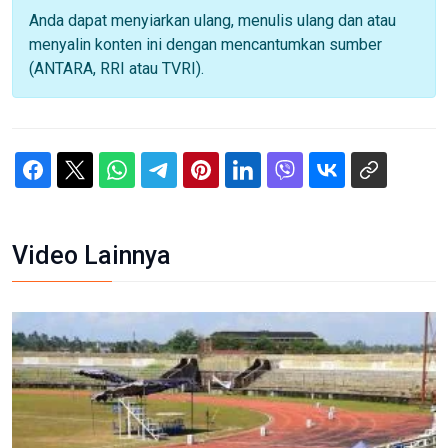
Anda dapat menyiarkan ulang, menulis ulang dan atau
menyalin konten ini dengan mencantumkan sumber
(ANTARA, RRI atau TVRI).
Video Lainnya