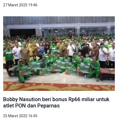
27 Maret 2025 19:46
Bobby Nasution beri bonus Rp66 miliar untuk
atlet PON dan Peparnas
25 Maret 2025 16:45