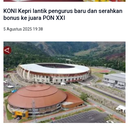
KONI Kepri lantik pengurus baru dan serahkan
bonus ke juara PON XXI
5 Agustus 2025 19:38