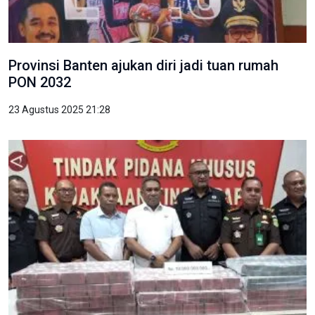
Provinsi Banten ajukan diri jadi tuan rumah
PON 2032
23 Agustus 2025 21:28