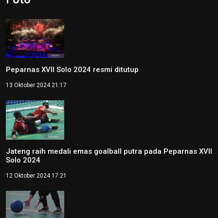
Peparnas XVII Solo 2024 resmi ditutup
13 Oktober 2024 21:17
Jateng raih medali emas goalball putra pada Peparnas XVII
Solo 2024
12 Oktober 2024 17:21