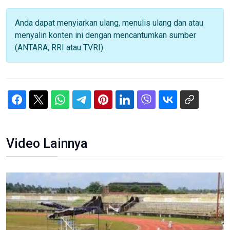
Anda dapat menyiarkan ulang, menulis ulang dan atau
menyalin konten ini dengan mencantumkan sumber
(ANTARA, RRI atau TVRI).
Video Lainnya