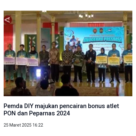
Pemda DIY majukan pencairan bonus atlet
PON dan Peparnas 2024
25 Maret 2025 16:22