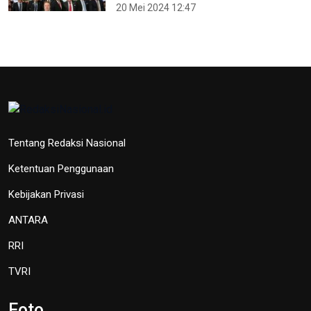
20 Mei 2024 12:47
Tentang Redaksi Nasional
Ketentuan Penggunaan
Kebijakan Privasi
ANTARA
RRI
TVRI
Foto