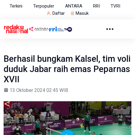
Terkini
Terpopuler
ANTARA
RRI
TVRI
Daftar
Masuk
Berhasil bungkam Kalsel, tim voli
duduk Jabar raih emas Peparnas
XVII
13 Oktober 2024 02:45 WIB