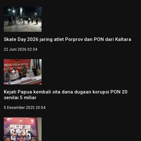
Skate Day 2026 jaring atlet Porprov dan PON dari Kaltara
22 Juni 2026 02:34
Kejati Papua kembali sita dana dugaan korupsi PON 20
senilai 5 miliar
5 Desember 2025 20:04