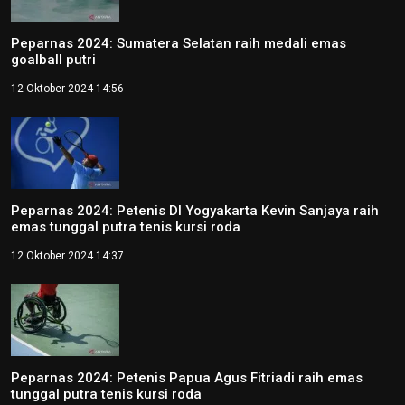
Peparnas 2024: Sumatera Selatan raih medali emas
goalball putri
12 Oktober 2024 14:56
Peparnas 2024: Petenis DI Yogyakarta Kevin Sanjaya raih
emas tunggal putra tenis kursi roda
12 Oktober 2024 14:37
Peparnas 2024: Petenis Papua Agus Fitriadi raih emas
tunggal putra tenis kursi roda