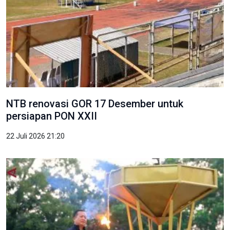
NTB renovasi GOR 17 Desember untuk
persiapan PON XXII
22 Juli 2026 21:20