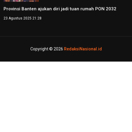
Provinsi Banten ajukan diri jadi tuan rumah PON 2032
23 Agustus 2025 21:28
Copyright © 2026
RedaksiNasional.id