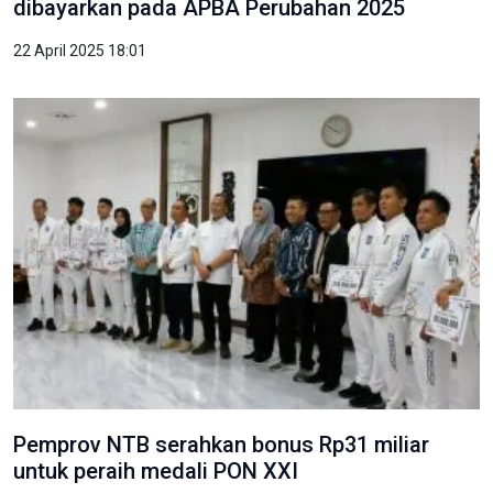
dibayarkan pada APBA Perubahan 2025
22 April 2025 18:01
Pemprov NTB serahkan bonus Rp31 miliar
untuk peraih medali PON XXI