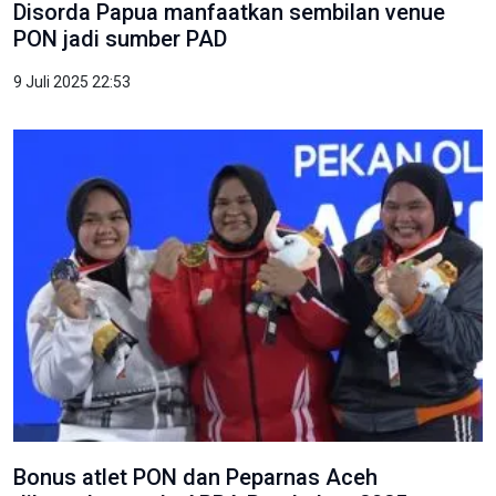
Disorda Papua manfaatkan sembilan venue
PON jadi sumber PAD
9 Juli 2025 22:53
Bonus atlet PON dan Peparnas Aceh