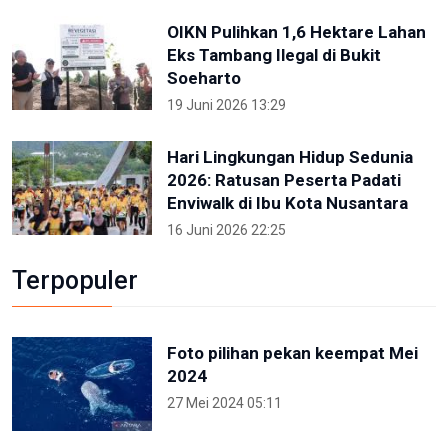
OIKN Pulihkan 1,6 Hektare Lahan
Eks Tambang Ilegal di Bukit
Soeharto
19 Juni 2026 13:29
Hari Lingkungan Hidup Sedunia
2026: Ratusan Peserta Padati
Enviwalk di Ibu Kota Nusantara
16 Juni 2026 22:25
Terpopuler
Foto pilihan pekan keempat Mei
2024
27 Mei 2024 05:11