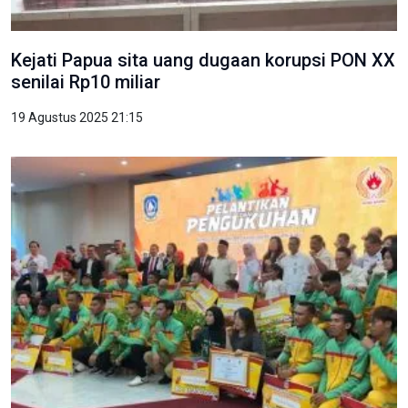
Kejati Papua sita uang dugaan korupsi PON XX
senilai Rp10 miliar
19 Agustus 2025 21:15