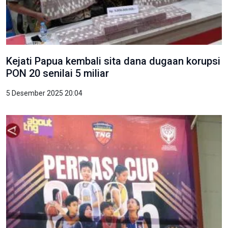
Kejati Papua kembali sita dana dugaan korupsi
PON 20 senilai 5 miliar
5 Desember 2025 20:04