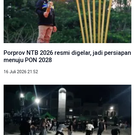
Porprov NTB 2026 resmi digelar, jadi persiapan
menuju PON 2028
16 Juli 2026 21:52