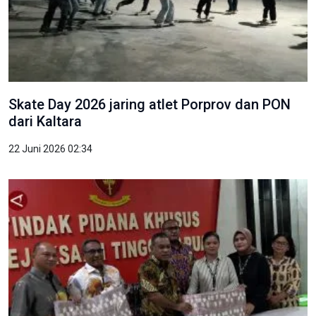
Skate Day 2026 jaring atlet Porprov dan PON
dari Kaltara
22 Juni 2026 02:34