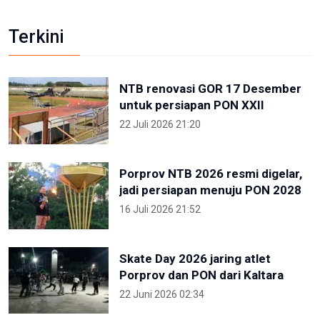
Terkini
NTB renovasi GOR 17 Desember
untuk persiapan PON XXII
22 Juli 2026 21:20
Porprov NTB 2026 resmi digelar,
jadi persiapan menuju PON 2028
16 Juli 2026 21:52
Skate Day 2026 jaring atlet
Porprov dan PON dari Kaltara
22 Juni 2026 02:34