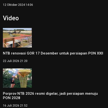
12 Oktober 2024 14:06
Video
NTB renovasi GOR 17 Desember untuk persiapan PON XXII
22 Juli 2026 21:20
Porprov NTB 2026 resmi digelar, jadi persiapan menuju
PON 2028
16 Juli 2026 21:52