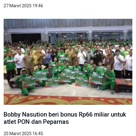
27 Maret 2025 19:46
Bobby Nasution beri bonus Rp66 miliar untuk
atlet PON dan Peparnas
25 Maret 2025 16:45