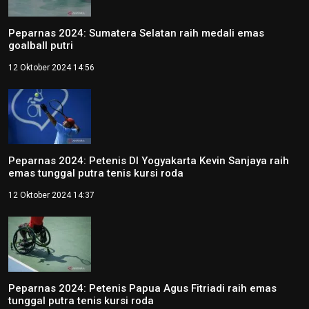
Peparnas 2024: Sumatera Selatan raih medali emas
goalball putri
12 Oktober 2024 14:56
Peparnas 2024: Petenis DI Yogyakarta Kevin Sanjaya raih
emas tunggal putra tenis kursi roda
12 Oktober 2024 14:37
Peparnas 2024: Petenis Papua Agus Fitriadi raih emas
tunggal putra tenis kursi roda