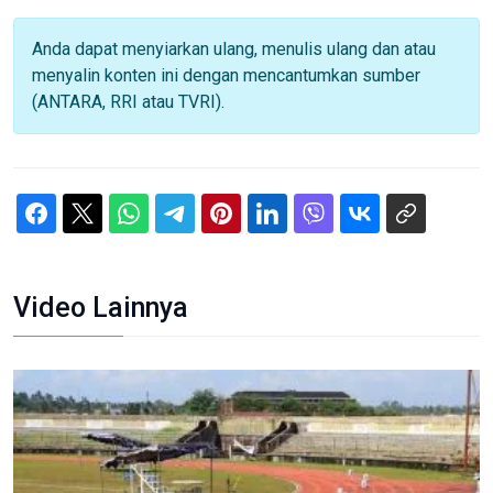
Anda dapat menyiarkan ulang, menulis ulang dan atau
menyalin konten ini dengan mencantumkan sumber
(ANTARA, RRI atau TVRI).
Video Lainnya