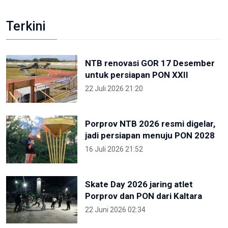
Terkini
NTB renovasi GOR 17 Desember
untuk persiapan PON XXII
22 Juli 2026 21:20
Porprov NTB 2026 resmi digelar,
jadi persiapan menuju PON 2028
16 Juli 2026 21:52
Skate Day 2026 jaring atlet
Porprov dan PON dari Kaltara
22 Juni 2026 02:34