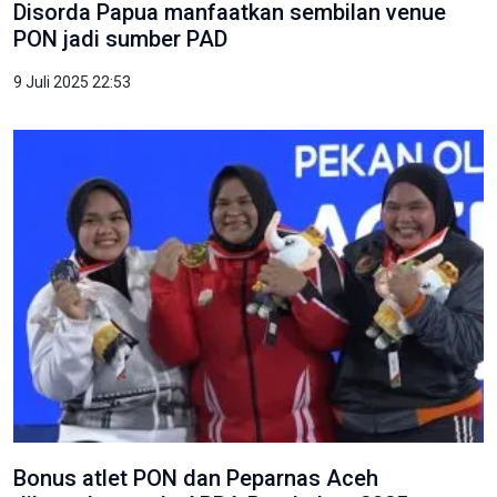
Disorda Papua manfaatkan sembilan venue
PON jadi sumber PAD
9 Juli 2025 22:53
Bonus atlet PON dan Peparnas Aceh