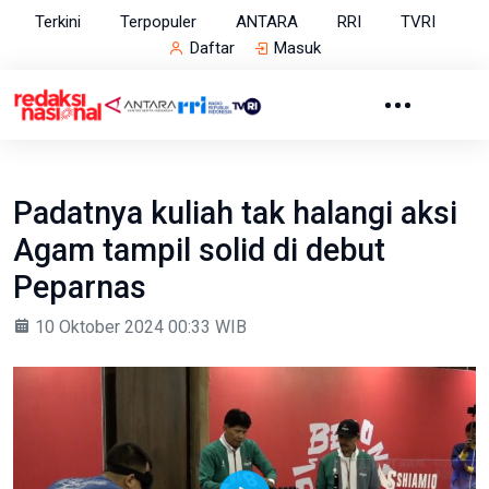
Terkini
Terpopuler
ANTARA
RRI
TVRI
Daftar
Masuk
Padatnya kuliah tak halangi aksi
Agam tampil solid di debut
Peparnas
10 Oktober 2024 00:33 WIB