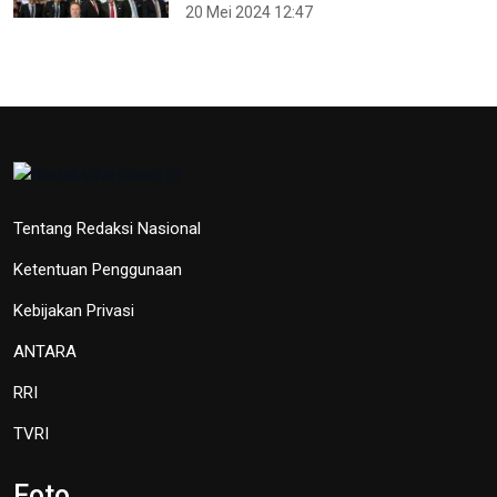
20 Mei 2024 12:47
Tentang Redaksi Nasional
Ketentuan Penggunaan
Kebijakan Privasi
ANTARA
RRI
TVRI
Foto