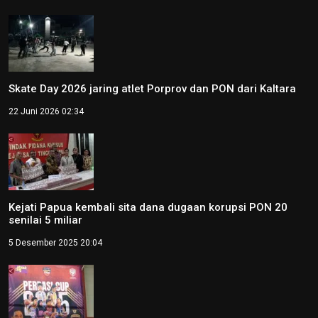
Skate Day 2026 jaring atlet Porprov dan PON dari Kaltara
22 Juni 2026 02:34
Kejati Papua kembali sita dana dugaan korupsi PON 20
senilai 5 miliar
5 Desember 2025 20:04