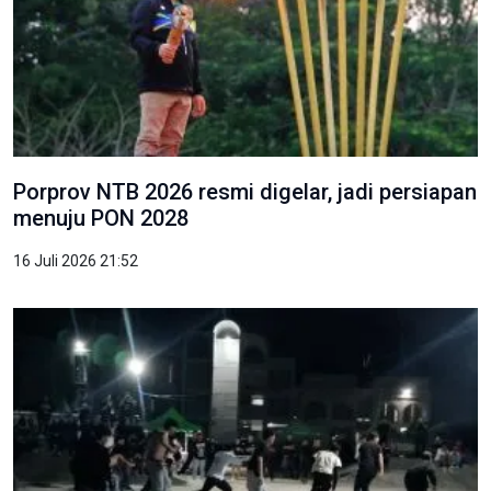
Porprov NTB 2026 resmi digelar, jadi persiapan
menuju PON 2028
16 Juli 2026 21:52