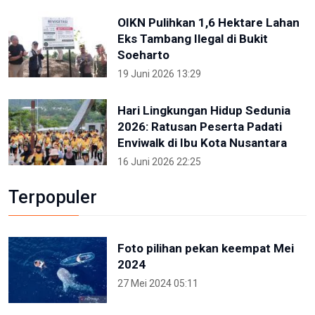
OIKN Pulihkan 1,6 Hektare Lahan
Eks Tambang Ilegal di Bukit
Soeharto
19 Juni 2026 13:29
Hari Lingkungan Hidup Sedunia
2026: Ratusan Peserta Padati
Enviwalk di Ibu Kota Nusantara
16 Juni 2026 22:25
Terpopuler
Foto pilihan pekan keempat Mei
2024
27 Mei 2024 05:11