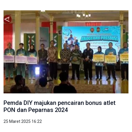
Pemda DIY majukan pencairan bonus atlet
PON dan Peparnas 2024
25 Maret 2025 16:22