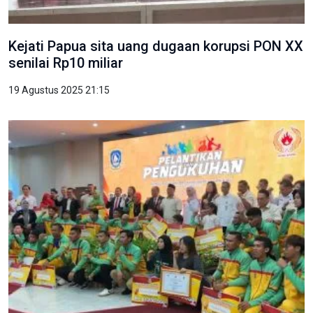
Kejati Papua sita uang dugaan korupsi PON XX
senilai Rp10 miliar
19 Agustus 2025 21:15