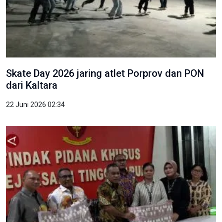
Skate Day 2026 jaring atlet Porprov dan PON
dari Kaltara
22 Juni 2026 02:34