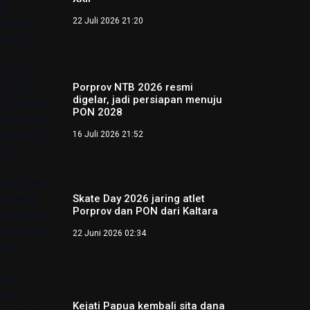
22 Juli 2026 21:20
Porprov NTB 2026 resmi
digelar, jadi persiapan menuju
PON 2028
16 Juli 2026 21:52
Skate Day 2026 jaring atlet
Porprov dan PON dari Kaltara
22 Juni 2026 02:34
Kejati Papua kembali sita dana