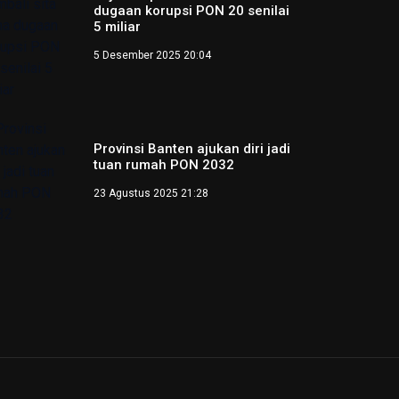
dugaan korupsi PON 20 senilai
5 miliar
5 Desember 2025 20:04
Provinsi Banten ajukan diri jadi
tuan rumah PON 2032
23 Agustus 2025 21:28