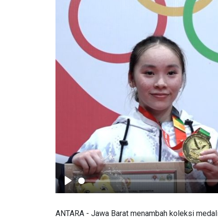
Play
ANTARA - Jawa Barat menambah koleksi medali