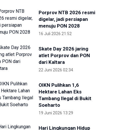
Porprov NTB 2026 resmi
digelar, jadi persiapan
menuju PON 2028
16 Juli 2026 21:52
Skate Day 2026 jaring
atlet Porprov dan PON
dari Kaltara
22 Juni 2026 02:34
OIKN Pulihkan 1,6
Hektare Lahan Eks
Tambang Ilegal di Bukit
Soeharto
19 Juni 2026 13:29
Hari Lingkungan Hidup