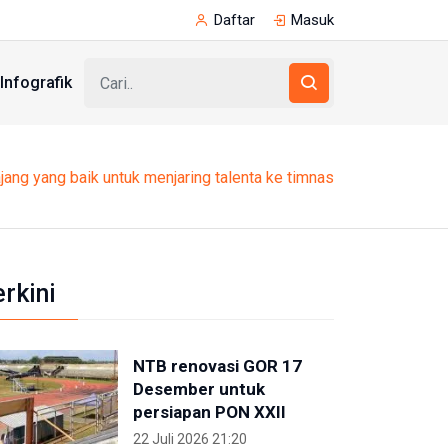
Daftar
Masuk
Infografik
ajang yang baik untuk menjaring talenta ke timnas
erkini
NTB renovasi GOR 17
Desember untuk
persiapan PON XXII
22 Juli 2026 21:20