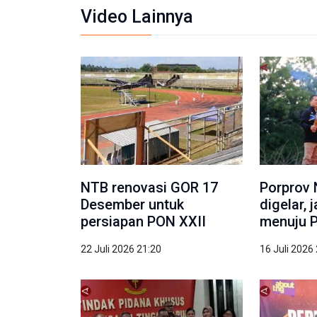
Video Lainnya
NTB renovasi GOR 17
Porprov 
Desember untuk
digelar, 
persiapan PON XXII
menuju 
22 Juli 2026 21:20
16 Juli 2026