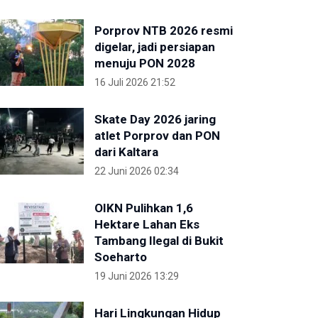
Porprov NTB 2026 resmi
digelar, jadi persiapan
menuju PON 2028
16 Juli 2026 21:52
Skate Day 2026 jaring
atlet Porprov dan PON
dari Kaltara
22 Juni 2026 02:34
OIKN Pulihkan 1,6
Hektare Lahan Eks
Tambang Ilegal di Bukit
Soeharto
19 Juni 2026 13:29
Hari Lingkungan Hidup