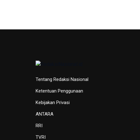
Tentang Redaksi Nasional
Ketentuan Penggunaan
Kebijakan Privasi
ANTARA
RRI
TVRI