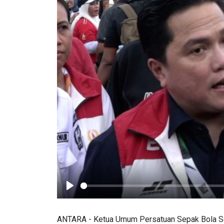
Play
ANTARA - Ketua Umum Persatuan Sepak Bola Selur