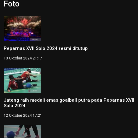
Foto
Peparnas XVII Solo 2024 resmi ditutup
13 Oktober 2024 21:17
Jateng raih medali emas goalball putra pada Peparnas XVII
Solo 2024
12 Oktober 2024 17:21