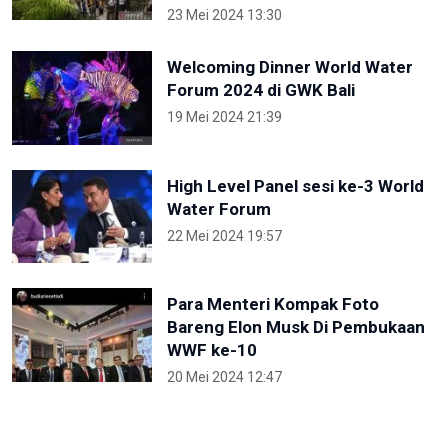
23 Mei 2024 13:30
Welcoming Dinner World Water
Forum 2024 di GWK Bali
19 Mei 2024 21:39
High Level Panel sesi ke-3 World
Water Forum
22 Mei 2024 19:57
Para Menteri Kompak Foto
Bareng Elon Musk Di Pembukaan
WWF ke-10
20 Mei 2024 12:47