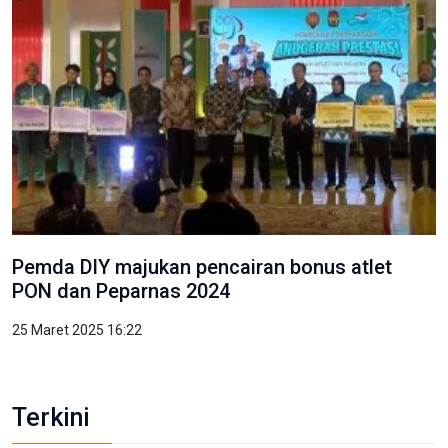
Pemda DIY majukan pencairan bonus atlet
PON dan Peparnas 2024
25 Maret 2025 16:22
Terkini