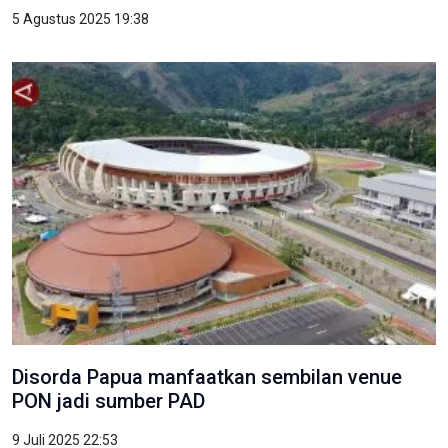
5 Agustus 2025 19:38
Disorda Papua manfaatkan sembilan venue
PON jadi sumber PAD
9 Juli 2025 22:53