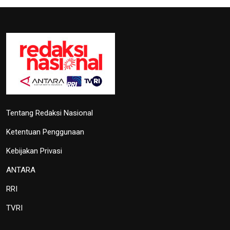
Tentang Redaksi Nasional
Ketentuan Penggunaan
Kebijakan Privasi
ANTARA
RRI
TVRI