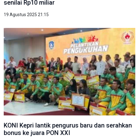
senilai Rp10 miliar
19 Agustus 2025 21:15
KONI Kepri lantik pengurus baru dan serahkan
bonus ke juara PON XXI