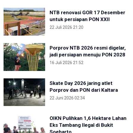
NTB renovasi GOR 17 Desember
untuk persiapan PON XXII
22 Juli 2026 21:20
Porprov NTB 2026 resmi digelar,
jadi persiapan menuju PON 2028
16 Juli 2026 21:52
Skate Day 2026 jaring atlet
Porprov dan PON dari Kaltara
22 Juni 2026 02:34
OIKN Pulihkan 1,6 Hektare Lahan
Eks Tambang Ilegal di Bukit
Soeharto