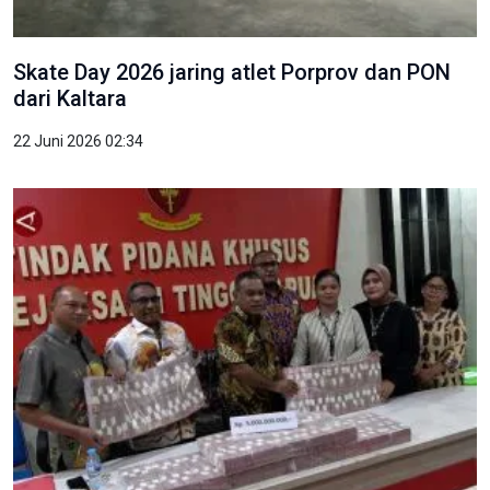
Skate Day 2026 jaring atlet Porprov dan PON
dari Kaltara
22 Juni 2026 02:34