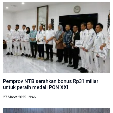
Pemprov NTB serahkan bonus Rp31 miliar
untuk peraih medali PON XXI
27 Maret 2025 19:46