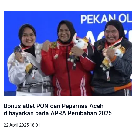
Bonus atlet PON dan Peparnas Aceh
dibayarkan pada APBA Perubahan 2025
22 April 2025 18:01