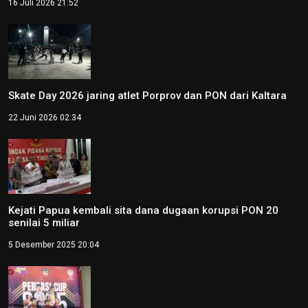
16 Juli 2026 21:52
Skate Day 2026 jaring atlet Porprov dan PON dari Kaltara
22 Juni 2026 02:34
Kejati Papua kembali sita dana dugaan korupsi PON 20
senilai 5 miliar
5 Desember 2025 20:04