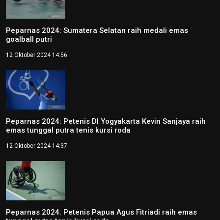
Peparnas 2024: Sumatera Selatan raih medali emas
goalball putri
12 Oktober 2024 14:56
Peparnas 2024: Petenis DI Yogyakarta Kevin Sanjaya raih
emas tunggal putra tenis kursi roda
12 Oktober 2024 14:37
Peparnas 2024: Petenis Papua Agus Fitriadi raih emas