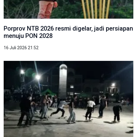
Porprov NTB 2026 resmi digelar, jadi persiapan
menuju PON 2028
16 Juli 2026 21:52