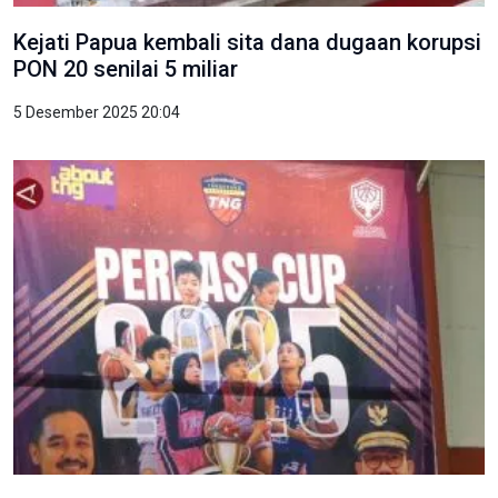
Kejati Papua kembali sita dana dugaan korupsi
PON 20 senilai 5 miliar
5 Desember 2025 20:04