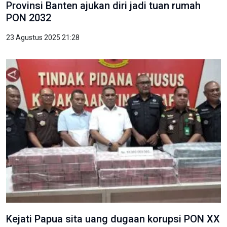
Provinsi Banten ajukan diri jadi tuan rumah
PON 2032
23 Agustus 2025 21:28
Kejati Papua sita uang dugaan korupsi PON XX