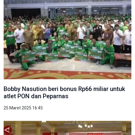
Bobby Nasution beri bonus Rp66 miliar untuk
atlet PON dan Peparnas
25 Maret 2025 16:45