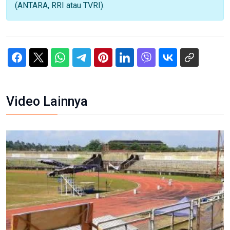
(ANTARA, RRI atau TVRI).
Video Lainnya