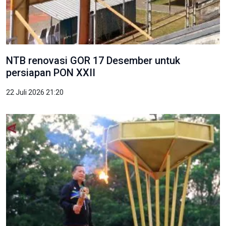
NTB renovasi GOR 17 Desember untuk
persiapan PON XXII
22 Juli 2026 21:20