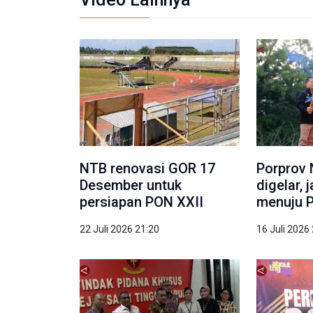
NTB renovasi GOR 17
Porprov 
Desember untuk
digelar, 
persiapan PON XXII
menuju 
22 Juli 2026 21:20
16 Juli 2026