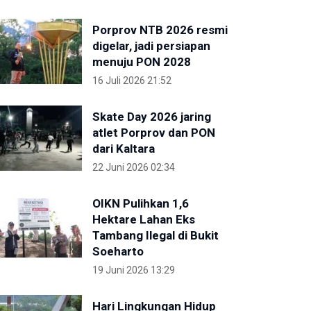
Porprov NTB 2026 resmi
digelar, jadi persiapan
menuju PON 2028
16 Juli 2026 21:52
Skate Day 2026 jaring
atlet Porprov dan PON
dari Kaltara
22 Juni 2026 02:34
OIKN Pulihkan 1,6
Hektare Lahan Eks
Tambang Ilegal di Bukit
Soeharto
19 Juni 2026 13:29
Hari Lingkungan Hidup