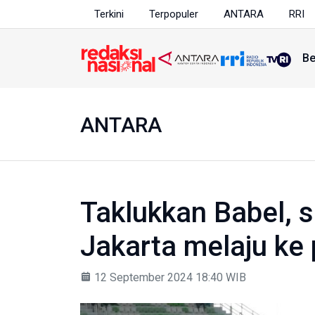
Terkini
Terpopuler
ANTARA
RRI
Be
ANTARA
Taklukkan Babel, s
Jakarta melaju ke p
12 September 2024 18:40 WIB