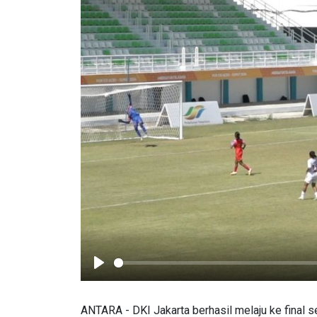
Play
ANTARA - DKI Jakarta berhasil melaju ke final