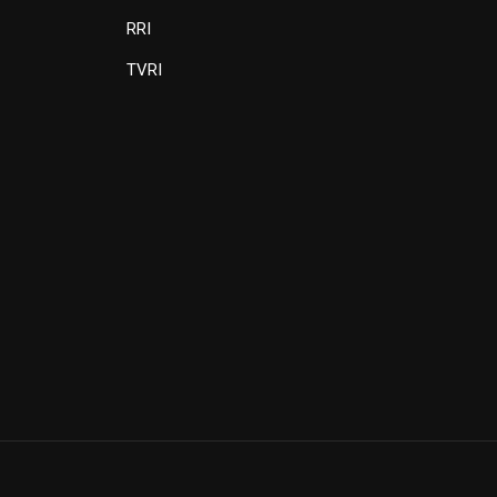
RRI
TVRI