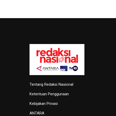
Tentang Redaksi Nasional
Ketentuan Penggunaan
Kebijakan Privasi
ANTARA