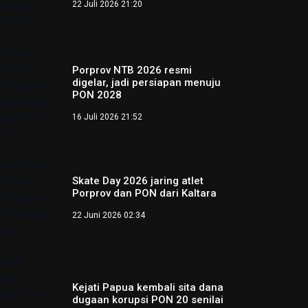
22 Juli 2026 21:20
Porprov NTB 2026 resmi
digelar, jadi persiapan menuju
PON 2028
16 Juli 2026 21:52
Skate Day 2026 jaring atlet
Porprov dan PON dari Kaltara
22 Juni 2026 02:34
Kejati Papua kembali sita dana
dugaan korupsi PON 20 senilai