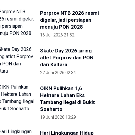
Porprov NTB 2026 resmi
digelar, jadi persiapan
menuju PON 2028
16 Juli 2026 21:52
Skate Day 2026 jaring
atlet Porprov dan PON
dari Kaltara
22 Juni 2026 02:34
OIKN Pulihkan 1,6
Hektare Lahan Eks
Tambang Ilegal di Bukit
Soeharto
19 Juni 2026 13:29
Hari Lingkungan Hidup