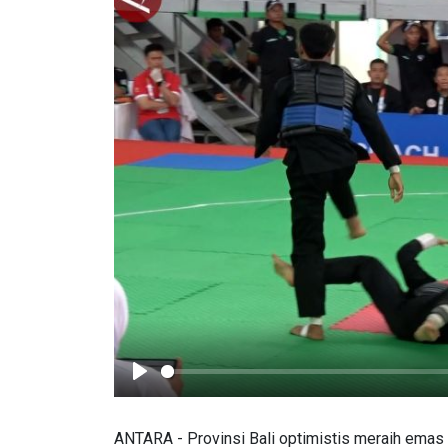
Play
ANTARA - Provinsi Bali optimistis meraih emas