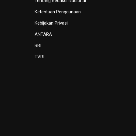
Tentang Redaksi Nasional
Ketentuan Penggunaan
Kebijakan Privasi
ANTARA
RRI
TVRI