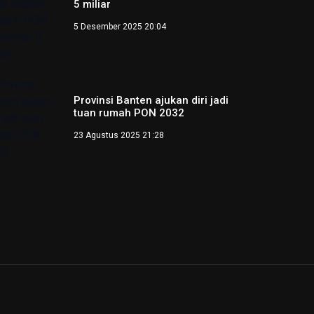
5 miliar
5 Desember 2025 20:04
Provinsi Banten ajukan diri jadi
tuan rumah PON 2032
23 Agustus 2025 21:28