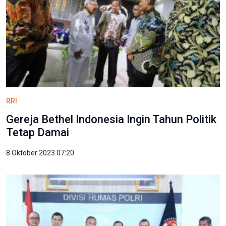
RRI
Gereja Bethel Indonesia Ingin Tahun Politik
Tetap Damai
8 Oktober 2023 07:20