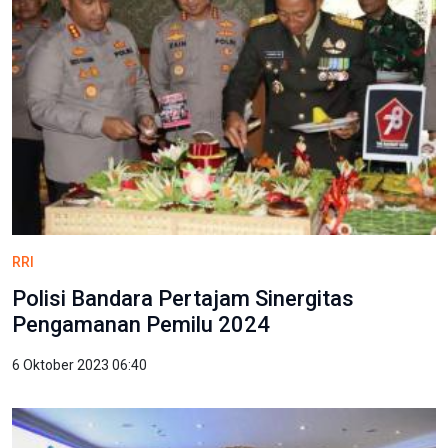
RRI
Polisi Bandara Pertajam Sinergitas
Pengamanan Pemilu 2024
6 Oktober 2023 06:40