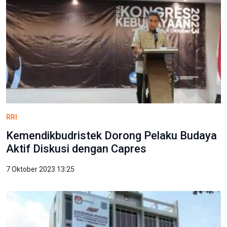
RRI
Kemendikbudristek Dorong Pelaku Budaya
Aktif Diskusi dengan Capres
7 Oktober 2023 13:25