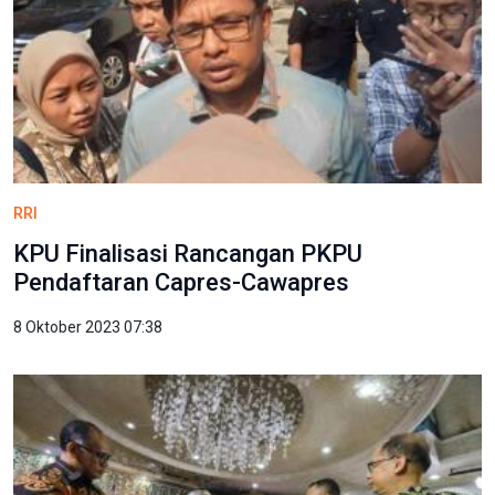
RRI
KPU Finalisasi Rancangan PKPU
Pendaftaran Capres-Cawapres
8 Oktober 2023 07:38