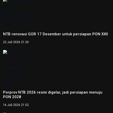
NTB renovasi GOR 17 Desember untuk persiapan PON XXII
22 Juli 2026 21:20
Porprov NTB 2026 resmi digelar, jadi persiapan menuju
PON 2028
16 Juli 2026 21:52