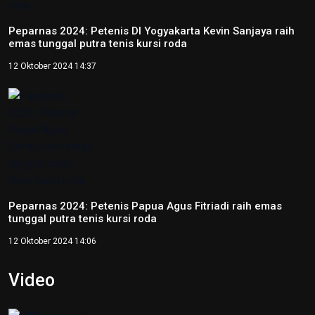
Peparnas 2024: Petenis DI Yogyakarta Kevin Sanjaya raih
emas tunggal putra tenis kursi roda
12 Oktober 2024 14:37
Peparnas 2024: Petenis Papua Agus Fitriadi raih emas
tunggal putra tenis kursi roda
12 Oktober 2024 14:06
Video