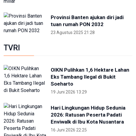
Provinsi Banten ajukan diri jadi
tuan rumah PON 2032
23 Agustus 2025 21:28
TVRI
OIKN Pulihkan 1,6 Hektare Lahan
Eks Tambang Ilegal di Bukit
Soeharto
19 Juni 2026 13:29
Hari Lingkungan Hidup Sedunia
2026: Ratusan Peserta Padati
Enviwalk di Ibu Kota Nusantara
16 Juni 2026 22:25