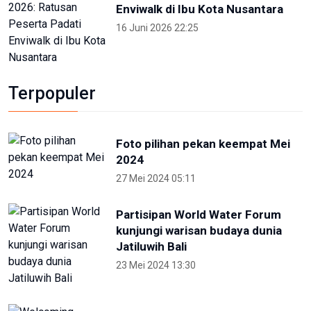
Enviwalk di Ibu Kota Nusantara
16 Juni 2026 22:25
Terpopuler
Foto pilihan pekan keempat Mei
2024
27 Mei 2024 05:11
Partisipan World Water Forum
kunjungi warisan budaya dunia
Jatiluwih Bali
23 Mei 2024 13:30