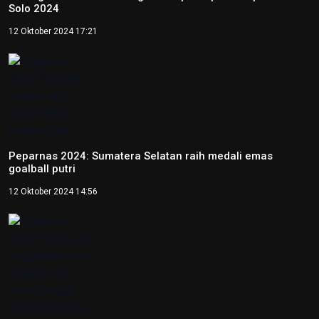
Solo 2024
12 Oktober 2024 17:21
Peparnas 2024: Sumatera Selatan raih medali emas
goalball putri
12 Oktober 2024 14:56