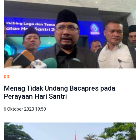
RRI
Menag Tidak Undang Bacapres pada
Perayaan Hari Santri
6 Oktober 2023 19:50