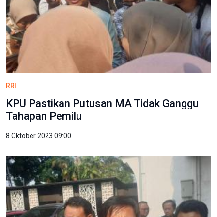
RRI
​KPU Pastikan Putusan MA Tidak Ganggu
Tahapan Pemilu
8 Oktober 2023 09:00