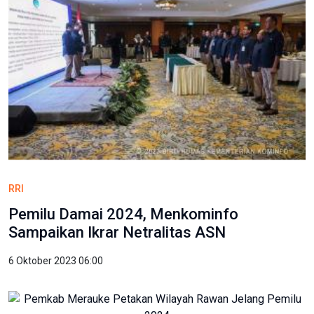
RRI
Pemilu Damai 2024, Menkominfo
Sampaikan Ikrar Netralitas ASN
6 Oktober 2023 06:00