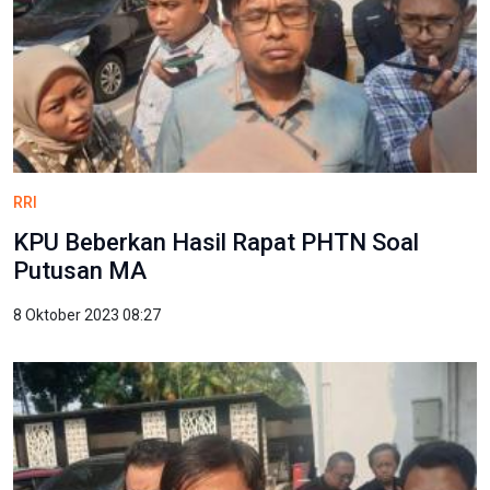
RRI
​KPU Beberkan Hasil Rapat PHTN Soal
Putusan MA
8 Oktober 2023 08:27