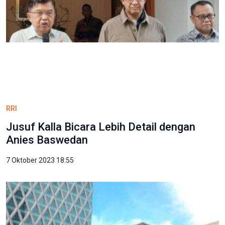
RRI
Jusuf Kalla Bicara Lebih Detail dengan
Anies Baswedan
7 Oktober 2023 18:55