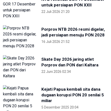
untuk persiapan PON XXII
22 Juli 2026 21:20
Porprov NTB 2026 resmi digelar,
jadi persiapan menuju PON 2028
16 Juli 2026 21:52
Skate Day 2026 jaring atlet
Porprov dan PON dari Kaltara
22 Juni 2026 02:34
Kejati Papua kembali sita dana
dugaan korupsi PON 20 senilai 5
miliar
5 Desember 2025 20:04