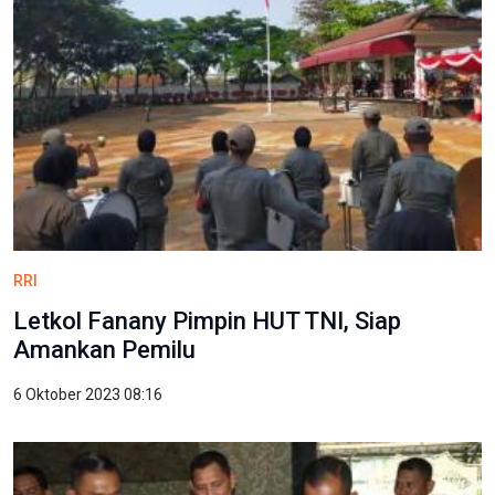
RRI
Letkol Fanany Pimpin HUT TNI, Siap
Amankan Pemilu
6 Oktober 2023 08:16