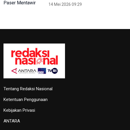
14 Mei 2026 09:29
Tentang Redaksi Nasional
Ketentuan Penggunaan
Kebijakan Privasi
ANTARA