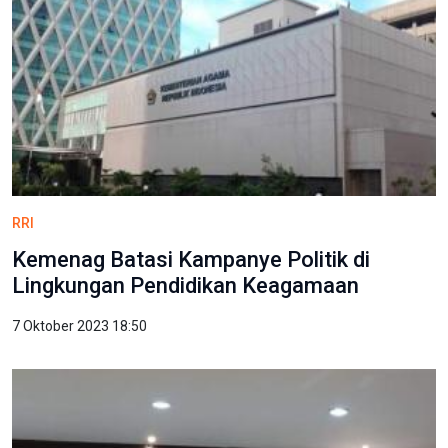
RRI
Kemenag Batasi Kampanye Politik di
Lingkungan Pendidikan Keagamaan
7 Oktober 2023 18:50