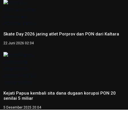
Skate Day 2026 jaring atlet Porprov dan PON dari Kaltara
22 Juni 2026 02:34
Kejati Papua kembali sita dana dugaan korupsi PON 20
senilai 5 miliar
5 Desember 2025 20:04