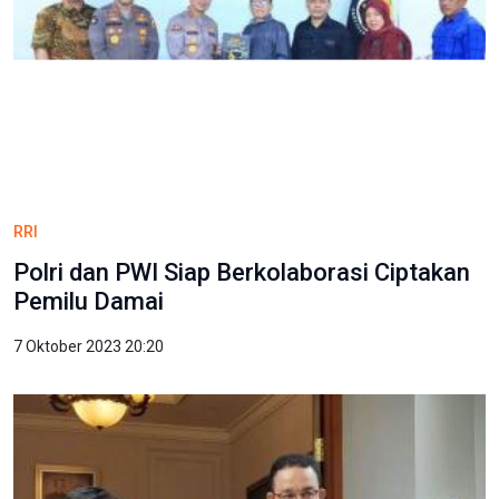
RRI
Polri dan PWI Siap Berkolaborasi Ciptakan
Pemilu Damai
7 Oktober 2023 20:20