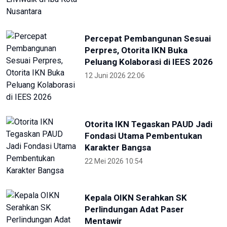
Percepat Pembangunan Sesuai
Perpres, Otorita IKN Buka
Peluang Kolaborasi di IEES 2026
12 Juni 2026 22:06
Otorita IKN Tegaskan PAUD Jadi
Fondasi Utama Pembentukan
Karakter Bangsa
22 Mei 2026 10:54
Kepala OIKN Serahkan SK
Perlindungan Adat Paser
Mentawir