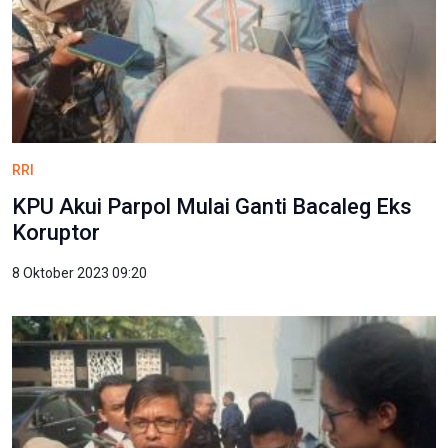
RRI
​KPU Akui Parpol Mulai Ganti Bacaleg Eks
Koruptor
8 Oktober 2023 09:20