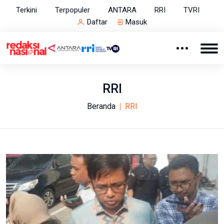
Terkini
Terpopuler
ANTARA
RRI
TVRI
Daftar
Masuk
RRI
Beranda
RRI