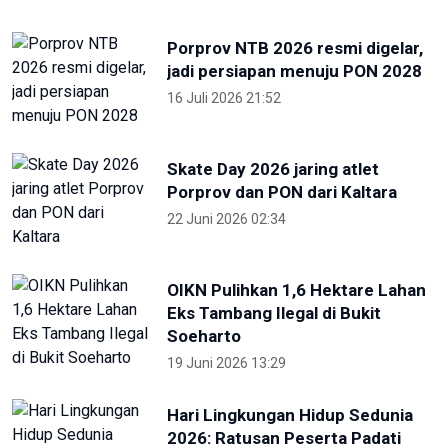
Porprov NTB 2026 resmi digelar,
jadi persiapan menuju PON 2028
16 Juli 2026 21:52
Skate Day 2026 jaring atlet
Porprov dan PON dari Kaltara
22 Juni 2026 02:34
OIKN Pulihkan 1,6 Hektare Lahan
Eks Tambang Ilegal di Bukit
Soeharto
19 Juni 2026 13:29
Hari Lingkungan Hidup Sedunia
2026: Ratusan Peserta Padati